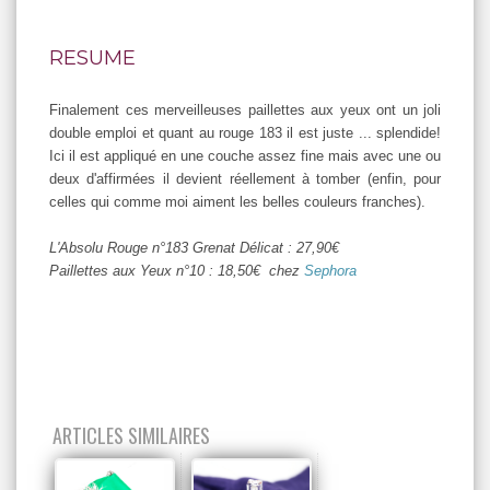
RESUME
Finalement ces merveilleuses paillettes aux yeux ont un joli
double emploi et quant au rouge 183 il est juste ... splendide!
Ici il est appliqué en une couche assez fine mais avec une ou
deux d'affirmées il devient réellement à tomber (enfin, pour
celles qui comme moi aiment les belles couleurs franches).
L'Absolu Rouge n°183 Grenat Délicat : 27,90€
Paillettes aux Yeux n°10 : 18,50€ chez
Sephora
ARTICLES SIMILAIRES