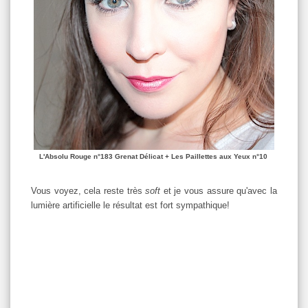
L'Absolu Rouge n°183 Grenat Délicat + Les Paillettes aux Yeux n°10
Vous voyez, cela reste très
soft
et je vous assure qu'avec la
lumière artificielle le résultat est fort sympathique!