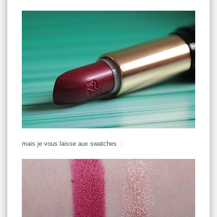
mais je vous laisse aux swatches :