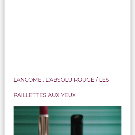
LANCOME : L'ABSOLU ROUGE / LES
PAILLETTES AUX YEUX