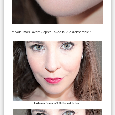
et voici mon "avant / après" avec la vue d'ensemble :
L'Absolu Rouge n°183 Grenat Délicat