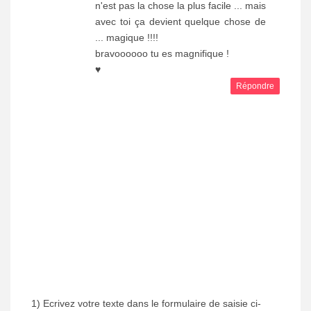
n'est pas la chose la plus facile ... mais
avec toi ça devient quelque chose de
... magique !!!!
bravoooooo tu es magnifique !
♥
Répondre
1) Ecrivez votre texte dans le formulaire de saisie ci-