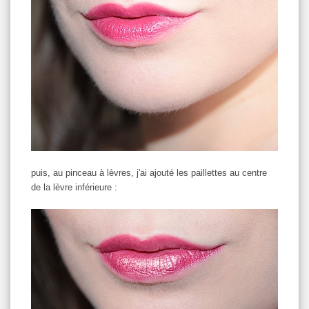
puis, au pinceau à lèvres, j'ai ajouté les paillettes au centre
de la lèvre inférieure :