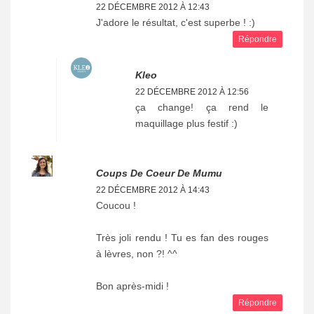
22 DÉCEMBRE 2012 À 12:43
J'adore le résultat, c'est superbe ! :)
Répondre
Kleo
22 DÉCEMBRE 2012 À 12:56
ça change! ça rend le
maquillage plus festif :)
Coups De Coeur De Mumu
22 DÉCEMBRE 2012 À 14:43
Coucou !
Très joli rendu ! Tu es fan des rouges
à lèvres, non ?! ^^
Bon après-midi !
Répondre