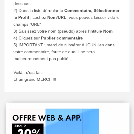
dessous
2) Dans la liste déroulante
Commentaire, Sélectionner
le Profil
, cochez
Nom/URL
, vous pouvez laisser vide le
champs "URL"
3) Saisissez votre nom (pseudo) après l'intitulé
Nom
4) Cliquez sur
Publier commentaire
5) IMPORTANT : merci de n'insérer AUCUN lien dans
votre commentaire, faute de quoi il ne sera
malheureusement pas publié
Voilà : c'est fait.
Et un grand MERCI !!!!