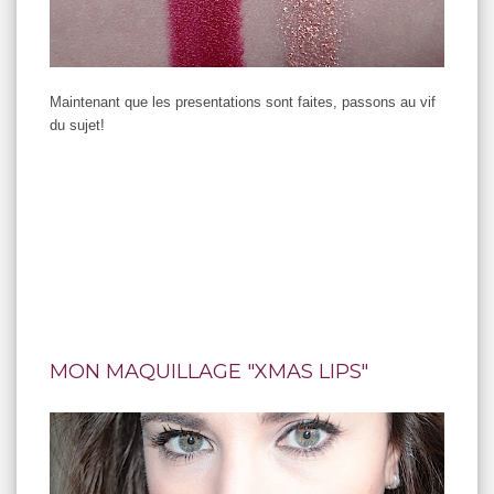
Maintenant que les presentations sont faites, passons au vif
du sujet!
MON MAQUILLAGE "XMAS LIPS"