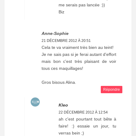
me serais pas lancée :))
Biz
Anne-Sophie
21 DÉCEMBRE 2012 À 20:51
Cela te va vraiment très bien au teint!
Je ne sais pas si je ferai autant d'effort
mais bon c'est très plaisant de voir
tous ces maquillages!
Gros bisous Alina.
Répondre
Kleo
22 DÉCEMBRE 2012 À 12:54
ah c'est pourtant tout bête à
faire! :) essaie un jour, tu
verras bein ;)