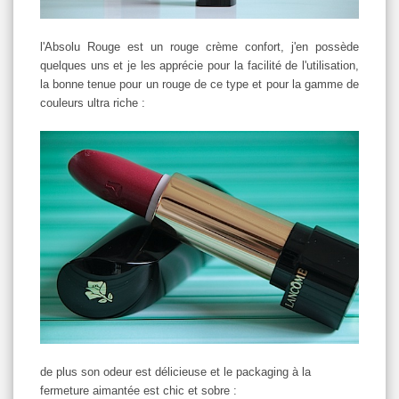
l'Absolu Rouge est un rouge crème confort, j'en possède
quelques uns et je les apprécie pour la facilité de l'utilisation,
la bonne tenue pour un rouge de ce type et pour la gamme de
couleurs ultra riche :
de plus son odeur est délicieuse et le packaging à la
fermeture aimantée est chic et sobre :