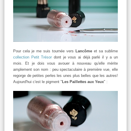
Pour cela je me suis tournée vers
Lancôme
et sa sublime
collection Petit Trésor
dont je vous ai déjà parlé il y a un
mois. Et je dois vous avouer à nouveau qu'elle mérite
amplement son nom : peu spectaculaire à première vue, elle
regorge de petites perles les unes plus belles que les autres!
Aujourd'hui c'est le pigment "
Les Paillettes aux Yeux
" :