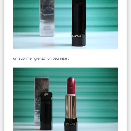
un sublime "grenat" un peu irisé :