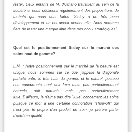
rester. Deux enfants de M. d'Ornano travaillent au sein de la
société et nous déclinons régulièrement des propositions de
rachats qui nous sont faites. Sisley a un très beau
développement et un bel avenir devant elle. Nous sommes
fiers de rester une marque libre dans ses choix stratégiques!
Quel est le positionnement Sisley sur le marché des
soins haut de gamme?
L.M. : Notre positionnement sur le marché de la beauté est
unique, nous sommes sur ce que j'appelle la diagonale
parfaite entre le très haut de gamme et le naturel, puisque
nos concurrents sont soit luxe mais pas particulièrement
naturels, soit naturels mais pas particulièrement
luxe. D'ailleurs, je n'aime pas dire "luxe" concernant les soins
puisque ce mot a une certaine connotation "show-off" qui
n'est pas le propre d'un produit de soin, je préfère parler
d'extrême qualité.