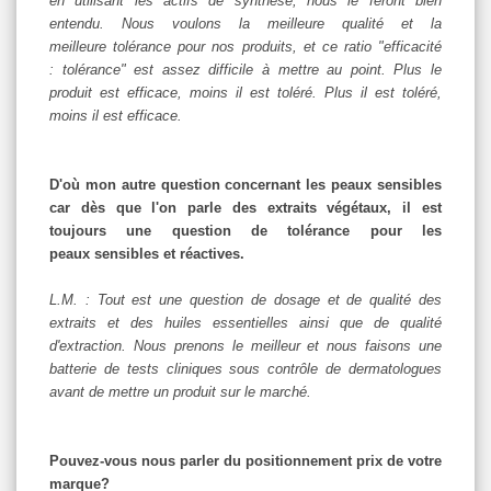
en utilisant les actifs de synthèse, nous le feront bien
entendu. Nous voulons la meilleure qualité et la
meilleure tolérance pour nos produits, et ce ratio "efficacité
: tolérance" est assez difficile à mettre au point. Plus le
produit est efficace, moins il est toléré. Plus il est toléré,
moins il est efficace.
D'où mon autre question concernant les peaux sensibles
car dès que l'on parle des extraits végétaux, il est
toujours une question de tolérance pour les
peaux sensibles et réactives.
L.M. : Tout est une question de dosage et de qualité des
extraits et des huiles essentielles ainsi que de qualité
d'extraction. Nous prenons le meilleur et nous faisons une
batterie de tests cliniques sous contrôle de dermatologues
avant de mettre un produit sur le marché.
Pouvez-vous nous parler du positionnement prix de votre
marque?