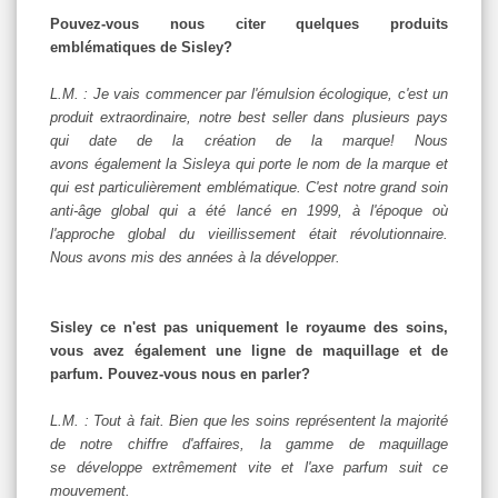
Pouvez-vous nous citer quelques produits
emblématiques de Sisley?
L.M. : Je vais commencer par l'émulsion écologique, c'est un
produit extraordinaire, notre best seller dans plusieurs pays
qui date de la création de la marque! Nous
avons également la Sisleya qui porte le nom de la marque et
qui est particulièrement emblématique. C'est notre grand soin
anti-âge global qui a été lancé en 1999, à l'époque où
l'approche global du vieillissement était révolutionnaire.
Nous avons mis des années à la développer.
Sisley ce n'est pas uniquement le royaume des soins,
vous avez également une ligne de maquillage et de
parfum. Pouvez-vous nous en parler?
L.M. : Tout à fait. Bien que les soins représentent la majorité
de notre chiffre d'affaires, la gamme de maquillage
se développe extrêmement vite et l'axe parfum suit ce
mouvement.