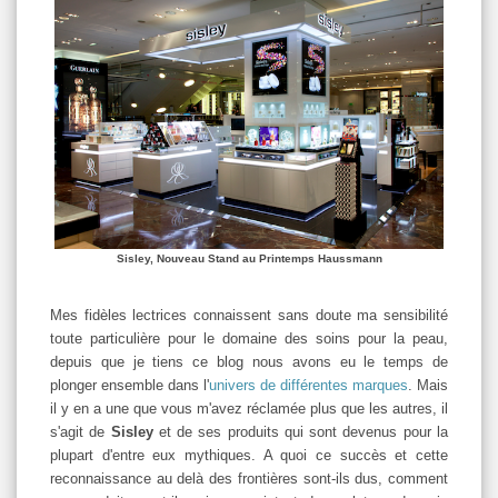
Sisley, Nouveau Stand au Printemps Haussmann
Mes fidèles lectrices connaissent sans doute ma sensibilité
toute particulière pour le domaine des soins pour la peau,
depuis que je tiens ce blog nous avons eu le temps de
plonger ensemble dans l'
univers de différentes marques
. Mais
il y en a une que vous m'avez réclamée plus que les autres, il
s'agit de
Sisley
et de ses produits qui sont devenus pour la
plupart d'entre eux mythiques. A quoi ce succès et cette
reconnaissance au delà des frontières sont-ils dus, comment