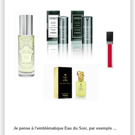
Je pense à l'emblématique Eau du Soir, par exemple ...