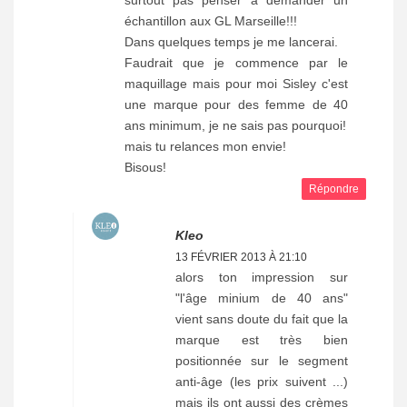
échantillon aux GL Marseille!!!
Dans quelques temps je me lancerai.
Faudrait que je commence par le
maquillage mais pour moi Sisley c'est
une marque pour des femme de 40
ans minimum, je ne sais pas pourquoi!
mais tu relances mon envie!
Bisous!
Répondre
Kleo
13 FÉVRIER 2013 À 21:10
alors ton impression sur
"l'âge minium de 40 ans"
vient sans doute du fait que la
marque est très bien
positionnée sur le segment
anti-âge (les prix suivent ...)
mais ils ont aussi des crèmes