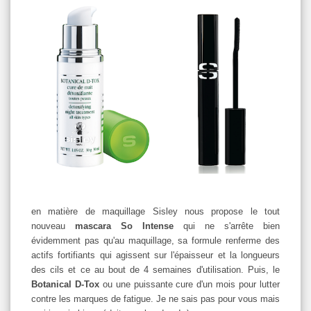
en matière de maquillage Sisley nous propose le tout
nouveau
mascara So Intense
qui ne s'arrête bien
évidemment pas qu'au maquillage, sa formule renferme des
actifs fortifiants qui agissent sur l'épaisseur et la longueurs
des cils et ce au bout de 4 semaines d'utilisation. Puis, le
Botanical D-Tox
ou une puissante cure d'un mois pour lutter
contre les marques de fatigue. Je ne sais pas pour vous mais