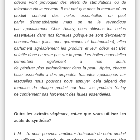
odeurs vont provoquer des effets de stimulations ou de
relaxation via le cerveau. Il est vrai que dans la mesure où un
produit contient des huiles essentielles on peut
parler d'aromathérapie mais on ne le revendique
pas spécialement. Chez Sisley, nous utilisons les huiles
essentielles dans nos formules puisque se sont d'excellents
conservateurs (elles sont germicides et bactéricides), elles
parfument agréablement les produits et leur odeur est très
volatile donc ne reste pas sur la peau. Les huiles essentielles
permettent également à nos actifs
de pénétrer plus profondément dans la peau. Après, chaque
huile essentielle a des propriétés traitantes spécifiques sur
lesquelles nous pouvons nous appuyer, cela dépend des
formules de chaque produit car tous les produits Sisley
ne contiennent pas forcement des huiles essentielles.
Outre les extraits végétaux, est-ce que vous utilisez les
actifs de synthèse?
L.M. : Si nous pouvons améliorer l'efficacité de notre produit