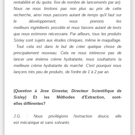
rentabilité et du quota fixe de nombre de lancements par an).
Nous ne nous limitons pas non plus au prix de cette
recherche, ainsi nous passons autant de temps qu'il faut sur
le développement, nous prenons les
meilleurs ingrédients possible et nous faisons autant de tests
que nous estimons nécessaire. Par ailleurs, tous les produits
Sisley sont sujets aux études cliniques, même le maquillage.
Tout cela est dans le but de créer quelque chose de
principalement nouveau. Cela ne nous intéresse pas de
lancer une énième crème hydratante, nous souhaitons la
meilleure crème hydratante du marché. C'est pourquoi nous
lançons très peu de produits, de l'ordre de 1 à 2 par an.
(
Question à Jose Ginestar, Directeur Scientifique de
Sisley)
Et les Méthodes d'Extraction, sont-
elles différentes?
J.G. : Nous privilégions l'extraction douce, elle
est mécanique et sans solvants.