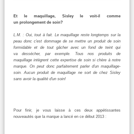
Et le maquillage, Sisley le voit-il comme
un prolongement de soin?
L.M. : Oui, tout à fait. Le maquillage reste longtemps sur la
peau donc c'est dommage de se mettre un produit de soin
formidable et de tout gâcher avec un fond de teint qui
va dessécher, par exemple. Tous nos produits de
maquillage intègrent cette expertise de soin si chère à notre
marque. On peut donc parfaitement parler d'un maquillage-
soin. Aucun produit de maquillage ne sort de chez Sisley
sans avoir la qualité d'un soin!
Pour finir, je vous laisse à ces deux appétissantes
nouveautés que la marque a lancé en ce début 2013 :