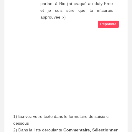
partant à Rio j'ai craqué au duty Free
et je suis sûre que tu m'aurais
approuvée :-)
Répondre
1) Ecrivez votre texte dans le formulaire de saisie ci-
dessous
2) Dans la liste déroulante
Commentaire, Sélectionner