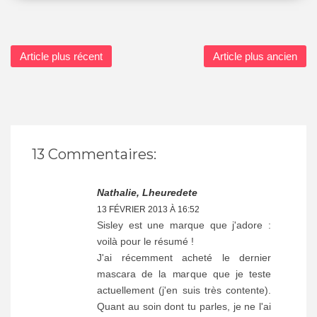
Article plus récent
Article plus ancien
13 Commentaires:
Nathalie, Lheuredete
13 FÉVRIER 2013 À 16:52
Sisley est une marque que j'adore :
voilà pour le résumé !
J'ai récemment acheté le dernier
mascara de la marque que je teste
actuellement (j'en suis très contente).
Quant au soin dont tu parles, je ne l'ai