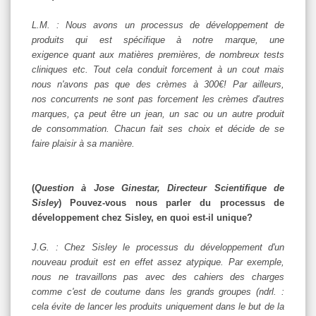
L.M. : Nous avons un processus de développement de
produits qui est spécifique à notre marque, une
exigence quant aux matières premières, de nombreux tests
cliniques etc. Tout cela conduit forcement à un cout mais
nous n'avons pas que des crèmes à 300€! Par ailleurs,
nos concurrents ne sont pas forcement les crèmes d'autres
marques, ça peut être un jean, un sac ou un autre produit
de consommation. Chacun fait ses choix et décide de se
faire plaisir à sa manière.
(
Question à Jose Ginestar, Directeur Scientifique de
Sisley
) Pouvez-vous nous parler du processus de
développement chez Sisley, en quoi est-il unique?
J.G. : Chez Sisley le processus du développement d'un
nouveau produit est en effet assez atypique. Par exemple,
nous ne travaillons pas avec des cahiers des charges
comme c'est de coutume dans les grands groupes (ndrl. :
cela évite de lancer les produits uniquement dans le but de la