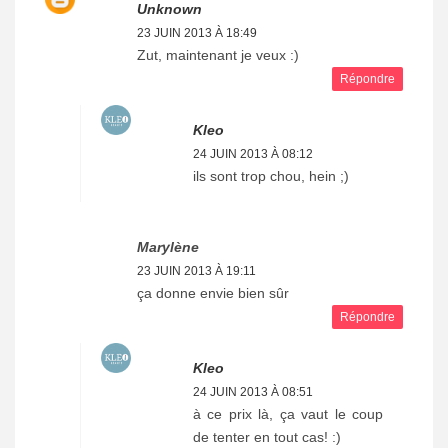
Unknown
23 JUIN 2013 À 18:49
Zut, maintenant je veux :)
Répondre
Kleo
24 JUIN 2013 À 08:12
ils sont trop chou, hein ;)
Marylène
23 JUIN 2013 À 19:11
ça donne envie bien sûr
Répondre
Kleo
24 JUIN 2013 À 08:51
à ce prix là, ça vaut le coup
de tenter en tout cas! :)