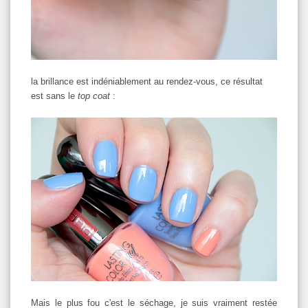
la brillance est indéniablement au rendez-vous, ce résultat
est sans le
top coat
:
Mais le plus fou c'est le séchage, je suis vraiment restée