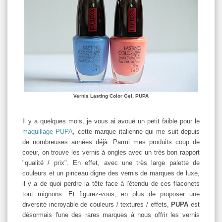
Vernis Lasting Color Gel, PUPA
Il y a quelques mois, je vous ai avoué un petit faible pour le
maquillage PUPA
, cette marque italienne qui me suit depuis
de nombreuses années déjà. Parmi mes produits coup de
coeur, on trouve les vernis à ongles avec un très bon rapport
"qualité / prix". En effet, avec une très large palette de
couleurs et un pinceau digne des vernis de marques de luxe,
il y a de quoi perdre la tête face à l'étendu de ces flaconets
tout mignons. Et figurez-vous, en plus de proposer une
diversité incroyable de couleurs / textures / effets,
PUPA
est
désormais l'une des rares marques à nous offrir les vernis