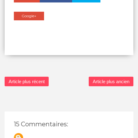
Google+
Article plus récent
Article plus ancien
15 Commentaires: