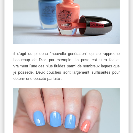
il s'agit du pinceau "nouvelle génération" qui se rapproche
beaucoup de Dior, par exemple. La pose est ultra facile,
vraiment l'une des plus fluides parmi de nombreux laques que
je possède. Deux couches sont largement suffisantes pour
obtenir une opacité parfaite :