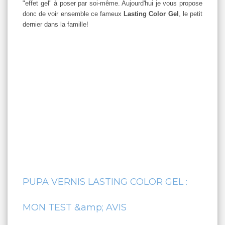
"effet gel" à poser par soi-même. Aujourd'hui je vous propose
donc de voir ensemble ce fameux
Lasting Color Gel
, le petit
dernier dans la famille!
PUPA VERNIS LASTING COLOR GEL :
MON TEST &amp; AVIS