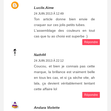
Lucile.aime
24 JUIN 2013 À 12:49
Ton article donne bien envie de
craquer sur ces jolis petits tubes.
L'assemblage des couleurs en tout
cas que tu as choisi est superbe :)
Répondre
Nath44
24 JUIN 2013 À 22:12
Coucou, et bien je connais pas cette
marque, la brillance est vraiment belle
en tous les cas, et si ça sèche vite, ah
lala, ça devient véritablement tentant
cette affaire lol
Répondre
Andara Violette