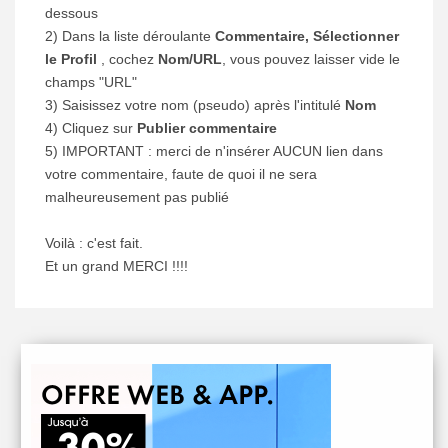
dessous
2) Dans la liste déroulante
Commentaire, Sélectionner
le Profil
, cochez
Nom/URL
, vous pouvez laisser vide le
champs "URL"
3) Saisissez votre nom (pseudo) après l'intitulé
Nom
4) Cliquez sur
Publier commentaire
5) IMPORTANT : merci de n'insérer AUCUN lien dans
votre commentaire, faute de quoi il ne sera
malheureusement pas publié
Voilà : c'est fait.
Et un grand MERCI !!!!