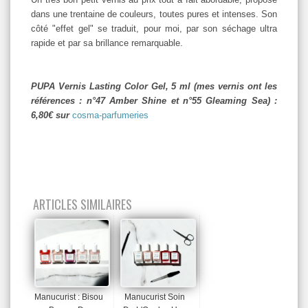
dans une trentaine de couleurs, toutes pures et intenses. Son
côté "effet gel" se traduit, pour moi, par son séchage ultra
rapide et par sa brillance remarquable.
PUPA Vernis Lasting Color Gel, 5 ml (mes vernis ont les
références : n°47 Amber Shine et n°55 Gleaming Sea) :
6,80€ sur
cosma-parfumeries
ARTICLES SIMILAIRES
Manucurist : Bisou
Manucurist Soin