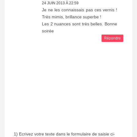
24 JUIN 2013 À 22:59
Je ne les connaissais pas ces vernis !
Très mimis, brillance superbe !
Les 2 nuances sont très belles. Bonne
soirée
Répondre
1) Ecrivez votre texte dans le formulaire de saisie ci-