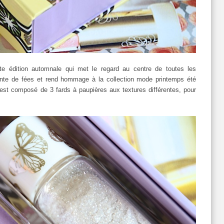
te édition automnale qui met le regard au centre de toutes les
onte de fées et rend hommage à la collection mode printemps été
est composé de 3 fards à paupières aux textures différentes, pour