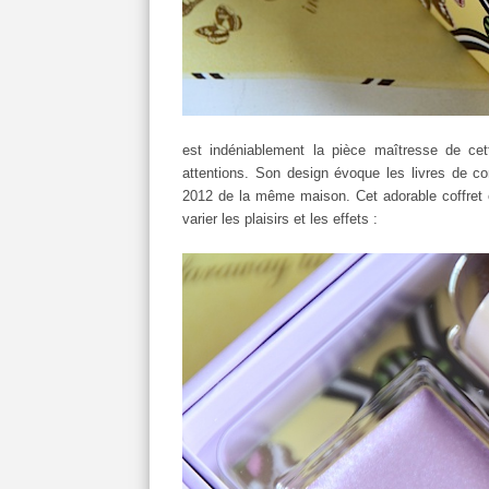
est indéniablement la pièce maîtresse de cet
attentions. Son design évoque les livres de c
2012 de la même maison. Cet adorable coffret 
varier les plaisirs et les effets :