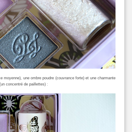
ce moyenne), une ombre poudre (couvrance forte) et une charmante
(un concentré de paillettes) :