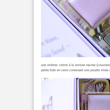
une ombres crème à la texture nacrée (couvran
petite fiole en verre contenant une poudre irisée 