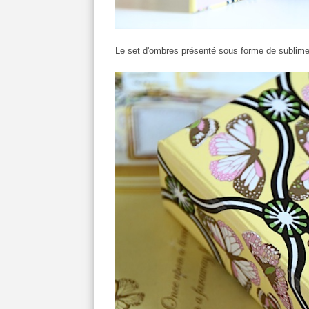
Le set d'ombres présenté sous forme de sublime 