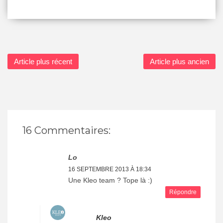
Article plus récent
Article plus ancien
16 Commentaires:
Lo
16 SEPTEMBRE 2013 À 18:34
Une Kleo team ? Tope là :)
Répondre
Kleo