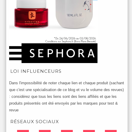
LOI INFLUENCEURS
Dans l'impossibilité de noter chaque lien et chaque produit (sachant
que c'est une spécialisation de ce blog et vu le volume des revues)
: considérez que tous les liens sont des liens affiliés et que les
produits présentés ont été envoyés par les marques pour test &
revue
RÉSEAUX SOCIAUX