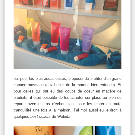
ou, pour les plus audacieuses, proposer de profiter d'un grand
espace massage (aux huiles de la marque bien entendu). Et
pour celles qui ont eu des coups de coeur en matière de
produits, il était possible de les acheter sur place ou bien de
repartir avec un tas d'échantillons pour les tester en toute
tranquillité une fois à la maison. J'ai moi aussi eu le droit à
quelques
best sellers
de Weleda :