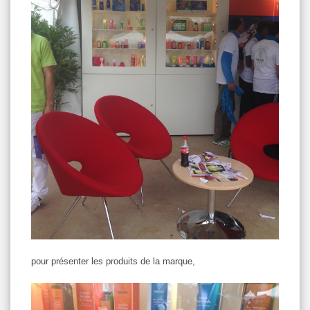
pour présenter les produits de la marque,