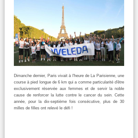
Dimanche dernier, Paris vivait à l'heure de La Parisienne, une
course à pied longue de 6 km qui a comme particularité d'être
exclusivement réservée aux femmes et de servir la noble
cause de renforcer la lutte contre le cancer du sein. Cette
année, pour la dix-septième fois consécutive, plus de 30
milles de filles ont relevé le défi !