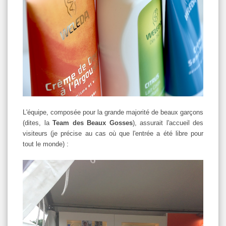
L'équipe, composée pour la grande majorité de beaux garçons
(dites, la
Team des Beaux Gosses
), assurait l'accueil des
visiteurs (je précise au cas où que l'entrée a été libre pour
tout le monde) :