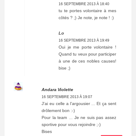
16 SEPTEMBRE 2013 À 18:40
tu te portes volontaire à mes
côtés ? ;) Je note, je note ! :)
Lo
16 SEPTEMBRE 2013 À 19:49
Oui je me porte volontaire !
Quand tu veux pour participer
à une de ces nobles causes!
bise ;)
Andara Violette
16 SEPTEMBRE 2013 À 19:07
J'ai eu celle a l'argousier ... Et ça sent
drôlement bon :-)
Pour la team ... Je ne suis pas assez
sportive pour vous rejoindre ;-)
Bises