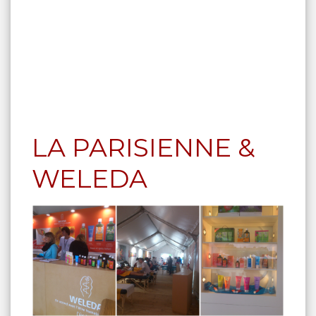
LA PARISIENNE &
WELEDA