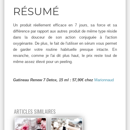
RÉSUMÉ
Un produit réellement efficace en 7 jours, sa force et sa
différence par rapport aux autres produit de même type réside
dans la douceur de son action conjuguée à l'action
oxygénante. De plus, le fait de l'utiliser en sérum vous permet
de garder votre routine habituelle presque intacte. En
revanche, comme je l'ai dit plus haut, le prix reste tout de
même assez élevé pour un peeling.
Gatineau Renew 7 Detox, 15 ml : 57,90€ chez
Marionnaud
ARTICLES SIMILAIRES