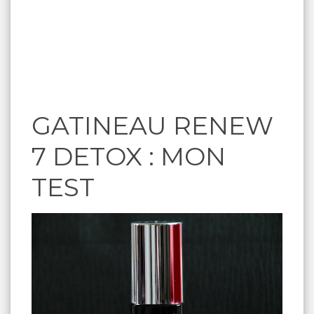
GATINEAU RENEW
7 DETOX : MON
TEST