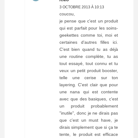
3 OCTOBRE 2013 À 10:13
coucou,
je pense que c'est un produit
qui est parfait pour les soins-
geekettes comme toi, moi et
certaines d'autres filles ici.
C'est bien quand tu as déjà
une routine complète, tu as
tout essayé, tout connu et tu
veux un petit produit booster,
telle une cerise sur ton
layering. C'est clair que pour
une nana qui est contente
avec que des basiques, c'est
un produit probablement
"inutile", donc je ne dirais pas
que c'est un must have, je
dirais simplement que si ça te
tente, le produit est efficace