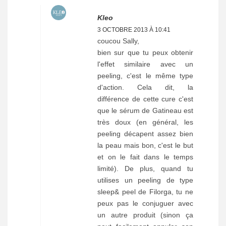
Kleo
3 OCTOBRE 2013 À 10:41
coucou Sally,
bien sur que tu peux obtenir
l'effet similaire avec un
peeling, c'est le même type
d'action. Cela dit, la
différence de cette cure c'est
que le sérum de Gatineau est
très doux (en général, les
peeling décapent assez bien
la peau mais bon, c'est le but
et on le fait dans le temps
limité). De plus, quand tu
utilises un peeling de type
sleep& peel de Filorga, tu ne
peux pas le conjuguer avec
un autre produit (sinon ça