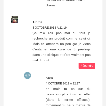
Bisous
Tinina
4 OCTOBRE 2013 À 21:19
Ça m'a l'air pas mal du tout je
recherche un produit comme celui ci.
Mais ça attendra un peu çar je viens
d'entamer une cure de 3 peelings
dans une clinique et c'est vraiment pas
mal du tout.
Répondre
Kleo
4 OCTOBRE 2013 À 22:27
ah mais tu es sur du
beaucoup plus lourd en effet
(dans le terme efficace),
forcement tu peux mettre de