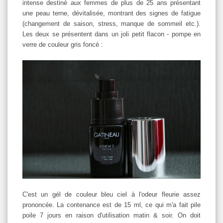
intense destiné aux femmes de plus de 25 ans présentant
une peau terne, dévitalisée, montrant des signes de fatigue
(changement de saison, stress, manque de sommeil etc.).
Les deux se présentent dans un joli petit flacon - pompe en
verre de couleur gris foncé :
C'est un gél de couleur bleu ciel à l'odeur fleurie assez
prononcée. La contenance est de 15 ml, ce qui m'a fait pile
poile 7 jours en raison d'utilisation matin & soir. On doit