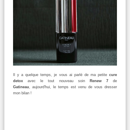
Il y a quelque temps, je vous ai parlé de ma petite
cure
detox
avec le tout nouveau soin
Renew 7
de
Gatineau
, aujourd'hui, le temps est venu de vous dresser
mon bilan !