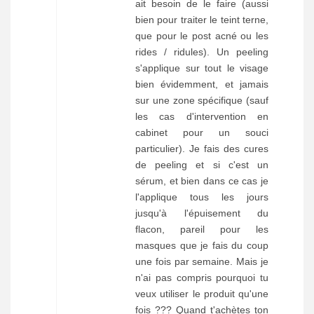
ait besoin de le faire (aussi
bien pour traiter le teint terne,
que pour le post acné ou les
rides / ridules). Un peeling
s'applique sur tout le visage
bien évidemment, et jamais
sur une zone spécifique (sauf
les cas d'intervention en
cabinet pour un souci
particulier). Je fais des cures
de peeling et si c'est un
sérum, et bien dans ce cas je
l'applique tous les jours
jusqu'à l'épuisement du
flacon, pareil pour les
masques que je fais du coup
une fois par semaine. Mais je
n'ai pas compris pourquoi tu
veux utiliser le produit qu'une
fois ??? Quand t'achètes ton