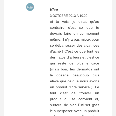
Kleo
3 OCTOBRE 2013 À 10:22
et tu vois, je dirais qu'au
contraire c'est ce que tu
devrais faire en ce moment
même, il n'y a pas mieux pour
se débarrasser des cicatrices
d'acné ! C'est ce que font les
dermatos d'ailleurs et c'est ce
qui reste de plus efficace
(mais bon, les dermatos ont
le dosage beaucoup plus
élevé que ce que nous avons
en produit "libre service"). Le
tout c'est de trouver un
produit qui te convient et,
surtout, de bien l'utiliser (pas
le superposer avec un produit