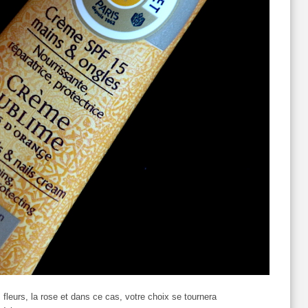
fleurs, la rose et dans ce cas, votre choix se tournera