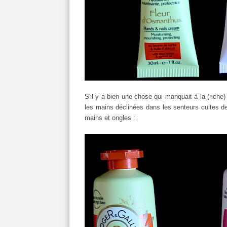
S'il y a bien une chose qui manquait à la (rich
les mains déclinées dans les senteurs cultes de
mains et ongles :