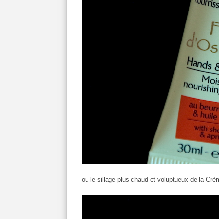
ou le sillage plus chaud et voluptueux de la Crè