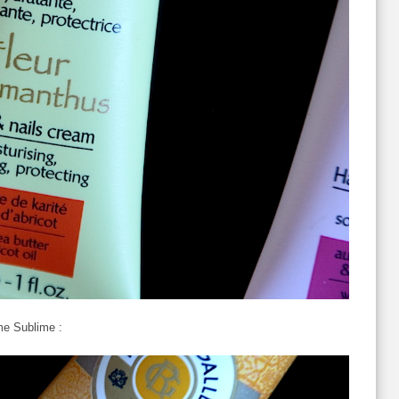
me Sublime :