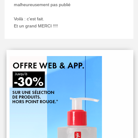
malheureusement pas publié
Voilà : c'est fait.
Et un grand MERCI !!!!