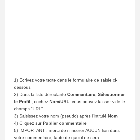
1) Ecrivez votre texte dans le formulaire de saisie ci-
dessous
2) Dans la liste déroulante
Commentaire, Sélectionner
le Profil
, cochez
Nom/URL
, vous pouvez laisser vide le
champs "URL"
3) Saisissez votre nom (pseudo) après l'intitulé
Nom
4) Cliquez sur
Publier commentaire
5) IMPORTANT : merci de n'insérer AUCUN lien dans
votre commentaire, faute de quoi il ne sera