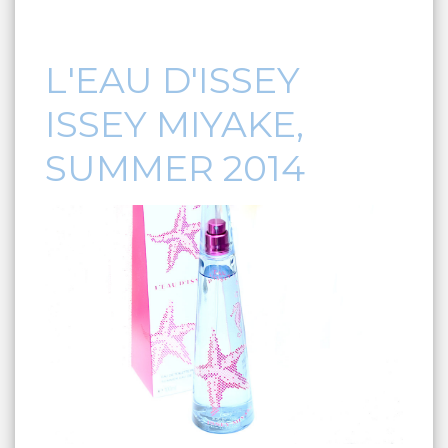
L'EAU D'ISSEY
ISSEY MIYAKE,
SUMMER 2014