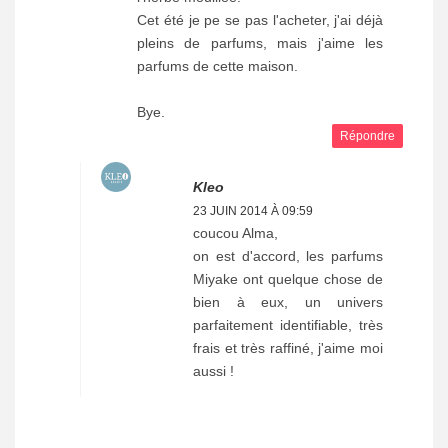
Cet été je pe se pas l'acheter, j'ai déjà
pleins de parfums, mais j'aime les
parfums de cette maison.
Bye.
Répondre
Kleo
23 JUIN 2014 À 09:59
coucou Alma,
on est d'accord, les parfums
Miyake ont quelque chose de
bien à eux, un univers
parfaitement identifiable, très
frais et très raffiné, j'aime moi
aussi !