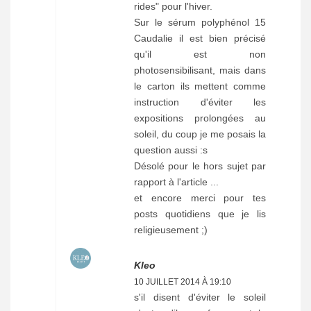
rides" pour l'hiver.
Sur le sérum polyphénol 15
Caudalie il est bien précisé
qu'il est non
photosensibilisant, mais dans
le carton ils mettent comme
instruction d'éviter les
expositions prolongées au
soleil, du coup je me posais la
question aussi :s
Désolé pour le hors sujet par
rapport à l'article ...
et encore merci pour tes
posts quotidiens que je lis
religieusement ;)
Kleo
10 JUILLET 2014 À 19:10
s'il disent d'éviter le soleil