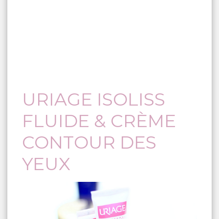
URIAGE ISOLISS
FLUIDE & CRÈME
CONTOUR DES
YEUX