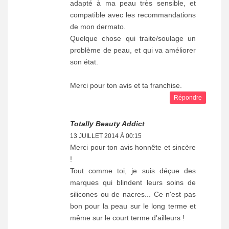
adapté à ma peau très sensible, et
compatible avec les recommandations
de mon dermato.
Quelque chose qui traite/soulage un
problème de peau, et qui va améliorer
son état.
Merci pour ton avis et ta franchise.
Répondre
Totally Beauty Addict
13 JUILLET 2014 À 00:15
Merci pour ton avis honnête et sincère
!
Tout comme toi, je suis déçue des
marques qui blindent leurs soins de
silicones ou de nacres... Ce n'est pas
bon pour la peau sur le long terme et
même sur le court terme d'ailleurs !