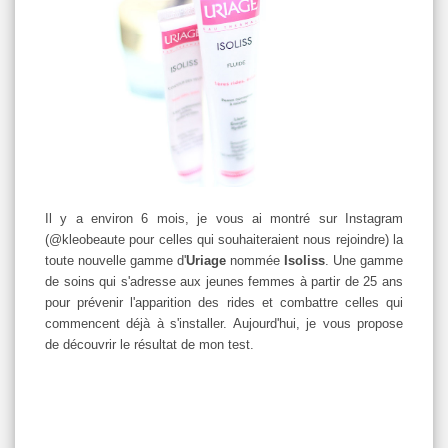
Il y a environ 6 mois, je vous ai montré sur Instagram
(@kleobeaute pour celles qui souhaiteraient nous rejoindre) la
toute nouvelle gamme d'
Uriage
nommée
Isoliss
. Une gamme
de soins qui s'adresse aux jeunes femmes à partir de 25 ans
pour prévenir l'apparition des rides et combattre celles qui
commencent déjà à s'installer. Aujourd'hui, je vous propose
de découvrir le résultat de mon test.