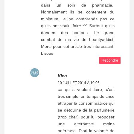
dans un soin de pharmacie..
Normalement ils se contentent du
minimum, je ne comprends pas ce
qu'ils ont voulu faire ^^ Surtout qu'ils
donnent des boutons.. Le grand
combat de ma vie de beautyaddict!
Merci pour cet article très intéressant.
bisous
Répondre
Kleo
10 JUILLET 2014 À 10:06
ce qu'ils veulent faire, c'est
très simple; en temps de crise
attraper la consommatrice qui
se détourne de la parfumerie
(trop cher) pour lui proposer
une alternative moins
onéreuse. D'où la volonté de