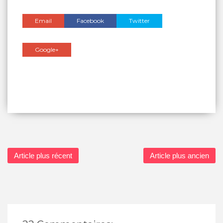
Email
Facebook
Twitter
Google+
Article plus récent
Article plus ancien