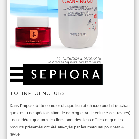
LOI INFLUENCEURS
Dans l'impossibilité de noter chaque lien et chaque produit (sachant
que c'est une spécialisation de ce blog et vu le volume des revues)
: considérez que tous les liens sont des liens affiliés et que les
produits présentés ont été envoyés par les marques pour test &
revue