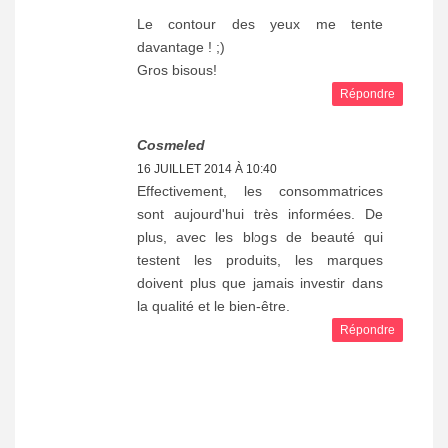
Le contour des yeux me tente
davantage ! ;)
Gros bisous!
Répondre
Cosmeled
16 JUILLET 2014 À 10:40
Effectivement, les consommatrices
sont aujourd'hui très informées. De
plus, avec les blogs de beauté qui
testent les produits, les marques
doivent plus que jamais investir dans
la qualité et le bien-être.
Répondre