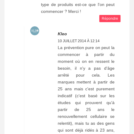
type de produits est-ce que l'on peut
commencer ? Merci !
Répondre
Kleo
10 JUILLET 2014 À 12:14
La prévention pure on peut la
commencer à partir du
moment où on en ressent le
besoin, il n'y a pas d'âge
arrêté pour cela. Les
marques mettent à partir de
25 ans mais c'est purement
indicatif (c'est basé sur les
études qui prouvent qu'à
partir de 25 ans le
renouvellement cellulaire se
relentit), mais tu as des gens
qui sont déjà ridés à 23 ans,