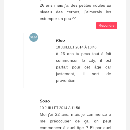
26 ans mais j'ai des petites ridules au
niveau des cernes, j'aimerais les
estomper un peu ^^
Répondre
Kleo
10 JUILLET 2014 À 10:46
à 26 ans tu peux tout à fait
commencer le cdy, il est
parfait pour cet âge car
justement, il sert de
prévention
Soso
10 JUILLET 2014 À 11:56
Moi j'ai 22 ans, mais je commence à
me préoccuper de ça, on peut
commencer à quel âge ? Et par quel