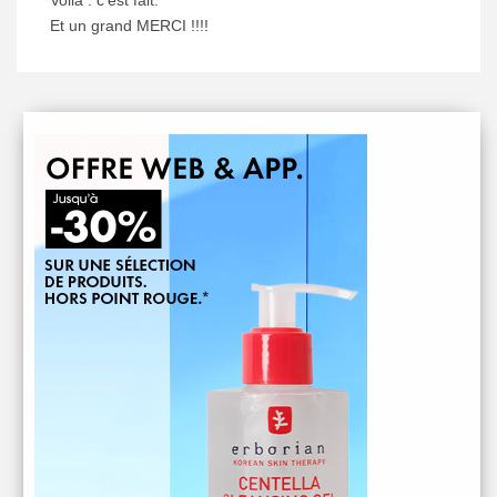
Et un grand MERCI !!!!