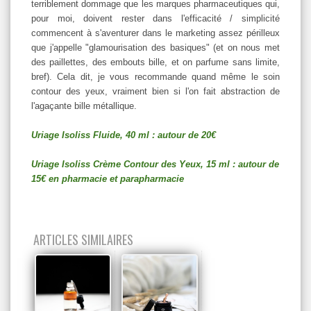
terriblement dommage que les marques pharmaceutiques qui,
pour moi, doivent rester dans l'efficacité / simplicité
commencent à s'aventurer dans le marketing assez périlleux
que j'appelle "glamourisation des basiques" (et on nous met
des paillettes, des embouts bille, et on parfume sans limite,
bref). Cela dit, je vous recommande quand même le soin
contour des yeux, vraiment bien si l'on fait abstraction de
l'agaçante bille métallique.
Uriage Isoliss Fluide, 40 ml : autour de 20€
Uriage Isoliss Crème Contour des Yeux, 15 ml : autour de
15€ en pharmacie et parapharmacie
ARTICLES SIMILAIRES