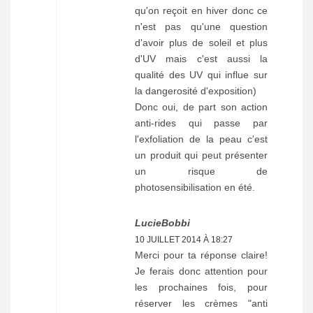
qu'on reçoit en hiver donc ce
n'est pas qu'une question
d'avoir plus de soleil et plus
d'UV mais c'est aussi la
qualité des UV qui influe sur
la dangerosité d'exposition)
Donc oui, de part son action
anti-rides qui passe par
l'exfoliation de la peau c'est
un produit qui peut présenter
un risque de
photosensibilisation en été.
LucieBobbi
10 JUILLET 2014 À 18:27
Merci pour ta réponse claire!
Je ferais donc attention pour
les prochaines fois, pour
réserver les crèmes "anti