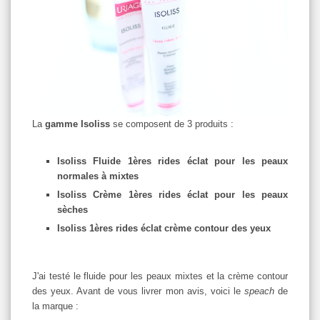
La
gamme Isoliss
se composent de 3 produits :
Isoliss Fluide 1ères rides éclat pour les peaux
normales à mixtes
Isoliss Crème 1ères rides éclat pour les peaux
sèches
Isoliss 1ères rides éclat crème contour des yeux
J'ai testé le fluide pour les peaux mixtes et la crème contour
des yeux. Avant de vous livrer mon avis, voici le
speach
de
la marque :