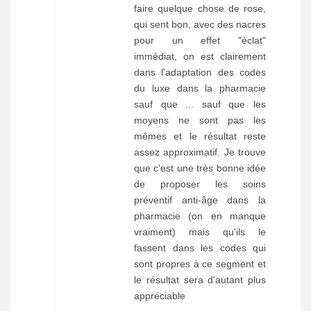
faire quelque chose de rose,
qui sent bon, avec des nacres
pour un effet "éclat"
immédiat, on est clairement
dans l'adaptation des codes
du luxe dans la pharmacie
sauf que ... sauf que les
moyens ne sont pas les
mêmes et le résultat reste
assez approximatif. Je trouve
que c'est une très bonne idée
de proposer les soins
préventif anti-âge dans la
pharmacie (on en manque
vraiment) mais qu'ils le
fassent dans les codes qui
sont propres à ce segment et
le résultat sera d'autant plus
appréciable