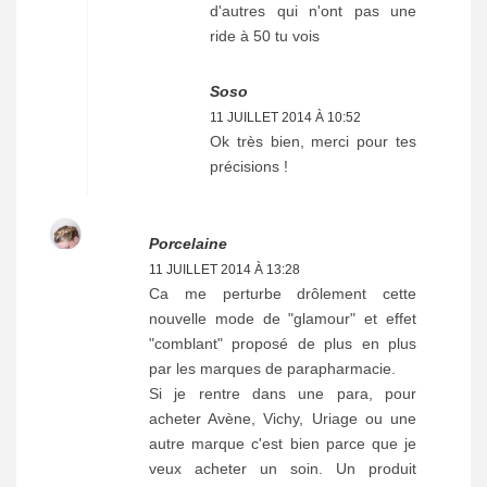
d'autres qui n'ont pas une
ride à 50 tu vois
Soso
11 JUILLET 2014 À 10:52
Ok très bien, merci pour tes
précisions !
Porcelaine
11 JUILLET 2014 À 13:28
Ca me perturbe drôlement cette
nouvelle mode de "glamour" et effet
"comblant" proposé de plus en plus
par les marques de parapharmacie.
Si je rentre dans une para, pour
acheter Avène, Vichy, Uriage ou une
autre marque c'est bien parce que je
veux acheter un soin. Un produit