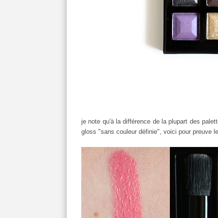
je note qu'à la différence de la plupart des pale
gloss "sans couleur définie", voici pour preuve 