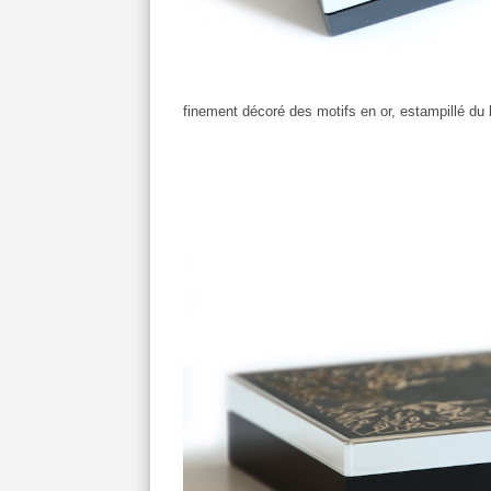
finement décoré des motifs en or, estampillé du lo