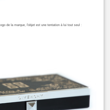
go de la marque, l'objet est une tentation à lui tout seul :