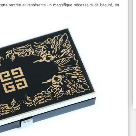
e cette rentrée et représente un magnifique nécessaire de beauté, en