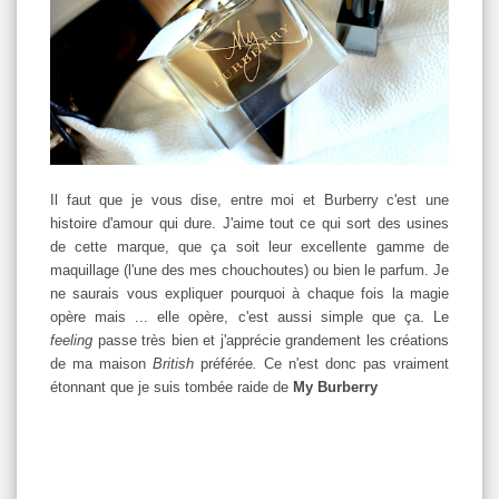
Il faut que je vous dise, entre moi et Burberry c'est une
histoire d'amour qui dure. J'aime tout ce qui sort des usines
de cette marque, que ça soit leur excellente gamme de
maquillage (l'une des mes chouchoutes) ou bien le parfum. Je
ne saurais vous expliquer pourquoi à chaque fois la magie
opère mais ... elle opère, c'est aussi simple que ça. Le
feeling
passe très bien et j'apprécie grandement les créations
de ma maison
British
préférée
.
Ce n'est donc pas vraiment
étonnant que je suis tombée raide de
My Burberry