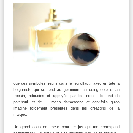
que des symboles, repris dans le jeu olfactif avec en tête la
bergamote qui se fond au géranium, au coing doré et au
freesia, adoucies et appuyés par les notes de fond de
patchouli et de ... roses damascena et centifolia qu'on
imagine forcement présentes dans les creations de la
marque.
Un grand coup de coeur pour ce jus qui me correspond