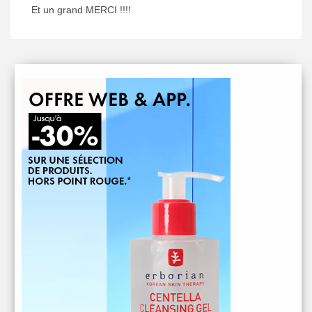
Et un grand MERCI !!!!