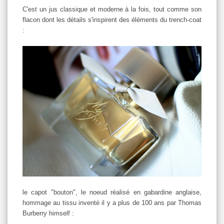
C'est un jus classique et moderne à la fois, tout comme son
flacon dont les détails s'inspirent des éléments du trench-coat
:
le capot "bouton", le noeud réalisé en gabardine anglaise,
hommage au tissu inventé il y a plus de 100 ans par Thomas
Burberry himself :