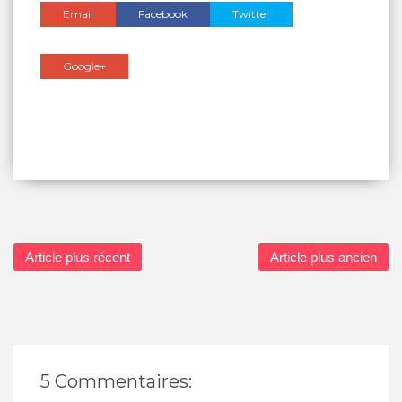
Email
Facebook
Twitter
Google+
Article plus récent
Article plus ancien
5 Commentaires: