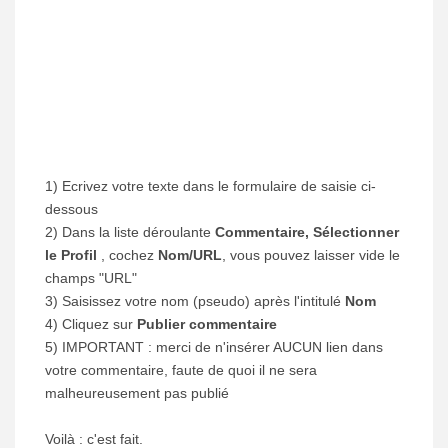
1) Ecrivez votre texte dans le formulaire de saisie ci-
dessous
2) Dans la liste déroulante
Commentaire, Sélectionner
le Profil
, cochez
Nom/URL
, vous pouvez laisser vide le
champs "URL"
3) Saisissez votre nom (pseudo) après l'intitulé
Nom
4) Cliquez sur
Publier commentaire
5) IMPORTANT : merci de n'insérer AUCUN lien dans
votre commentaire, faute de quoi il ne sera
malheureusement pas publié
Voilà : c'est fait.