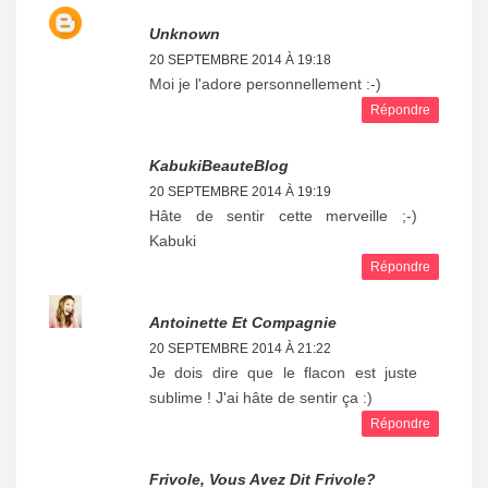
Unknown
20 SEPTEMBRE 2014 À 19:18
Moi je l'adore personnellement :-)
Répondre
KabukiBeauteBlog
20 SEPTEMBRE 2014 À 19:19
Hâte de sentir cette merveille ;-)
Kabuki
Répondre
Antoinette Et Compagnie
20 SEPTEMBRE 2014 À 21:22
Je dois dire que le flacon est juste
sublime ! J'ai hâte de sentir ça :)
Répondre
Frivole, Vous Avez Dit Frivole?