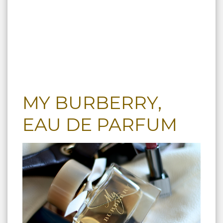
MY BURBERRY,
EAU DE PARFUM