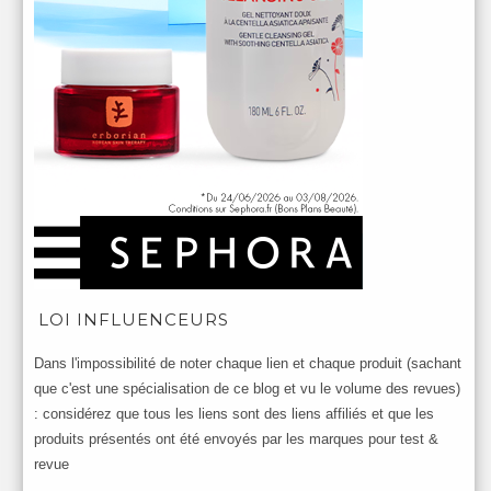
LOI INFLUENCEURS
Dans l'impossibilité de noter chaque lien et chaque produit (sachant
que c'est une spécialisation de ce blog et vu le volume des revues)
: considérez que tous les liens sont des liens affiliés et que les
produits présentés ont été envoyés par les marques pour test &
revue