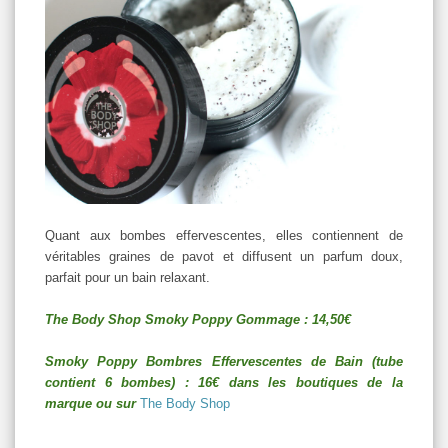
Quant aux bombes effervescentes, elles contiennent de
véritables graines de pavot et diffusent un parfum doux,
parfait pour un bain relaxant.
The Body Shop Smoky Poppy Gommage : 14,50€
Smoky Poppy Bombres Effervescentes de Bain (tube
contient 6 bombes) : 16€ dans les boutiques de la
marque ou sur
The Body Shop