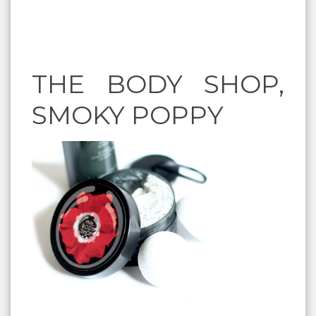
THE BODY SHOP,
SMOKY POPPY