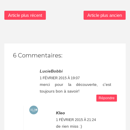
Article plus récent
Article plus ancien
6 Commentaires:
LucieBobbi
1 FÉVRIER 2015 À 19:07
merci pour la découverte, c'est
toujours bon à savoir!
Répondre
Kleo
1 FÉVRIER 2015 À 21:24
de rien miss :)