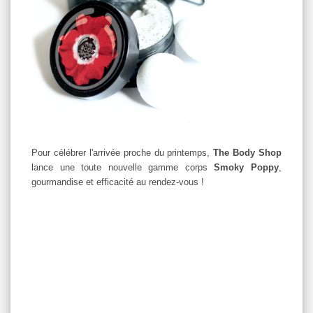
Pour célébrer l'arrivée proche du printemps,
The Body Shop
lance une toute nouvelle gamme corps
Smoky Poppy
,
gourmandise et efficacité au rendez-vous !