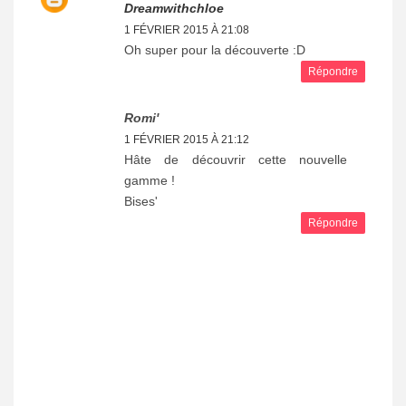
Dreamwithchloe
1 FÉVRIER 2015 À 21:08
Oh super pour la découverte :D
Répondre
Romi'
1 FÉVRIER 2015 À 21:12
Hâte de découvrir cette nouvelle
gamme !
Bises'
Répondre