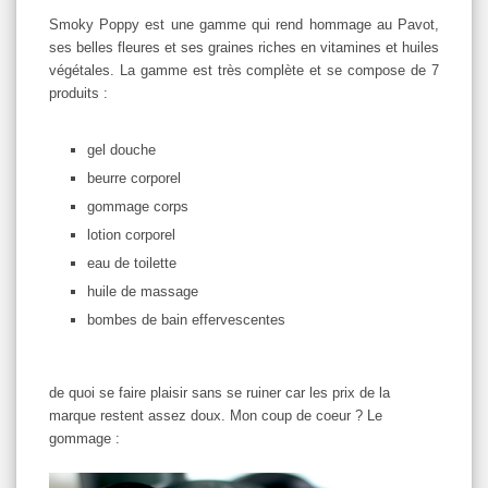
Smoky Poppy est une gamme qui rend hommage au Pavot,
ses belles fleures et ses graines riches en vitamines et huiles
végétales. La gamme est très complète et se compose de 7
produits :
gel douche
beurre corporel
gommage corps
lotion corporel
eau de toilette
huile de massage
bombes de bain effervescentes
de quoi se faire plaisir sans se ruiner car les prix de la
marque restent assez doux. Mon coup de coeur ? Le
gommage :