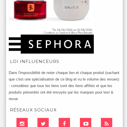
LOI INFLUENCEURS
Dans l'impossibilité de noter chaque lien et chaque produit (sachant
que c'est une spécialisation de ce blog et vu le volume des revues)
: considérez que tous les liens sont des liens affiliés et que les
produits présentés ont été envoyés par les marques pour test &
revue
RÉSEAUX SOCIAUX