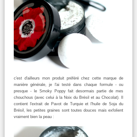
c'est d'ailleurs mon produit préféré chez cette marque de
manière générale, je l'ai testé dans chaque formule - ou
presque - le Smoky Poppy fait desormais partie de mes
chouchous (avec celui à la Noix du Brésil et au Chocolat). Il
contient l'extrait de Pavot de Turquie et l'huile de Soja du
Brésil, les petites graines sont toutes douces mais exfolient
vraiment bien la peau :