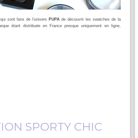
qui sont fans de l'univers
PUPA
de découvrir les swatches de la
rque étant distribuée en France presque uniquement en ligne,
ION SPORTY CHIC