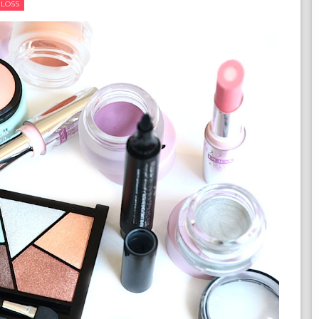
GLOSS