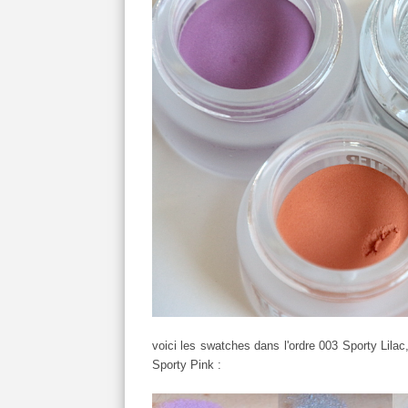
voici les swatches dans l'ordre 003 Sporty Lila
Sporty Pink :