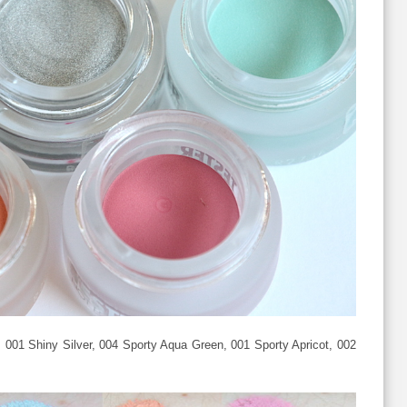
c, 001 Shiny Silver, 004 Sporty Aqua Green, 001 Sporty Apricot, 002