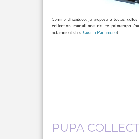
Comme d'habitude, je propose à toutes celles 
collection maquillage de ce printemps
(ma
notamment chez
Cosma Parfumerie
).
PUPA COLLECT