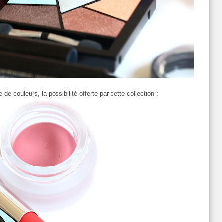
 de couleurs, la possibilité offerte par cette collection :