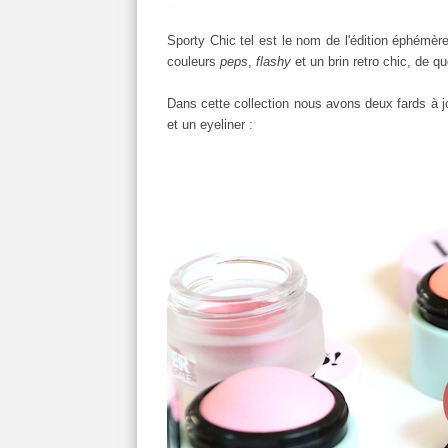
Sporty Chic tel est le nom de l'édition éphémère
couleurs
peps
,
flashy
et un brin retro chic, de 
Dans cette collection nous avons deux fards à jo
et un eyeliner :