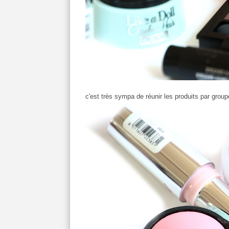
c'est très sympa de réunir les produits par groupe