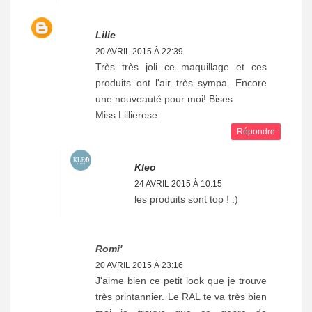
Lilie
20 AVRIL 2015 À 22:39
Très très joli ce maquillage et ces
produits ont l'air très sympa. Encore
une nouveauté pour moi! Bises
Miss Lillierose
Répondre
Kleo
24 AVRIL 2015 À 10:15
les produits sont top ! :)
Romi'
20 AVRIL 2015 À 23:16
J'aime bien ce petit look que je trouve
très printannier. Le RAL te va très bien