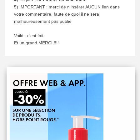
5) IMPORTANT : merci de n'insérer AUCUN lien dans
votre commentaire, faute de quoi il ne sera
malheureusement pas publié
Voilà : c'est fait.
Et un grand MERCI !!!!