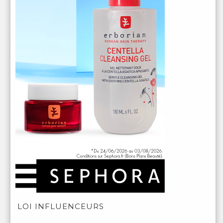
LOI INFLUENCEURS