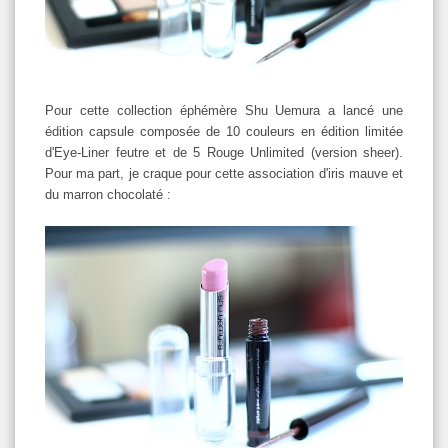
Pour cette collection éphémère Shu Uemura a lancé une
édition capsule composée de 10 couleurs en édition limitée
d'Eye-Liner feutre et de 5 Rouge Unlimited (version sheer).
Pour ma part, je craque pour cette association d'iris mauve et
du marron chocolaté :