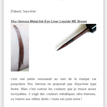
D'abord, l'eye-liner :
Shu Uemura Metal:Ink Eye Liner Liquide ME Brown
c'est une petite nouveauté au sein de la marque car
jusqu'alors Shu Uemura ne proposait pas d'eye-liner type
feutre. Mais c'est surtout les couleurs que je trouve assez
incroyables, il s'agit des couleurs métalliques ultra intenses,
ce marron aux reflets dorés / roses est juste extra !