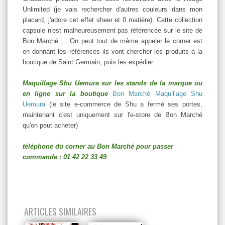
Unlimited (je vais rechercher d'autres couleurs dans mon
placard, j'adore cet effet sheer et 0 matière). Cette collection
capsule n'est malheureusement pas référencée sur le site de
Bon Marché ... On peut tout de même appeler le corner est
en donnant les références ils vont chercher les produits à la
boutique de Saint Germain, puis les expédier.
Maquillage Shu Uemura sur les stands de la marque ou
en ligne sur la boutique
Bon Marché Maquillage Shu
Uemura
(le site e-commerce de Shu a fermé ses portes,
maintenant c'est uniquement sur l'e-store de Bon Marché
qu'on peut acheter)
téléphone du corner au Bon Marché pour passer
commande : 01 42 22 33 49
ARTICLES SIMILAIRES