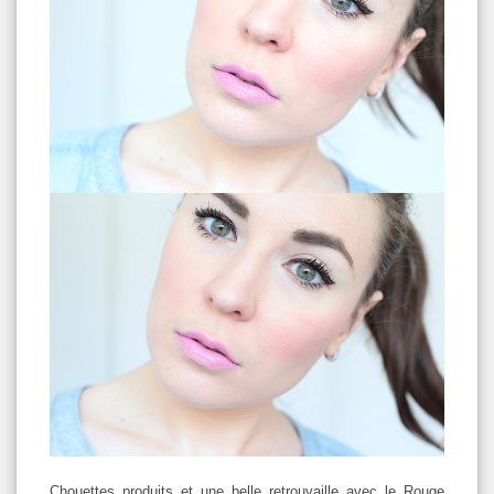
Chouettes produits et une belle retrouvaille avec le Rouge