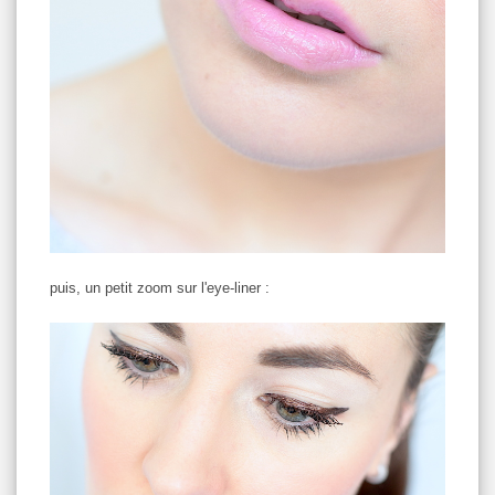
puis, un petit zoom sur l'eye-liner :