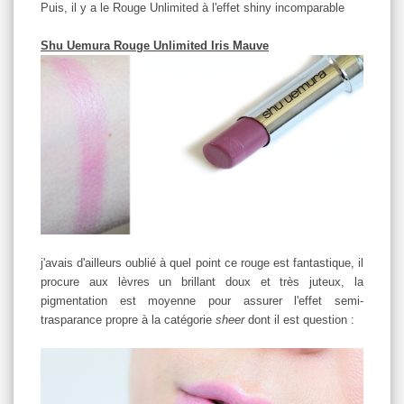
Puis, il y a le Rouge Unlimited à l'effet shiny incomparable
Shu Uemura Rouge Unlimited Iris Mauve
j'avais d'ailleurs oublié à quel point ce rouge est fantastique, il
procure aux lèvres un brillant doux et très juteux, la
pigmentation est moyenne pour assurer l'effet semi-
trasparance propre à la catégorie
sheer
dont il est question :