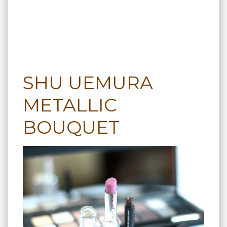
SHU UEMURA
METALLIC
BOUQUET