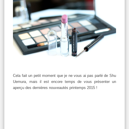
Cela fait un petit moment que je ne vous ai pas parlé de Shu
Uemura, mais il est encore temps de vous présenter un
aperçu des dernières nouveautés printemps 2015 !