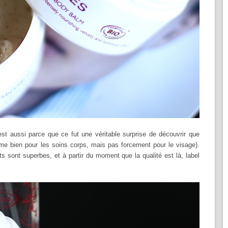
'est aussi parce que ce fut une véritable surprise de découvrir que
aime bien pour les soins corps, mais pas forcement pour le visage).
s sont superbes, et à partir du moment que la qualité est là, label