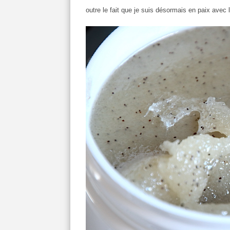
outre le fait que je suis désormais en paix avec 