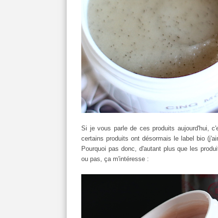
Si je vous parle de ces produits aujourd'hui, c
certains produits ont désormais le label bio (j'
Pourquoi pas donc, d'autant plus que les produit
ou pas, ça m'intéresse :