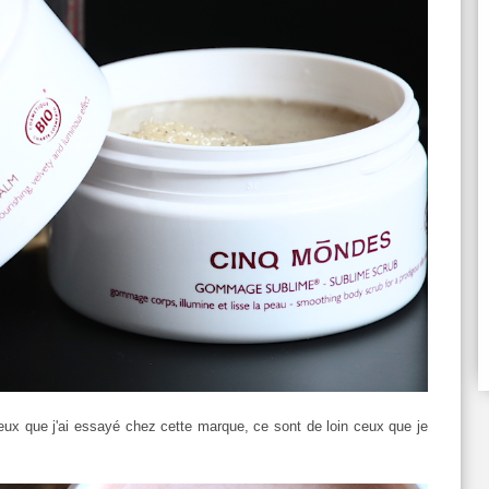
ceux que j'ai essayé chez cette marque, ce sont de loin ceux que je