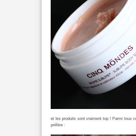
et les produits sont vraiment top ! Parmi tous 
préfère :