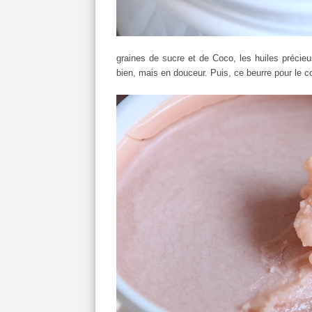
graines de sucre et de Coco, les huiles précieu
bien, mais en douceur. Puis, ce beurre pour le c