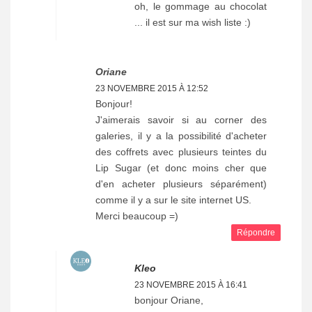
oh, le gommage au chocolat
... il est sur ma wish liste :)
Oriane
23 NOVEMBRE 2015 À 12:52
Bonjour!
J'aimerais savoir si au corner des
galeries, il y a la possibilité d'acheter
des coffrets avec plusieurs teintes du
Lip Sugar (et donc moins cher que
d'en acheter plusieurs séparément)
comme il y a sur le site internet US.
Merci beaucoup =)
Répondre
Kleo
23 NOVEMBRE 2015 À 16:41
bonjour Oriane,