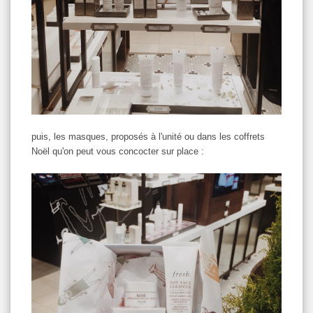
puis, les masques, proposés à l'unité ou dans les coffrets
Noël qu'on peut vous concocter sur place :