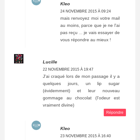
Kleo
24 NOVEMBRE 2015 À 09:24
mais renvoyez moi votre mail
au moins, parce que je ne l'ai
pas reçu ... je vais essayer de
vous répondre au mieux !
Lucille
22 NOVEMBRE 2015 À 19:47
J'ai craqué lors de mon passage il y a
quelques jours, un lip sugar
(évidemment) et leur nouveau
gommage au chocolat (l'odeur est
vraiment divine)
Répondre
Kleo
23 NOVEMBRE 2015 À 16:40