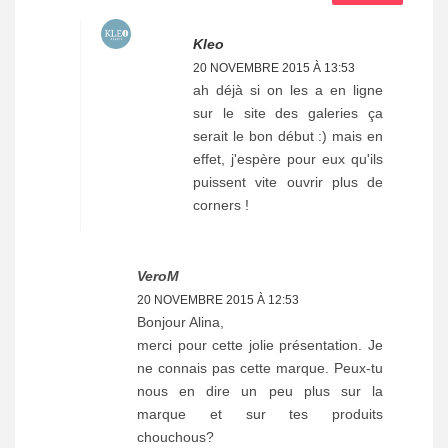
Kleo
20 NOVEMBRE 2015 À 13:53
ah déjà si on les a en ligne
sur le site des galeries ça
serait le bon début :) mais en
effet, j'espère pour eux qu'ils
puissent vite ouvrir plus de
corners !
VeroM
20 NOVEMBRE 2015 À 12:53
Bonjour Alina,
merci pour cette jolie présentation. Je
ne connais pas cette marque. Peux-tu
nous en dire un peu plus sur la
marque et sur tes produits
chouchous?