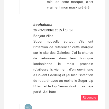
miel de cette marque, c'est
vraiment mon mask préféré !
bouhahaha
20 NOVEMBRE 2015 À 14:14
Bonjour Alina,
Super nouvelle surtout s'ils ont
l'intention de référencer cette marque
sur le site des Galeries. J'ai la chance
de retourner dans leur boutique
londonienne le mois prochain
(d'ailleurs ils viennent d'en ouvrir une
à Covent Garden) et j'ai bien l'intention
de repartir avec au moins le Sugar Lip
Polish et le Lip Sérum dont tu as déjà
parlé. J'ai hâte...
Répondre