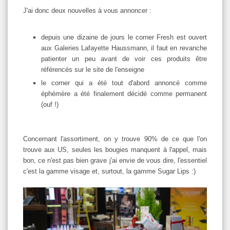
J'ai donc deux nouvelles à vous annoncer :
depuis une dizaine de jours le corner Fresh est ouvert
aux Galeries Lafayette Haussmann, il faut en revanche
patienter un peu avant de voir ces produits être
référencés sur le site de l'enseigne
le corner qui a été tout d'abord annoncé comme
éphémère a été finalement décidé comme permanent
(ouf !)
Concernant l'assortiment, on y trouve 90% de ce que l'on
trouve aux US, seules les bougies manquent à l'appel, mais
bon, ce n'est pas bien grave j'ai envie de vous dire, l'essentiel
c'est la gamme visage et, surtout, la gamme Sugar Lips :)