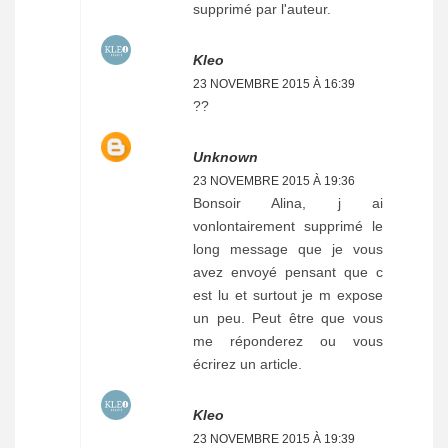
supprimé par l'auteur.
Kleo
23 NOVEMBRE 2015 À 16:39
??
Unknown
23 NOVEMBRE 2015 À 19:36
Bonsoir Alina, j ai
vonlontairement supprimé le
long message que je vous
avez envoyé pensant que c
est lu et surtout je m expose
un peu. Peut être que vous
me réponderez ou vous
écrirez un article.
Kleo
23 NOVEMBRE 2015 À 19:39