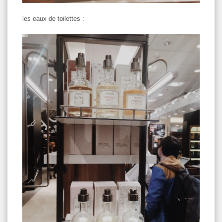
les eaux de toilettes :