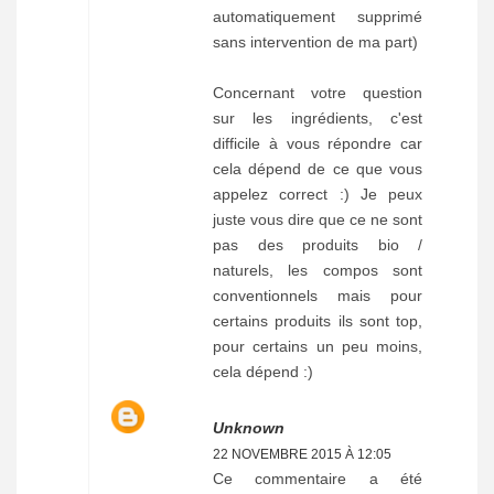
automatiquement supprimé
sans intervention de ma part)
Concernant votre question
sur les ingrédients, c'est
difficile à vous répondre car
cela dépend de ce que vous
appelez correct :) Je peux
juste vous dire que ce ne sont
pas des produits bio /
naturels, les compos sont
conventionnels mais pour
certains produits ils sont top,
pour certains un peu moins,
cela dépend :)
Unknown
22 NOVEMBRE 2015 À 12:05
Ce commentaire a été