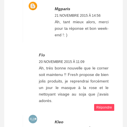
Mgparis
21 NOVEMBRE 2015 À 14:56
Ah, tant mieux alors, merci
pour ta réponse et bon week-
end !: )
Flo
20 NOVEMBRE 2015 À 11:09
Ah, très bonne nouvelle que le corner
soit maintenu !! Fresh propose de bien
jolis produits, je reprendrai forcément
un jour le masque à la rose et le
nettoyant visage au soja que j'avais
adorés.
Répondre
Kleo