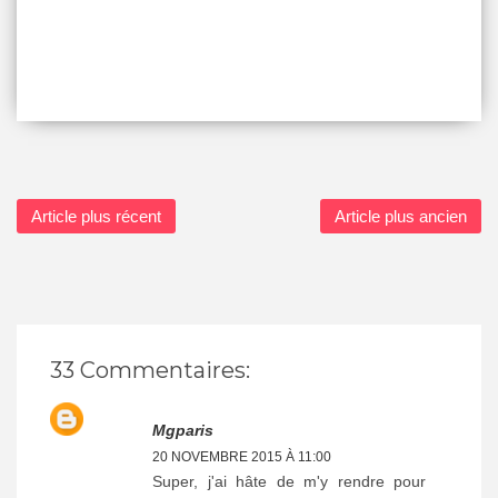
Article plus récent
Article plus ancien
33 Commentaires:
Mgparis
20 NOVEMBRE 2015 À 11:00
Super, j'ai hâte de m'y rendre pour