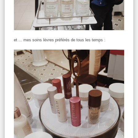
et ... mes soins lèvres préférés de tous les temps :