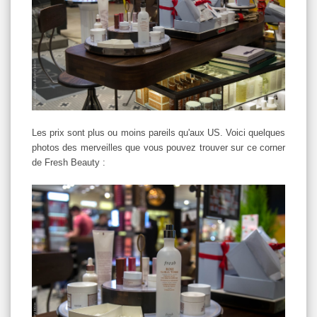
Les prix sont plus ou moins pareils qu'aux US. Voici quelques
photos des merveilles que vous pouvez trouver sur ce corner
de Fresh Beauty :