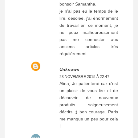
bonsoir Samantha,
je n'ai pas eu le temps de le
lire, désolée. j'ai énormément
de travail en ce moment, je
ne peux malheureusement
pas me connecter aux
anciens articles très
régulièrement ...
Unknown
23 NOVEMBRE 2015 À 22:47
Alina, Je patienterai car c'est
un plaisir de vous lire et de
découvrir de nouveaux
produits soigneusement
décrits ;) bon courage. Paris
me manque un peu pour cela
!