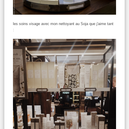
les soins visage avec mon nettoyant au Soja que j'aime tant
: