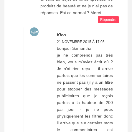
produits de beauté et ne je n'ai pas de
réponses. Est ce normal ? Merci
Répondre
Kleo
21 NOVEMBRE 2015 À 17:05
bonjour Samantha,
je ne comprends pas très
bien, vous m'aviez écrit où ?
Je n'ai rien reçu ... il arrive
parfois que les commentaires
ne passent pas (il y a un filtre
pour stopper des messages
publicitaires que je reçois
parfois à la hauteur de 200
par jour - je ne peux
physiquement les filtrer donc
il arrive que sur certains mots
le commentaires est