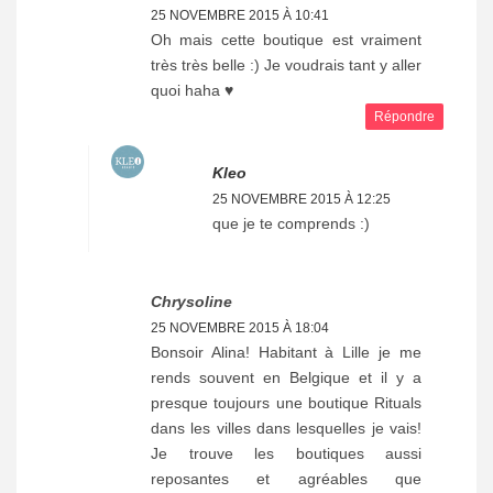
25 NOVEMBRE 2015 À 10:41
Oh mais cette boutique est vraiment
très très belle :) Je voudrais tant y aller
quoi haha ♥
Répondre
Kleo
25 NOVEMBRE 2015 À 12:25
que je te comprends :)
Chrysoline
25 NOVEMBRE 2015 À 18:04
Bonsoir Alina! Habitant à Lille je me
rends souvent en Belgique et il y a
presque toujours une boutique Rituals
dans les villes dans lesquelles je vais!
Je trouve les boutiques aussi
reposantes et agréables que