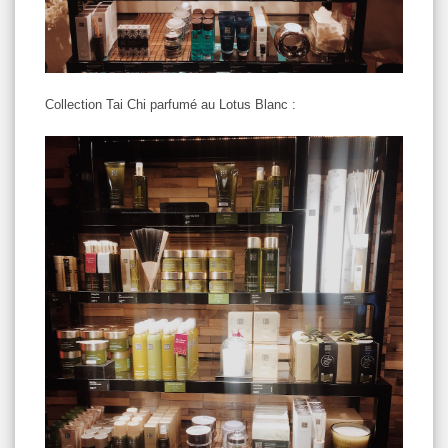
Collection Tai Chi parfumé au Lotus Blanc :