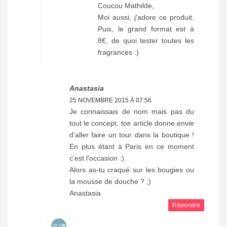
Coucou Mathilde,
Moi aussi, j'adore ce produit.
Puis, le grand format est à
8€, de quoi tester toutes les
fragrances :)
Anastasia
25 NOVEMBRE 2015 À 07:56
Je connaissais de nom mais pas du
tout le concept, ton article donne envie
d'aller faire un tour dans la boutique !
En plus étant à Paris en ce moment
c'est l'occasion :)
Alors as-tu craqué sur les bougies ou
la mousse de douche ? ;)
Anastasia
Répondre