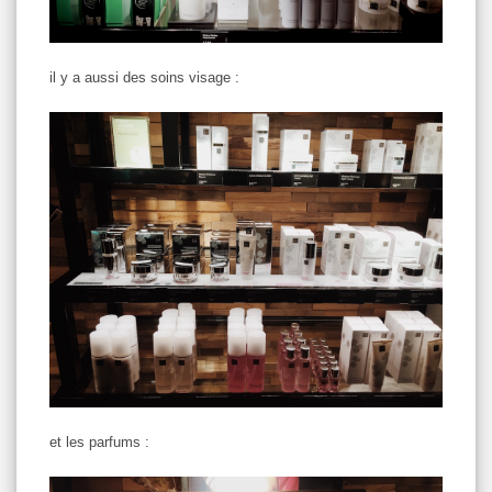
il y a aussi des soins visage :
et les parfums :