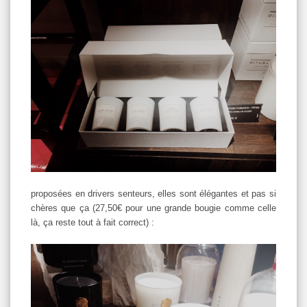
proposées en drivers senteurs, elles sont élégantes et pas si
chères que ça (27,50€ pour une grande bougie comme celle
là, ça reste tout à fait correct) :