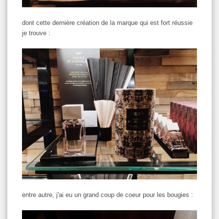
dont cette dernière création de la marque qui est fort réussie
je trouve :
entre autre, j'ai eu un grand coup de coeur pour les bougies :