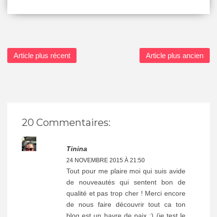
Article plus récent
Article plus ancien
20 Commentaires:
Tinina
24 NOVEMBRE 2015 À 21:50
Tout pour me plaire moi qui suis avide
de nouveautés qui sentent bon de
qualité et pas trop cher ! Merci encore
de nous faire découvrir tout ca ton
blog est un havre de paix :) (je test le