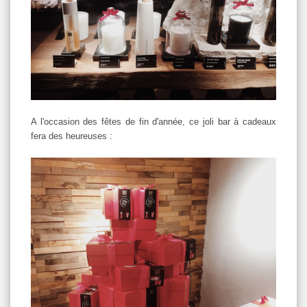
A l'occasion des fêtes de fin d'année, ce joli bar à cadeaux
fera des heureuses :