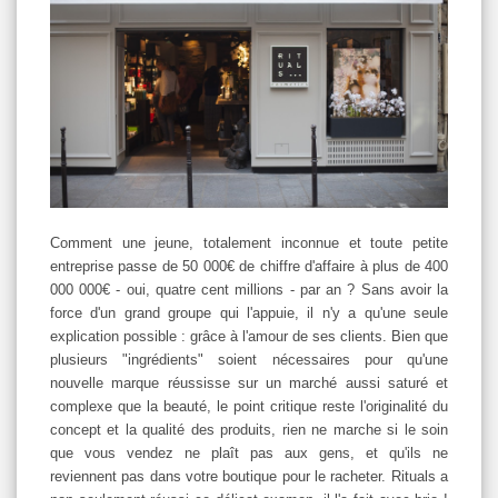
Comment une jeune, totalement inconnue et toute petite
entreprise passe de 50 000€ de chiffre d'affaire à plus de 400
000 000€ - oui, quatre cent millions - par an ? Sans avoir la
force d'un grand groupe qui l'appuie, il n'y a qu'une seule
explication possible : grâce à l'amour de ses clients. Bien que
plusieurs "ingrédients" soient nécessaires pour qu'une
nouvelle marque réussisse sur un marché aussi saturé et
complexe que la beauté, le point critique reste l'originalité du
concept et la qualité des produits, rien ne marche si le soin
que vous vendez ne plaît pas aux gens, et qu'ils ne
reviennent pas dans votre boutique pour le racheter. Rituals a