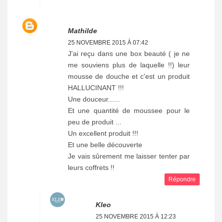
Mathilde
25 NOVEMBRE 2015 À 07:42
J'ai reçu dans une box beauté ( je ne
me souviens plus de laquelle !!) leur
mousse de douche et c'est un produit
HALLUCINANT !!!
Une douceur......
Et une quantité de moussee pour le
peu de produit ...
Un excellent produit !!!
Et une belle découverte
Je vais sûrement me laisser tenter par
leurs coffrets !!
Répondre
Kleo
25 NOVEMBRE 2015 À 12:23