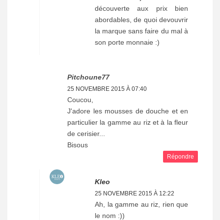
découverte aux prix bien
abordables, de quoi devouvrir
la marque sans faire du mal à
son porte monnaie :)
Pitchoune77
25 NOVEMBRE 2015 À 07:40
Coucou,
J'adore les mousses de douche et en
particulier la gamme au riz et à la fleur
de cerisier...
Bisous
Répondre
Kleo
25 NOVEMBRE 2015 À 12:22
Ah, la gamme au riz, rien que
le nom :))