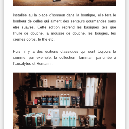
installée au la place d'honneur dans la boutique, elle fera le
bonheur de celles qui aiment des senteurs gourmandes sans
être suaves. Cette édition reprend les basiques tels que
l'huile de douche, la mousse de douche, les bougies, les
crèmes corps, le thé etc.
Puis, il y a des éditions classiques qui sont toujours là
comme, par exemple, la collection Hammam parfumée à
l'Eucalytus et Romarin :