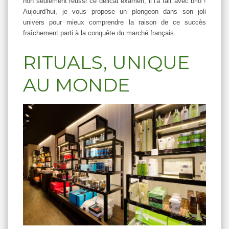
non seulement réussi ce délicat examen, il l'a fait avec brio !
Aujourd'hui, je vous propose un plongeon dans son joli
univers pour mieux comprendre la raison de ce succès
fraîchement parti à la conquête du marché français.
RITUALS, UNIQUE
AU MONDE