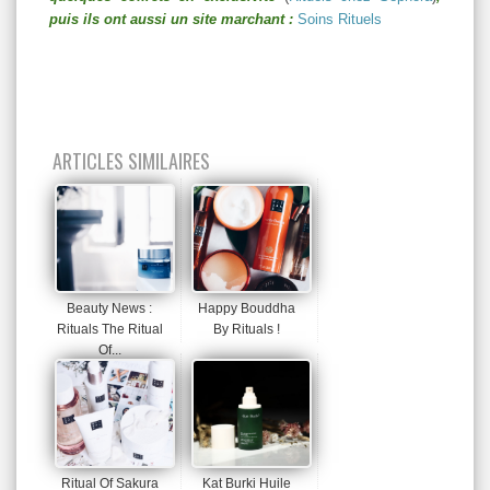
puis ils ont aussi un site marchant :
Soins Rituels
ARTICLES SIMILAIRES
Beauty News :
Happy Bouddha
Rituals The Ritual
By Rituals !
Of...
Ritual Of Sakura
Kat Burki Huile