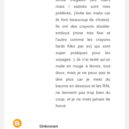
mats / satinés sont mes
préférés, j'évite les irisés car
ils font beaucoup de chutes).
Ils ont des crayons double-
embout (mine très fine et
l'autre comme les crayons
fards Kiko par ex) qui sont
super pratiques pour les
voyages :) Je n'ai testé qu'un
nude en rouge à lèvres, tout
doux, mais je ne peux pas te
dire plus car je mets du
baume en dessous et les RAL
ne tiennent pas trop bien du
coup, et je ne mets jamais de
foncé.
Unknown