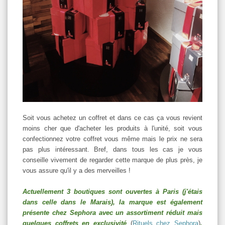
Soit vous achetez un coffret et dans ce cas ça vous revient
moins cher que d'acheter les produits à l'unité, soit vous
confectionnez votre coffret vous même mais le prix ne sera
pas plus intéressant. Bref, dans tous les cas je vous
conseille vivement de regarder cette marque de plus près, je
vous assure qu'il y a des merveilles !
Actuellement 3 boutiques sont ouvertes à Paris (j'étais
dans celle dans le Marais), la marque est également
présente chez Sephora avec un assortiment réduit mais
quelques coffrets en exclusivité
(
Rituels chez Sephora
)
,