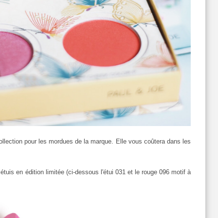
 collection pour les mordues de la marque. Elle vous coûtera dans les
 étuis en édition limitée (ci-dessous l'étui 031 et le rouge 096 motif à