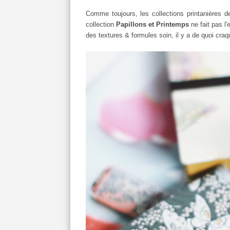
Comme toujours, les collections printanières 
collection
Papillons et Printemps
ne fait pas l'
des textures & formules soin, il y a de quoi craq