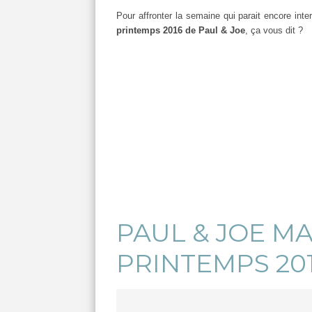
Pour affronter la semaine qui parait encore int
printemps 2016 de Paul & Joe
, ça vous dit ?
PAUL & JOE M
PRINTEMPS 20