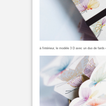
à l'intérieur, le modèle 3 D avec un duo de fards 