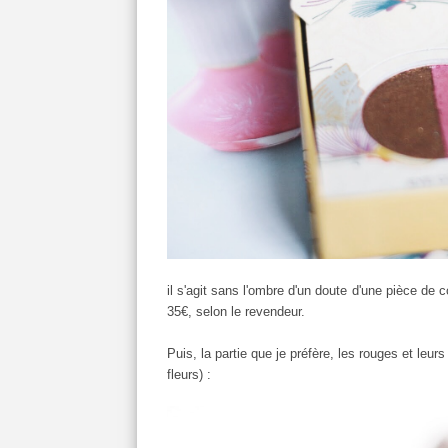
il s'agit sans l'ombre d'un doute d'une pièce de
35€, selon le revendeur.
Puis, la partie que je préfère, les rouges et leurs
fleurs) :