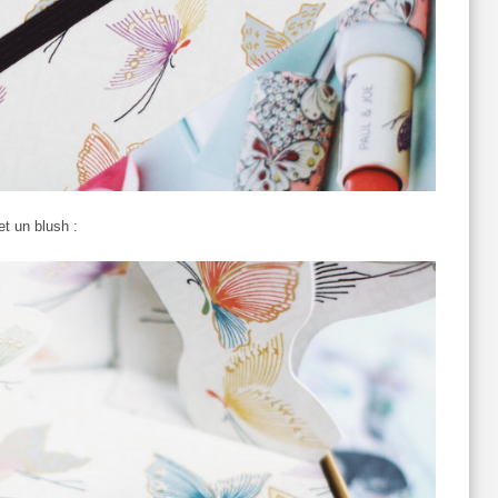
et un blush :