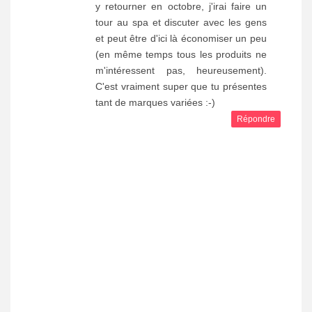
y retourner en octobre, j'irai faire un
tour au spa et discuter avec les gens
et peut être d'ici là économiser un peu
(en même temps tous les produits ne
m'intéressent pas, heureusement).
C'est vraiment super que tu présentes
tant de marques variées :-)
Répondre