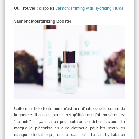
Où Trouver
: dispo ici
Valmont Priming with Hydrating Fluide
Valmont Moisturizing Booster
Cette mini fiole toute mimi n'est rien d'autre que le sérum de
la gamme. Il a une texture très gélifiée que j'ai trouvé assez
"collante" ... ça m'a un peu perturbé au début, j'avoue. La
marque le préconise en cure d'attaque pour les peaux en
manque d'éclat (qui, on le sait, est lié à l'hydratation