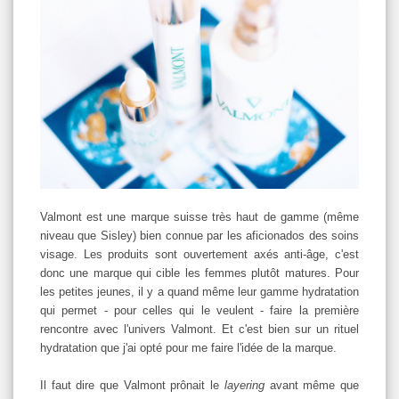
Valmont est une marque suisse très haut de gamme (même
niveau que Sisley) bien connue par les aficionados des soins
visage. Les produits sont ouvertement axés anti-âge, c'est
donc une marque qui cible les femmes plutôt matures. Pour
les petites jeunes, il y a quand même leur gamme hydratation
qui permet - pour celles qui le veulent - faire la première
rencontre avec l'univers Valmont. Et c'est bien sur un rituel
hydratation que j'ai opté pour me faire l'idée de la marque.
Il faut dire que Valmont prônait le
layering
avant même que