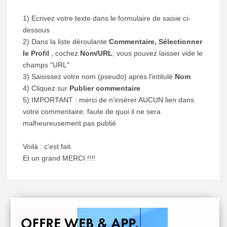
1) Ecrivez votre texte dans le formulaire de saisie ci-
dessous
2) Dans la liste déroulante
Commentaire, Sélectionner
le Profil
, cochez
Nom/URL
, vous pouvez laisser vide le
champs "URL"
3) Saisissez votre nom (pseudo) après l'intitulé
Nom
4) Cliquez sur
Publier commentaire
5) IMPORTANT : merci de n'insérer AUCUN lien dans
votre commentaire, faute de quoi il ne sera
malheureusement pas publié
Voilà : c'est fait.
Et un grand MERCI !!!!