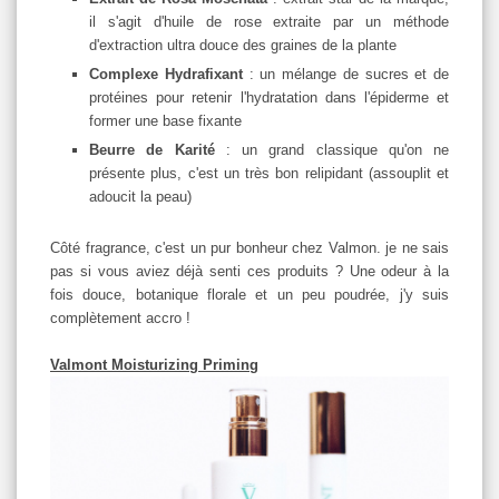
il s'agit d'huile de rose extraite par un méthode
d'extraction ultra douce des graines de la plante
Complexe Hydrafixant
: un mélange de sucres et de
protéines pour retenir l'hydratation dans l'épiderme et
former une base fixante
Beurre de Karité
: un grand classique qu'on ne
présente plus, c'est un très bon relipidant (assouplit et
adoucit la peau)
Côté fragrance, c'est un pur bonheur chez Valmon. je ne sais
pas si vous aviez déjà senti ces produits ? Une odeur à la
fois douce, botanique florale et un peu poudrée, j'y suis
complètement accro !
Valmont Moisturizing Priming