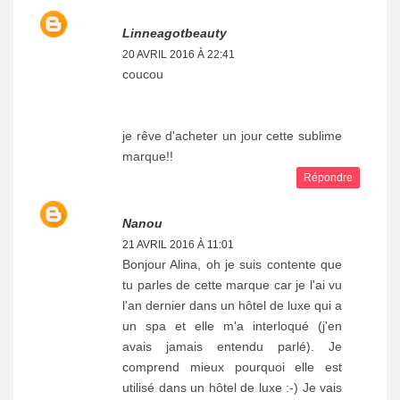
Linneagotbeauty
20 AVRIL 2016 À 22:41
coucou
je rêve d'acheter un jour cette sublime
marque!!
Répondre
Nanou
21 AVRIL 2016 À 11:01
Bonjour Alina, oh je suis contente que
tu parles de cette marque car je l'ai vu
l'an dernier dans un hôtel de luxe qui a
un spa et elle m'a interloqué (j'en
avais jamais entendu parlé). Je
comprend mieux pourquoi elle est
utilisé dans un hôtel de luxe :-) Je vais