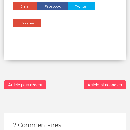
Email
Facebook
Twitter
Google+
Article plus récent
Article plus ancien
2 Commentaires: