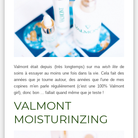
Valmont était depuis (très longtemps) sur ma
wish lite
de
soins à essayer au moins une fois dans la vie. Cela fait des
années que je tourne autour, des années que l'une de mes
copines m'en parle régulièrement (c'est une 100% Valmont
girl), donc bon ... fallait quand même que je teste !
VALMONT
MOISTURINZING