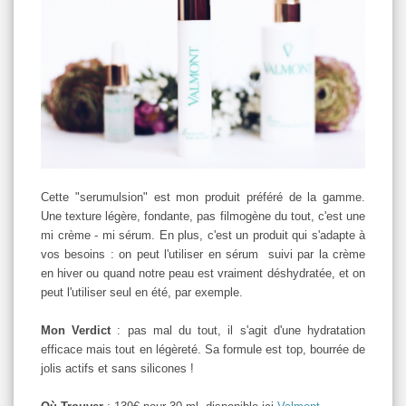
Cette "serumulsion" est mon produit préféré de la gamme.
Une texture légère, fondante, pas filmogène du tout, c'est une
mi crème - mi sérum. En plus, c'est un produit qui s'adapte à
vos besoins : on peut l'utiliser en sérum suivi par la crème
en hiver ou quand notre peau est vraiment déshydratée, et on
peut l'utiliser seul en été, par exemple.
Mon Verdict
: pas mal du tout, il s'agit d'une hydratation
efficace mais tout en légèreté. Sa formule est top, bourrée de
jolis actifs et sans silicones !