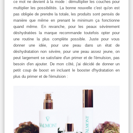
ce mot ne devient à la mode : démultiplier les couches pour
multiplier les possibilités. La bonne nouvelle c'est qu'on est
pas obligée de prendre la totale, les produits sont pensés de
manière que même en prenant le minimum ça fonctionne
quand même. En revanche, pour les peaux sévèrement
déshydratées la marque recommande toutefois opter pour
une routine la plus complète possible. Juste pour vous
donner une idée, pour une peau dans un état de
déshydratation non sévère, pour une peau assez jeune, on
peut largement se satisfaire d'un primer et de l'émulsion, pas
besoin d'en ajouter. De mon côté, j'ai décidé de donner un
petit coup de boost en incluant le booster d'hydratation en
plus du primer et de l'émulsion :