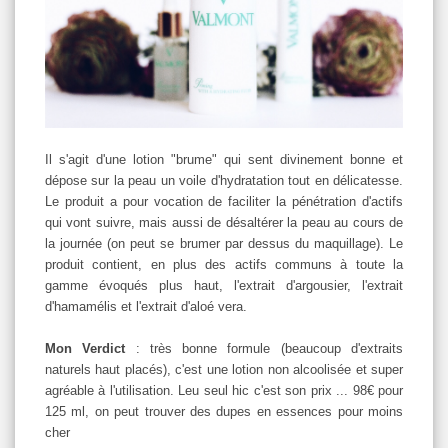
Il s'agit d'une lotion "brume" qui sent divinement bonne et
dépose sur la peau un voile d'hydratation tout en délicatesse.
Le produit a pour vocation de faciliter la pénétration d'actifs
qui vont suivre, mais aussi de désaltérer la peau au cours de
la journée (on peut se brumer par dessus du maquillage). Le
produit contient, en plus des actifs communs à toute la
gamme évoqués plus haut, l'extrait d'argousier, l'extrait
d'hamamélis et l'extrait d'aloé vera.
Mon Verdict
: très bonne formule (beaucoup d'extraits
naturels haut placés), c'est une lotion non alcoolisée et super
agréable à l'utilisation. Leu seul hic c'est son prix ... 98€ pour
125 ml, on peut trouver des dupes en essences pour moins
cher