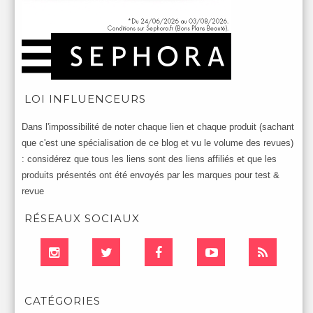
LOI INFLUENCEURS
Dans l'impossibilité de noter chaque lien et chaque produit (sachant
que c'est une spécialisation de ce blog et vu le volume des revues)
: considérez que tous les liens sont des liens affiliés et que les
produits présentés ont été envoyés par les marques pour test &
revue
RÉSEAUX SOCIAUX
CATÉGORIES