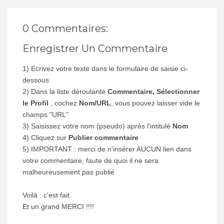
0 Commentaires:
Enregistrer Un Commentaire
1) Ecrivez votre texte dans le formulaire de saisie ci-
dessous
2) Dans la liste déroulante
Commentaire, Sélectionner
le Profil
, cochez
Nom/URL
, vous pouvez laisser vide le
champs "URL"
3) Saisissez votre nom (pseudo) après l'intitulé
Nom
4) Cliquez sur
Publier commentaire
5) IMPORTANT : merci de n'insérer AUCUN lien dans
votre commentaire, faute de quoi il ne sera
malheureusement pas publié
Voilà : c'est fait.
Et un grand MERCI !!!!