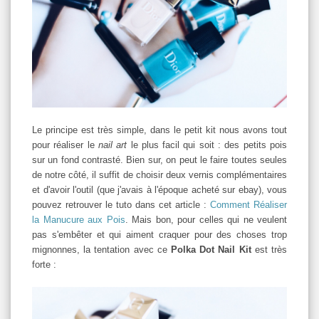
Le principe est très simple, dans le petit kit nous avons tout
pour réaliser le
nail art
le plus facil qui soit : des petits pois
sur un fond contrasté. Bien sur, on peut le faire toutes seules
de notre côté, il suffit de choisir deux vernis complémentaires
et d'avoir l'outil (que j'avais à l'époque acheté sur ebay), vous
pouvez retrouver le tuto dans cet article :
Comment Réaliser
la Manucure aux Pois
. Mais bon, pour celles qui ne veulent
pas s'embêter et qui aiment craquer pour des choses trop
mignonnes, la tentation avec ce
Polka Dot Nail Kit
est très
forte :