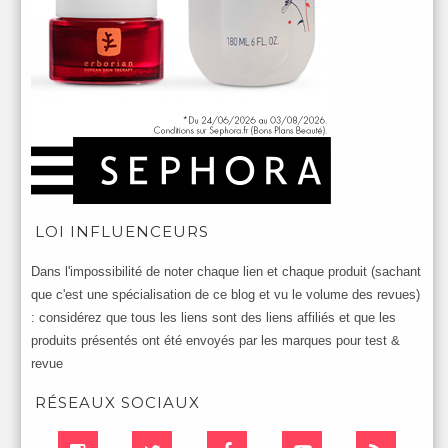
LOI INFLUENCEURS
Dans l'impossibilité de noter chaque lien et chaque produit (sachant
que c'est une spécialisation de ce blog et vu le volume des revues)
: considérez que tous les liens sont des liens affiliés et que les
produits présentés ont été envoyés par les marques pour test &
revue
RÉSEAUX SOCIAUX