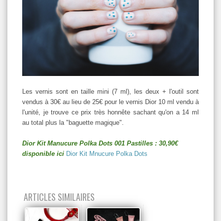
Les vernis sont en taille mini (7 ml), les deux + l'outil sont
vendus à 30€ au lieu de 25€ pour le vernis Dior 10 ml vendu à
l'unité, je trouve ce prix très honnête sachant qu'on a 14 ml
au total plus la "baguette magique".
Dior Kit Manucure Polka Dots 001 Pastilles : 30,90€
disponible ici
Dior Kit Mnucure Polka Dots
ARTICLES SIMILAIRES