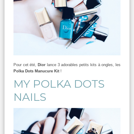
Pour cet été,
Dior
lance 3 adorables petits kits à ongles, les
Polka Dots Manucure Kit
!
MY POLKA DOTS
NAILS