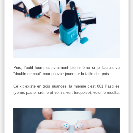
Puis, l'outil fourni est vraiment bien même si je l'aurais vu
"double embout" pour pouvoir jouer sur la taille des pois.
Ce kit existe en trois nuances, la mienne c'est 001 Pastilles
(vernis pastel crème et vernis vert turquoise), voici le résultat
: