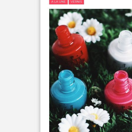
A LA UNE
VERNIS