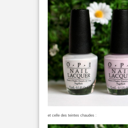
et celle des teintes chaudes :