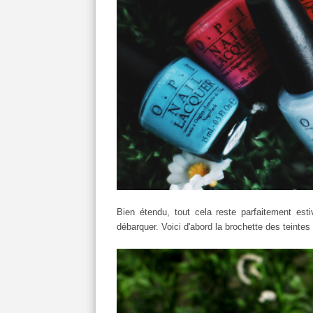
Bien étendu, tout cela reste parfaitement est
débarquer. Voici d'abord la brochette des teintes 