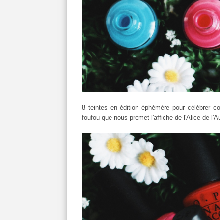
8 teintes en édition éphémère pour célébrer c
foufou que nous promet l'affiche de l'Alice de l'A