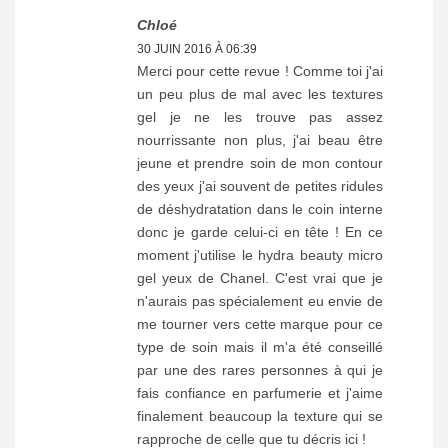
Chloé
30 JUIN 2016 À 06:39
Merci pour cette revue ! Comme toi j'ai
un peu plus de mal avec les textures
gel je ne les trouve pas assez
nourrissante non plus, j'ai beau être
jeune et prendre soin de mon contour
des yeux j'ai souvent de petites ridules
de déshydratation dans le coin interne
donc je garde celui-ci en tête ! En ce
moment j'utilise le hydra beauty micro
gel yeux de Chanel. C'est vrai que je
n'aurais pas spécialement eu envie de
me tourner vers cette marque pour ce
type de soin mais il m'a été conseillé
par une des rares personnes à qui je
fais confiance en parfumerie et j'aime
finalement beaucoup la texture qui se
rapproche de celle que tu décris ici !