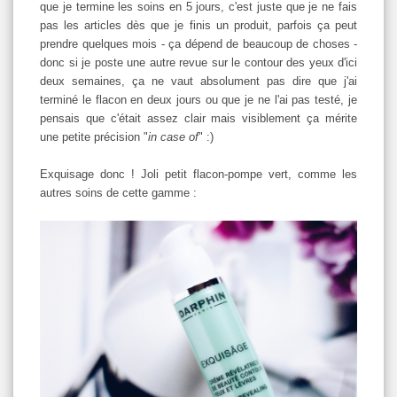
que je termine les soins en 5 jours, c'est juste que je ne fais
pas les articles dès que je finis un produit, parfois ça peut
prendre quelques mois - ça dépend de beaucoup de choses -
donc si je poste une autre revue sur le contour des yeux d'ici
deux semaines, ça ne vaut absolument pas dire que j'ai
terminé le flacon en deux jours ou que je ne l'ai pas testé, je
pensais que c'était assez clair mais visiblement ça mérite
une petite précision "
in case of
" :)
Exquisage donc ! Joli petit flacon-pompe vert, comme les
autres soins de cette gamme :