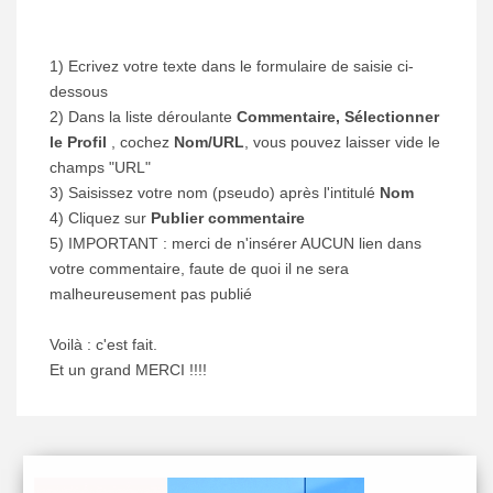
1) Ecrivez votre texte dans le formulaire de saisie ci-
dessous
2) Dans la liste déroulante
Commentaire, Sélectionner
le Profil
, cochez
Nom/URL
, vous pouvez laisser vide le
champs "URL"
3) Saisissez votre nom (pseudo) après l'intitulé
Nom
4) Cliquez sur
Publier commentaire
5) IMPORTANT : merci de n'insérer AUCUN lien dans
votre commentaire, faute de quoi il ne sera
malheureusement pas publié
Voilà : c'est fait.
Et un grand MERCI !!!!