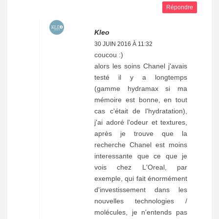
Répondre
Kleo
30 JUIN 2016 À 11:32
coucou :)
alors les soins Chanel j'avais
testé il y a longtemps
(gamme hydramax si ma
mémoire est bonne, en tout
cas c'était de l'hydratation),
j'ai adoré l'odeur et textures,
après je trouve que la
recherche Chanel est moins
interessante que ce que je
vois chez L'Oreal, par
exemple, qui fait énormément
d'investissement dans les
nouvelles technologies /
molécules, je n'entends pas