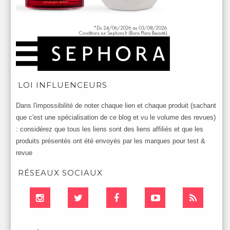
LOI INFLUENCEURS
Dans l'impossibilité de noter chaque lien et chaque produit (sachant
que c'est une spécialisation de ce blog et vu le volume des revues)
: considérez que tous les liens sont des liens affiliés et que les
produits présentés ont été envoyés par les marques pour test &
revue
RÉSEAUX SOCIAUX