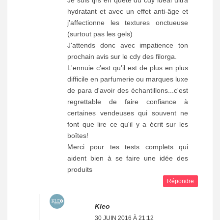
hydratant et avec un effet anti-âge et
j'affectionne les textures onctueuse
(surtout pas les gels)
J'attends donc avec impatience ton
prochain avis sur le cdy des filorga.
L'ennuie c'est qu'il est de plus en plus
difficile en parfumerie ou marques luxe
de para d'avoir des échantillons...c'est
regrettable de faire confiance à
certaines vendeuses qui souvent ne
font que lire ce qu'il y a écrit sur les
boîtes!
Merci pour tes tests complets qui
aident bien à se faire une idée des
produits
Répondre
Kleo
30 JUIN 2016 À 21:12