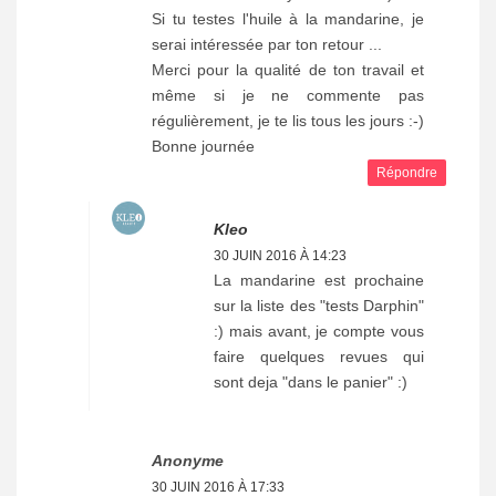
Si tu testes l'huile à la mandarine, je
serai intéressée par ton retour ...
Merci pour la qualité de ton travail et
même si je ne commente pas
régulièrement, je te lis tous les jours :-)
Bonne journée
Répondre
Kleo
30 JUIN 2016 À 14:23
La mandarine est prochaine
sur la liste des "tests Darphin"
:) mais avant, je compte vous
faire quelques revues qui
sont deja "dans le panier" :)
Anonyme
30 JUIN 2016 À 17:33