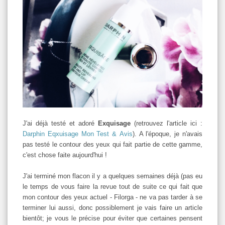
J'ai déjà testé et adoré
Exquisage
(retrouvez l'article ici :
Darphin Eqxuisage Mon Test & Avis
). A l'époque, je n'avais
pas testé le contour des yeux qui fait partie de cette gamme,
c'est chose faite aujourd'hui !
J'ai terminé mon flacon il y a quelques semaines déjà (pas eu
le temps de vous faire la revue tout de suite ce qui fait que
mon contour des yeux actuel - Filorga - ne va pas tarder à se
terminer lui aussi, donc possiblement je vais faire un article
bientôt; je vous le précise pour éviter que certaines pensent