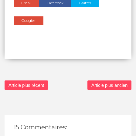
Email
Facebook
Twitter
Google+
Article plus récent
Article plus ancien
15 Commentaires: