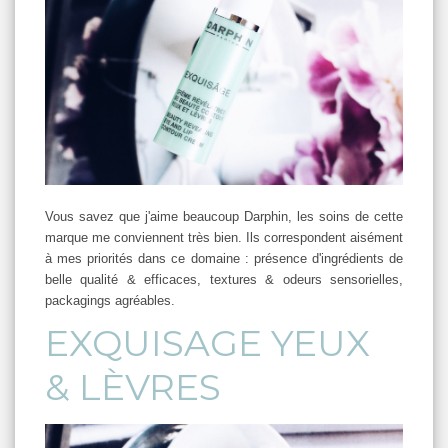
Vous savez que j'aime beaucoup Darphin, les soins de cette
marque me conviennent très bien. Ils correspondent aisément
à mes priorités dans ce domaine : présence d'ingrédients de
belle qualité & efficaces, textures & odeurs sensorielles,
packagings agréables.
EXQUISAGE YEUX
& LÈVRES