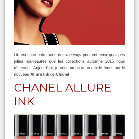
On continue notre série des
teasings
pour entrevoir quelques
jolies nouveautés que les collections automne 2016 nous
réservent. Aujourd'hui, je vous propose un rapide focus sur le
nouveau
Allure Ink
de
Chanel
!
CHANEL ALLURE
INK