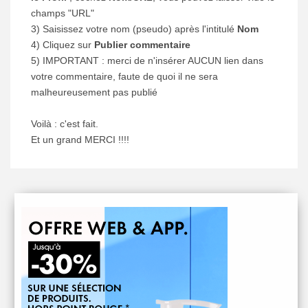
champs "URL"
3) Saisissez votre nom (pseudo) après l'intitulé
Nom
4) Cliquez sur
Publier commentaire
5) IMPORTANT : merci de n'insérer AUCUN lien dans
votre commentaire, faute de quoi il ne sera
malheureusement pas publié
Voilà : c'est fait.
Et un grand MERCI !!!!