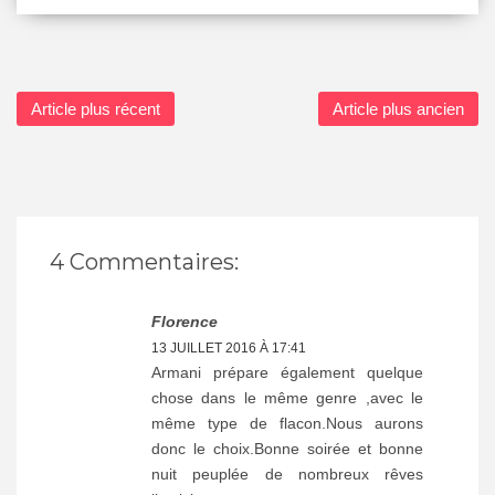
Article plus récent
Article plus ancien
4 Commentaires:
Florence
13 JUILLET 2016 À 17:41
Armani prépare également quelque
chose dans le même genre ,avec le
même type de flacon.Nous aurons
donc le choix.Bonne soirée et bonne
nuit peuplée de nombreux rêves