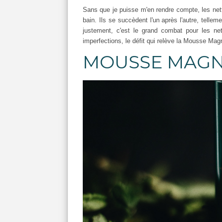
Sans que je puisse m'en rendre compte, les net
bain. Ils se succèdent l'un après l'autre, tellem
justement, c'est le grand combat pour les ne
imperfections, le défit qui relève la Mousse Magn
MOUSSE MAGNI