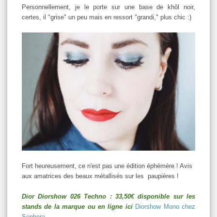
Personnellement, je le porte sur une base de khôl noir,
certes, il "grise" un peu mais en ressort "grandi," plus chic :)
Fort heureusement, ce n'est pas une édition éphémère ! Avis
aux amatrices des beaux métallisés sur les paupières !
Dior Diorshow 026 Techno : 33,50€ disponible sur les
stands de la marque ou en ligne ici
Diorshow Mono chez
Sephora