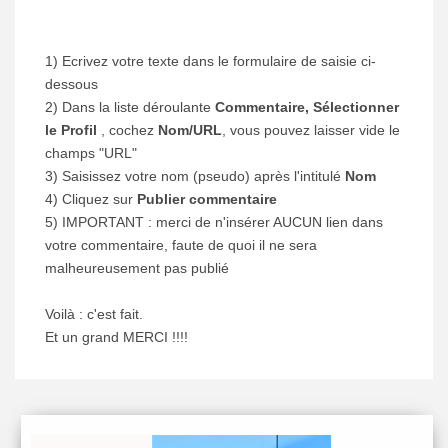
1) Ecrivez votre texte dans le formulaire de saisie ci-
dessous
2) Dans la liste déroulante
Commentaire, Sélectionner
le Profil
, cochez
Nom/URL
, vous pouvez laisser vide le
champs "URL"
3) Saisissez votre nom (pseudo) après l'intitulé
Nom
4) Cliquez sur
Publier commentaire
5) IMPORTANT : merci de n'insérer AUCUN lien dans
votre commentaire, faute de quoi il ne sera
malheureusement pas publié
Voilà : c'est fait.
Et un grand MERCI !!!!