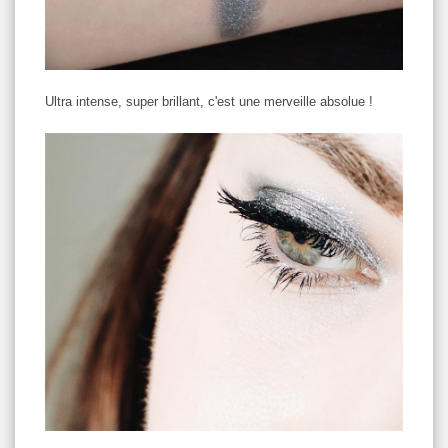
Ultra intense, super brillant, c'est une merveille absolue !