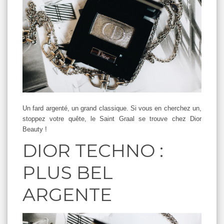
Un fard argenté, un grand classique. Si vous en cherchez un,
stoppez votre quête, le Saint Graal se trouve chez Dior
Beauty !
DIOR TECHNO :
PLUS BEL
ARGENTE