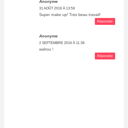
Anonyme
31 AOÛT 2016 À 13:59
Super make up! Tres beau travail!
Répondre
Anonyme
2 SEPTEMBRE 2016 À 11:38
wahou !
Répondre