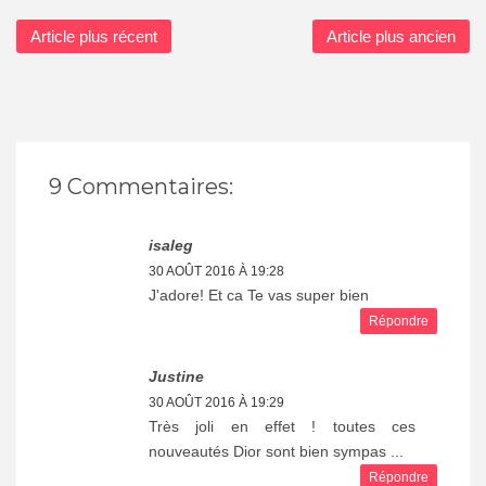
Article plus récent
Article plus ancien
9 Commentaires:
isaleg
30 AOÛT 2016 À 19:28
J'adore! Et ca Te vas super bien
Répondre
Justine
30 AOÛT 2016 À 19:29
Très joli en effet ! toutes ces
nouveautés Dior sont bien sympas ...
Répondre