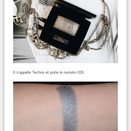
Il s'appelle Techno et porte le numéro 026 :