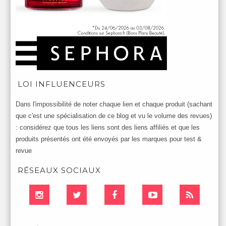
LOI INFLUENCEURS
Dans l'impossibilité de noter chaque lien et chaque produit (sachant
que c'est une spécialisation de ce blog et vu le volume des revues)
: considérez que tous les liens sont des liens affiliés et que les
produits présentés ont été envoyés par les marques pour test &
revue
RÉSEAUX SOCIAUX