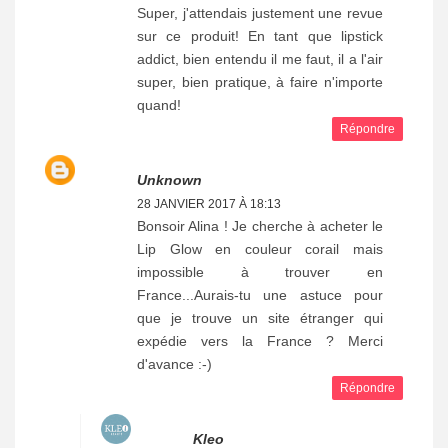
Super, j'attendais justement une revue
sur ce produit! En tant que lipstick
addict, bien entendu il me faut, il a l'air
super, bien pratique, à faire n'importe
quand!
Répondre
Unknown
28 JANVIER 2017 À 18:13
Bonsoir Alina ! Je cherche à acheter le
Lip Glow en couleur corail mais
impossible à trouver en
France...Aurais-tu une astuce pour
que je trouve un site étranger qui
expédie vers la France ? Merci
d'avance :-)
Répondre
Kleo