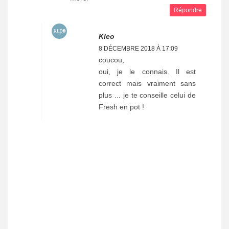
Répondre
Kleo
8 DÉCEMBRE 2018 À 17:09
coucou,
oui, je le connais. Il est
correct mais vraiment sans
plus ... je te conseille celui de
Fresh en pot !