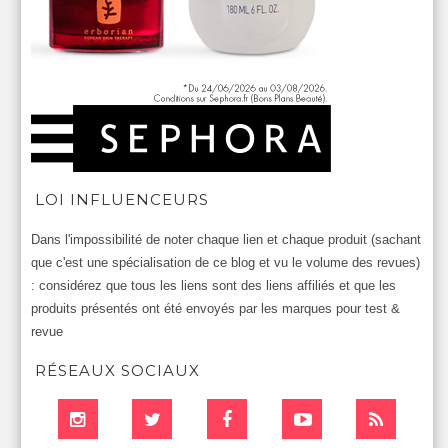
LOI INFLUENCEURS
Dans l'impossibilité de noter chaque lien et chaque produit (sachant
que c'est une spécialisation de ce blog et vu le volume des revues)
: considérez que tous les liens sont des liens affiliés et que les
produits présentés ont été envoyés par les marques pour test &
revue
RÉSEAUX SOCIAUX