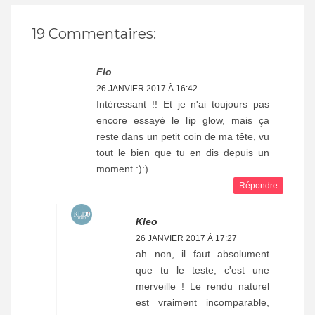
19 Commentaires:
Flo
26 JANVIER 2017 À 16:42
Intéressant !! Et je n'ai toujours pas
encore essayé le lip glow, mais ça
reste dans un petit coin de ma tête, vu
tout le bien que tu en dis depuis un
moment :):)
Répondre
Kleo
26 JANVIER 2017 À 17:27
ah non, il faut absolument
que tu le teste, c'est une
merveille ! Le rendu naturel
est vraiment incomparable,