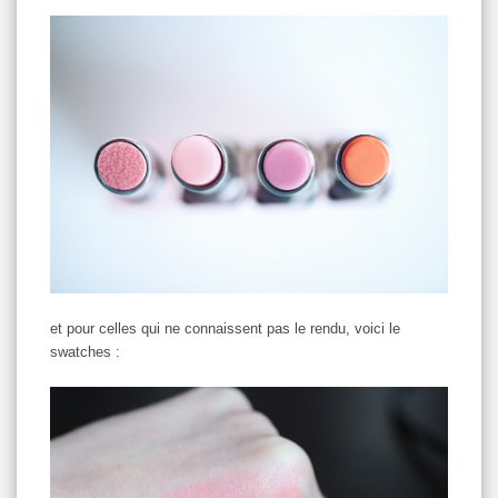
et pour celles qui ne connaissent pas le rendu, voici le
swatches :