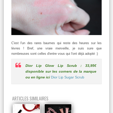
C'est l'un des rares baumes qui reste des heures sur les
lèvres ! Bref, une vraie merveille, je suis sure que
nombreuses sont celles d'entre vous qui l'ont déjà adopté :)
Dior Lip Glow Lip Scrub : 33,95€
disponible sur les corners de la marque
ou en ligne ici
Dior Lip Sugar Scrub
ARTICLES SIMILAIRES