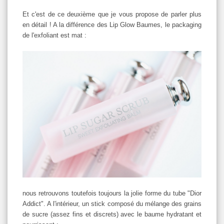
Et c'est de ce deuxième que je vous propose de parler plus
en détail ! A la différence des Lip Glow Baumes, le packaging
de l'exfoliant est mat :
nous retrouvons toutefois toujours la jolie forme du tube "Dior
Addict". A l'intérieur, un stick composé du mélange des grains
de sucre (assez fins et discrets) avec le baume hydratant et