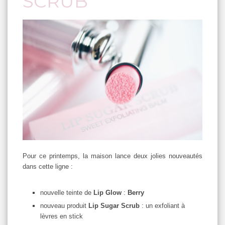
SCRUB
Pour ce printemps, la maison lance deux jolies nouveautés
dans cette ligne :
nouvelle teinte de
Lip Glow
:
Berry
nouveau produit
Lip Sugar Scrub
: un exfoliant à
lèvres en stick