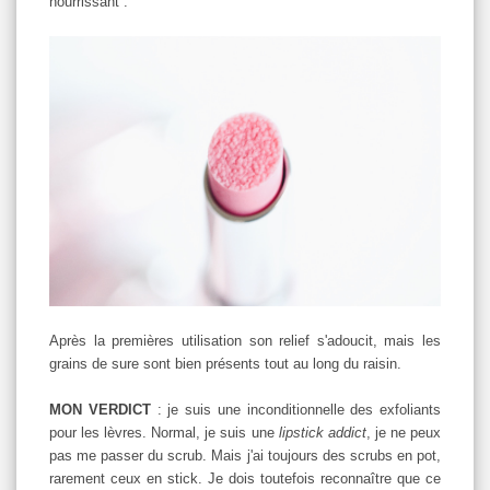
nourrissant :
Après la premières utilisation son relief s'adoucit, mais les
grains de sure sont bien présents tout au long du raisin.
MON VERDICT
: je suis une inconditionnelle des exfoliants
pour les lèvres. Normal, je suis une
lipstick addict
, je ne peux
pas me passer du scrub. Mais j'ai toujours des scrubs en pot,
rarement ceux en stick. Je dois toutefois reconnaître que ce