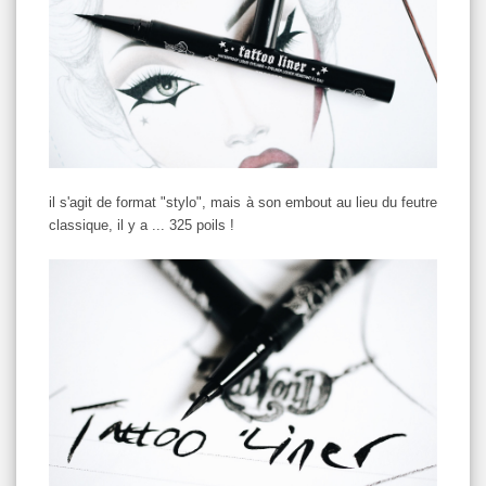
il s'agit de format "stylo", mais à son embout au lieu du feutre
classique, il y a ... 325 poils !