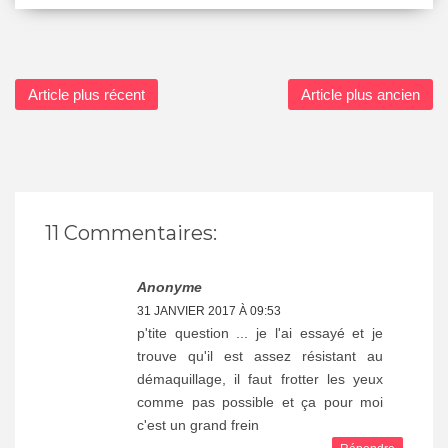
Article plus récent
Article plus ancien
11 Commentaires:
Anonyme
31 JANVIER 2017 À 09:53
p'tite question ... je l'ai essayé et je
trouve qu'il est assez résistant au
démaquillage, il faut frotter les yeux
comme pas possible et ça pour moi
c'est un grand frein