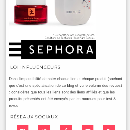
LOI INFLUENCEURS
Dans l'impossibilité de noter chaque lien et chaque produit (sachant
que c'est une spécialisation de ce blog et vu le volume des revues)
: considérez que tous les liens sont des liens affiliés et que les
produits présentés ont été envoyés par les marques pour test &
revue
RÉSEAUX SOCIAUX