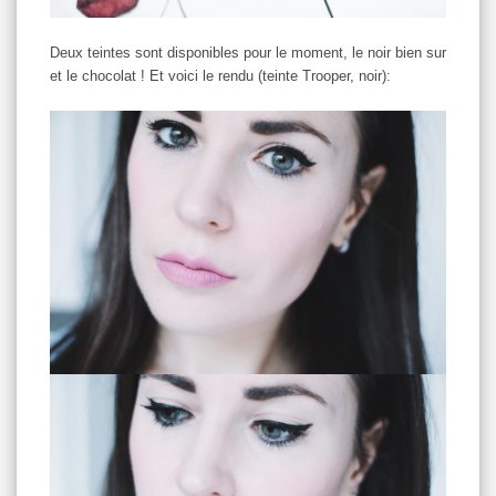
Deux teintes sont disponibles pour le moment, le noir bien sur
et le chocolat ! Et voici le rendu (teinte Trooper, noir):