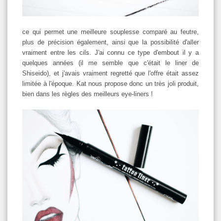
ce qui permet une meilleure souplesse comparé au feutre,
plus de précision également, ainsi que la possibilité d'aller
vraiment entre les cils. J'ai connu ce type d'embout il y a
quelques années (il me semble que c'était le liner de
Shiseido), et j'avais vraiment regretté que l'offre était assez
limitée à l'époque. Kat nous propose donc un très joli produit,
bien dans les règles des meilleurs eye-liners !