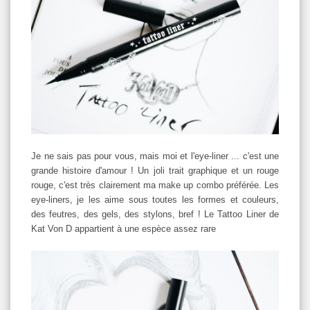
Je ne sais pas pour vous, mais moi et l'eye-liner ... c'est une
grande histoire d'amour ! Un joli trait graphique et un rouge
rouge, c'est très clairement ma make up combo préférée. Les
eye-liners, je les aime sous toutes les formes et couleurs,
des feutres, des gels, des stylons, bref ! Le Tattoo Liner de
Kat Von D appartient à une espèce assez rare