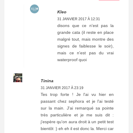
Kleo
31 JANVIER 2017 À 12:31
disons que ce n'est pas la
grande cata (il reste en place
malgré tout, mais montre des
signes de faiblesse le soir),
mais ce n'est pas du vrai
waterproof quoi
Tinina
31 JANVIER 2017 À 23:19
Tes trop forte ! Je l'ai vu hier en
passant chez sephora et je l'ai testé
sur la main. J'ai remarqué sa pointe
très particulière et je me suis dit :
j'espère qu'on aura droit à un petit test
bientôt :) eh eh il est donc la. Merci car