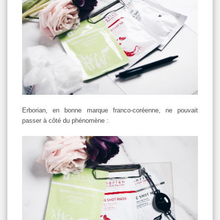
Erborian, en bonne marque franco-coréenne, ne pouvait
passer à côté du phénomène :