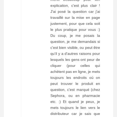
explication, c'est plus clair !
J'ai posé la question car j'ai
travaillé sur la mise en page
justement, pour que cela soit
le plus pratique pour vous :)
Du coup, je me posais la
question, je me demandais si
c'est bien visible, ou peut être
qu'il y a d'autres raisons pour
lesquels les gens ont peur de
cliquer (pour celles qui
achètent pas en ligne, je mets
toujours les endroits où on
peut trouver le produit en
question, c'est marqué (chez
Sephora, ou en pharmacie
etc. :) Et quand je peux, je
mets toujours le lien vers le
distributeur car je sais que