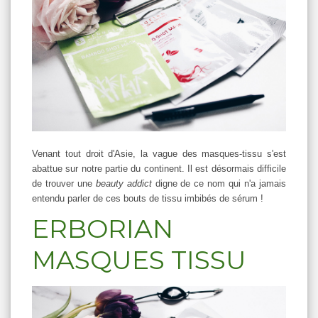
Venant tout droit d'Asie, la vague des masques-tissu s'est
abattue sur notre partie du continent. Il est désormais difficile
de trouver une
beauty addict
digne de ce nom qui n'a jamais
entendu parler de ces bouts de tissu imbibés de sérum !
ERBORIAN
MASQUES TISSU