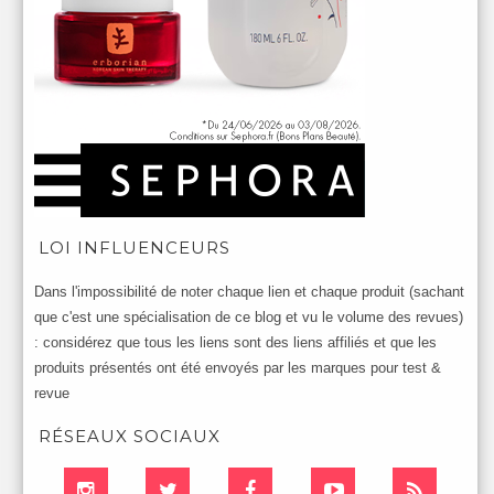
LOI INFLUENCEURS
Dans l'impossibilité de noter chaque lien et chaque produit (sachant
que c'est une spécialisation de ce blog et vu le volume des revues)
: considérez que tous les liens sont des liens affiliés et que les
produits présentés ont été envoyés par les marques pour test &
revue
RÉSEAUX SOCIAUX