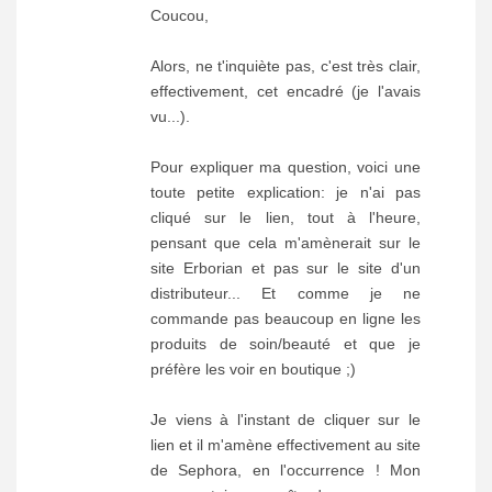
Coucou,
Alors, ne t'inquiète pas, c'est très clair,
effectivement, cet encadré (je l'avais
vu...).
Pour expliquer ma question, voici une
toute petite explication: je n'ai pas
cliqué sur le lien, tout à l'heure,
pensant que cela m'amènerait sur le
site Erborian et pas sur le site d'un
distributeur... Et comme je ne
commande pas beaucoup en ligne les
produits de soin/beauté et que je
préfère les voir en boutique ;)
Je viens à l'instant de cliquer sur le
lien et il m'amène effectivement au site
de Sephora, en l'occurrence ! Mon