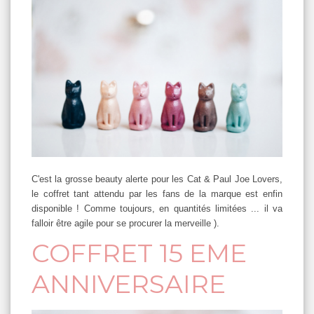
C'est la grosse beauty alerte pour les Cat & Paul Joe Lovers,
le coffret tant attendu par les fans de la marque est enfin
disponible ! Comme toujours, en quantités limitées ... il va
falloir être agile pour se procurer la merveille ).
COFFRET 15 EME
ANNIVERSAIRE