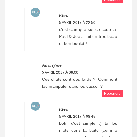
Kleo
5 AVRIL 2017 À 22:50
c'est clair que sur ce coup là,
Paul & Joe a fait un très beau
et bon boulot !
Anonyme
5 AVRIL 2017 À 08:06
Ces chats sont des fards ?! Comment
les manipuler sans les casser ?
Répondre
Kleo
5 AVRIL 2017 À 08:45
beh, c'est simple :) tu les
mets dans la boite (comme