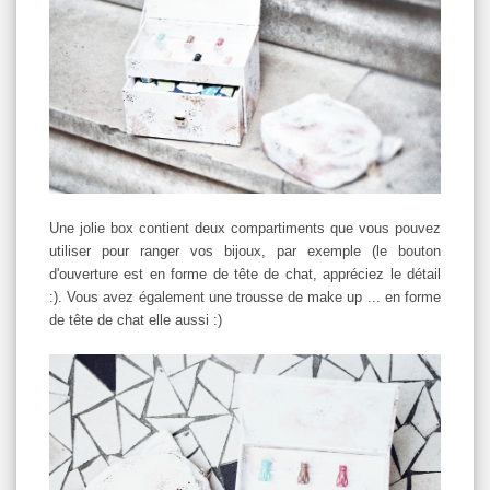
Une jolie box contient deux compartiments que vous pouvez
utiliser pour ranger vos bijoux, par exemple (le bouton
d'ouverture est en forme de tête de chat, appréciez le détail
:). Vous avez également une trousse de make up ... en forme
de tête de chat elle aussi :)