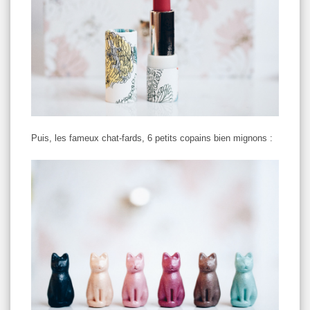
Puis, les fameux chat-fards, 6 petits copains bien mignons :