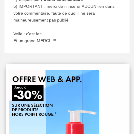
5) IMPORTANT : merci de n'insérer AUCUN lien dans
votre commentaire, faute de quoi il ne sera
malheureusement pas publié
Voilà : c'est fait.
Et un grand MERCI !!!!