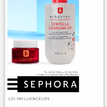
LOI INFLUENCEURS