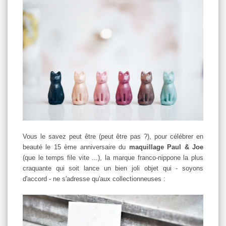
Vous le savez peut être (peut être pas ?), pour célébrer en
beauté le 15 ème anniversaire du
maquillage Paul & Joe
(que le temps file vite ...), la marque franco-nippone la plus
craquante qui soit lance un bien joli objet qui - soyons
d'accord - ne s'adresse qu'aux collectionneuses :