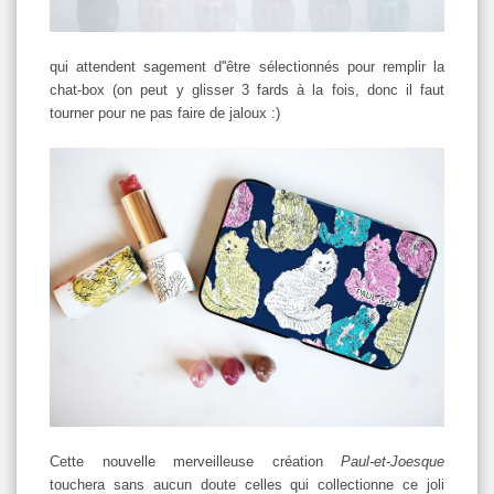
qui attendent sagement d''être sélectionnés pour remplir la
chat-box (on peut y glisser 3 fards à la fois, donc il faut
tourner pour ne pas faire de jaloux :)
Cette nouvelle merveilleuse création
Paul-et-Joesque
touchera sans aucun doute celles qui collectionne ce joli