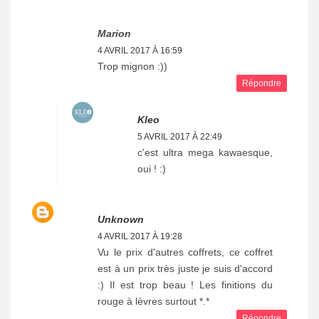
Marion
4 AVRIL 2017 À 16:59
Trop mignon :))
Répondre
Kleo
5 AVRIL 2017 À 22:49
c'est ultra mega kawaesque,
oui ! :)
Unknown
4 AVRIL 2017 À 19:28
Vu le prix d'autres coffrets, ce coffret
est à un prix très juste je suis d'accord
:) Il est trop beau ! Les finitions du
rouge à lèvres surtout *.*
Répondre