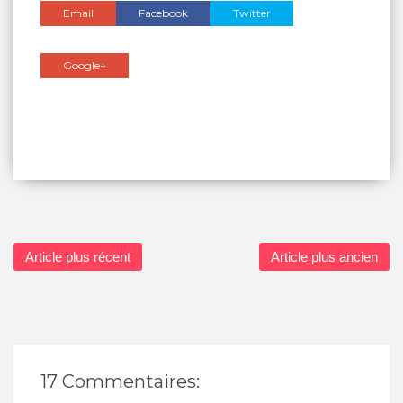
Email
Facebook
Twitter
Google+
Article plus récent
Article plus ancien
17 Commentaires: