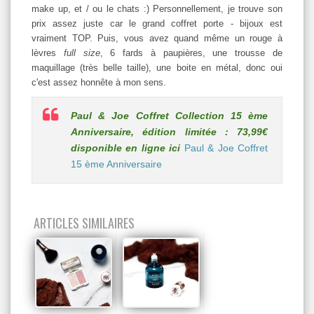
make up, et / ou le chats :) Personnellement, je trouve son
prix assez juste car le grand coffret porte - bijoux est
vraiment TOP. Puis, vous avez quand même un rouge à
lèvres
full size
, 6 fards à paupières, une trousse de
maquillage (très belle taille), une boite en métal, donc oui
c'est assez honnête à mon sens.
Paul & Joe Coffret Collection 15 ème
Anniversaire, édition limitée : 73,99€
disponible en ligne ici
Paul & Joe Coffret
15 ème Anniversaire
ARTICLES SIMILAIRES