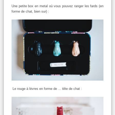
Une petite box en metal où vous pouvez ranger les fards (en
forme de chat, bien sur) :
Le rouge à lèvres en forme de ... tête de chat :