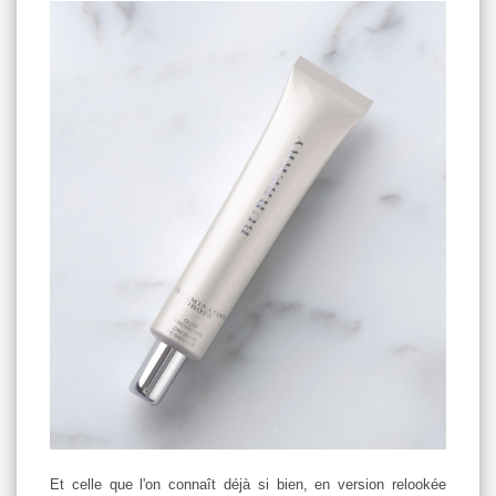
Et celle que l'on connaît déjà si bien, en version relookée