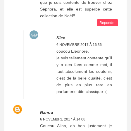
que je suis contente de trouver chez
Séphora, et elle est superbe cette
collection de Noël!!
Répondre
Kleo
6 NOVEMBRE 2017 À 16:36
coucou Eleonore,
je suis tellement contente qu'il
y a des fans comme moi, il
faut absolument les soutenir,
c'est de la belle qualité, c'est
de plus en plus rare en
parfumerie dite classique :(
Nanou
6 NOVEMBRE 2017 À 14:08
Coucou Alina, ah ben justement je