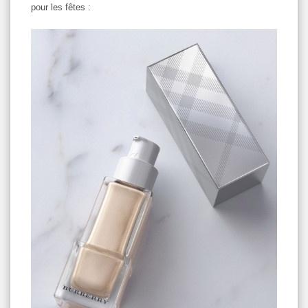
pour les fêtes :