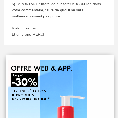
5) IMPORTANT : merci de n'insérer AUCUN lien dans
votre commentaire, faute de quoi il ne sera
malheureusement pas publié
Voilà : c'est fait.
Et un grand MERCI !!!!