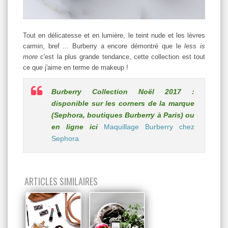
Tout en délicatesse et en lumière, le teint nude et les lèvres
carmin, bref ... Burberry a encore démontré que le
less is
more
c'est la plus grande tendance, cette collection est tout
ce que j'aime en terme de makeup !
Burberry Collection Noël 2017 :
disponible sur les corners de la marque
(Sephora, boutiques Burberry à Paris) ou
en ligne ici
Maquillage Burberry chez
Sephora
ARTICLES SIMILAIRES