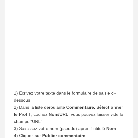
1) Ecrivez votre texte dans le formulaire de saisie ci-
dessous
2) Dans la liste déroulante
Commentaire, Sélectionner
le Profil
, cochez
Nom/URL
, vous pouvez laisser vide le
champs "URL"
3) Saisissez votre nom (pseudo) après l'intitulé
Nom
4) Cliquez sur
Publier commentaire