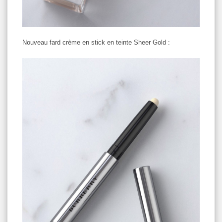
Nouveau fard crème en stick en teinte Sheer Gold :