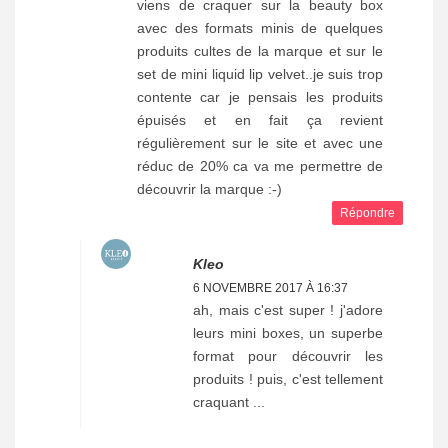
viens de craquer sur la beauty box
avec des formats minis de quelques
produits cultes de la marque et sur le
set de mini liquid lip velvet..je suis trop
contente car je pensais les produits
épuisés et en fait ça revient
régulièrement sur le site et avec une
réduc de 20% ca va me permettre de
découvrir la marque :-)
Répondre
Kleo
6 NOVEMBRE 2017 À 16:37
ah, mais c'est super ! j'adore
leurs mini boxes, un superbe
format pour découvrir les
produits ! puis, c'est tellement
craquant ...