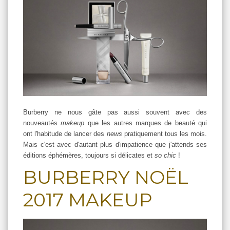
Burberry ne nous gâte pas aussi souvent avec des
nouveautés
makeup
que les autres marques de beauté qui
ont l'habitude de lancer des
news
pratiquement tous les mois.
Mais c'est avec d'autant plus d'impatience que j'attends ses
éditions éphémères, toujours si délicates et
so chic
!
BURBERRY NOËL
2017 MAKEUP