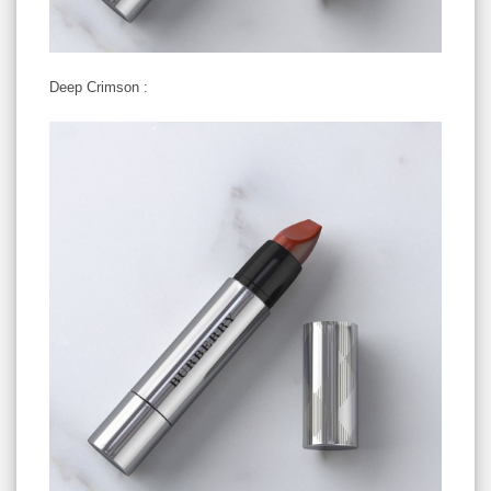
Deep Crimson :