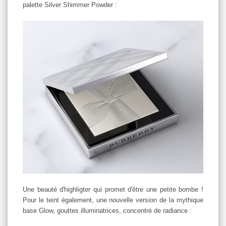
palette Silver Shimmer Powder :
Une beauté d'highligter qui promet d'être une petite bombe !
Pour le teint également, une nouvelle version de la mythique
base Glow, gouttes illuminatrices, concentré de radiance :