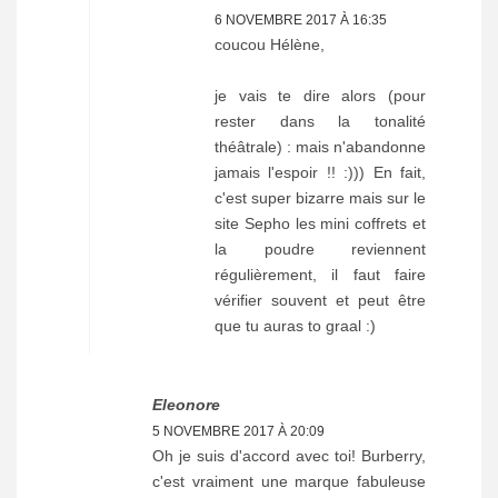
6 NOVEMBRE 2017 À 16:35
coucou Hélène,
je vais te dire alors (pour
rester dans la tonalité
théâtrale) : mais n'abandonne
jamais l'espoir !! :))) En fait,
c'est super bizarre mais sur le
site Sepho les mini coffrets et
la poudre reviennent
régulièrement, il faut faire
vérifier souvent et peut être
que tu auras to graal :)
Eleonore
5 NOVEMBRE 2017 À 20:09
Oh je suis d'accord avec toi! Burberry,
c'est vraiment une marque fabuleuse