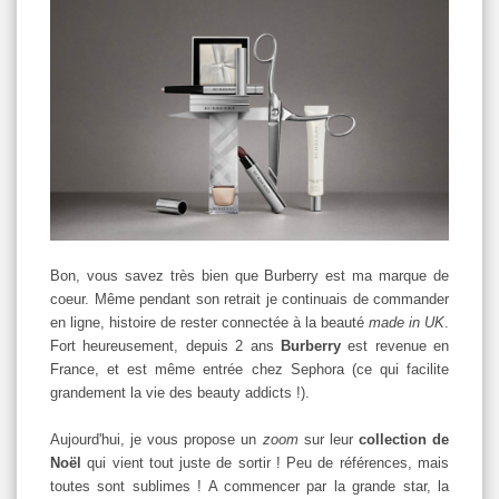
Bon, vous savez très bien que Burberry est ma marque de
coeur. Même pendant son retrait je continuais de commander
en ligne, histoire de rester connectée à la beauté
made in UK
.
Fort heureusement, depuis 2 ans
Burberry
est revenue en
France, et est même entrée chez Sephora (ce qui facilite
grandement la vie des beauty addicts !).
Aujourd'hui, je vous propose un
zoom
sur leur
collection de
Noël
qui vient tout juste de sortir ! Peu de références, mais
toutes sont sublimes ! A commencer par la grande star, la