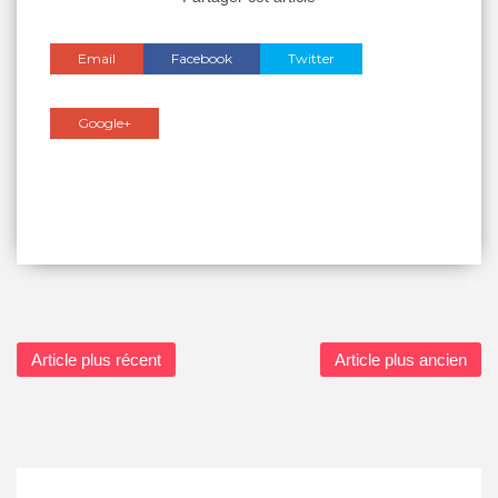
Email
Facebook
Twitter
Google+
Article plus récent
Article plus ancien