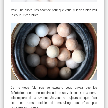
Voici une photo très zoomée pour que vous puissiez bien voir
la couleur des billes :
Je ne vous fais pas de swatch, vous savez que les
Météorites c'est une poudre qui ne se voit pas sur la peau,
elle apporte de la lumière. Je vous ai toujours dit que c'est
l'un des rares produits de maquillage qui n'est pas
"swatchable", hélas.