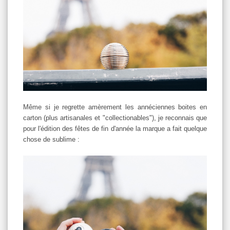
Même si je regrette amèrement les annéciennes boites en
carton (plus artisanales et "collectionables"), je reconnais que
pour l'édition des fêtes de fin d'année la marque a fait quelque
chose de sublime :