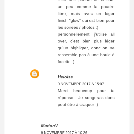
un peu comme la poudre
libre, mais avec un léger
finish "glow" qui est bien pour
les soirées / photos :)
personnellement, j'utilise all
over, c'est bien plus léger
qu'un highligter, donc on ne
ressemble pas à une boule à
facette :)
Heloise
9 NOVEMBRE 2017 À 15:07
Merci beaucoup pour ta
réponse ! Je songerais donc
peut être à craquer :)
MarionV
9 NOVEMBRE 2017 À 10:26