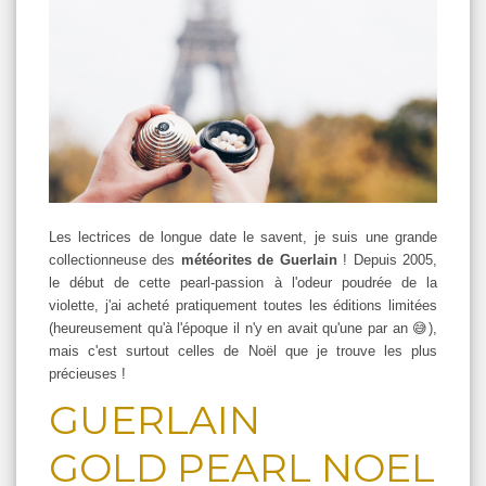
Les lectrices de longue date le savent, je suis une grande
collectionneuse des
météorites de Guerlain
! Depuis 2005,
le début de cette pearl-passion à l'odeur poudrée de la
violette, j'ai acheté pratiquement toutes les éditions limitées
(heureusement qu'à l'époque il n'y en avait qu'une par an 😅),
mais c'est surtout celles de Noël que je trouve les plus
précieuses !
GUERLAIN
GOLD
PEARL NOEL