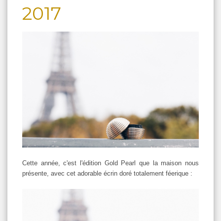
2017
Cette année, c'est l'édition Gold Pearl que la maison nous
présente, avec cet adorable écrin doré totalement féerique :