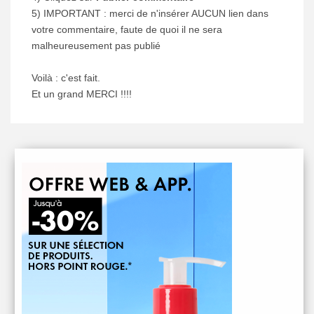
5) IMPORTANT : merci de n'insérer AUCUN lien dans
votre commentaire, faute de quoi il ne sera
malheureusement pas publié
Voilà : c'est fait.
Et un grand MERCI !!!!