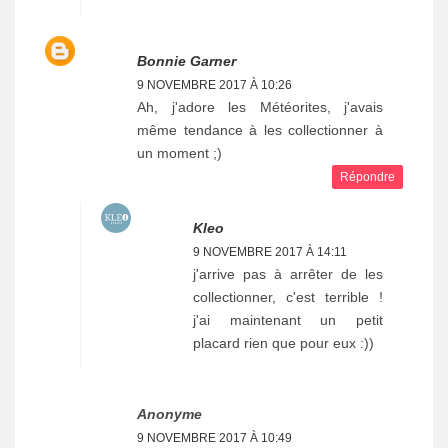
Bonnie Garner
9 NOVEMBRE 2017 À 10:26
Ah, j'adore les Météorites, j'avais
même tendance à les collectionner à
un moment ;)
Répondre
Kleo
9 NOVEMBRE 2017 À 14:11
j'arrive pas à arrêter de les
collectionner, c'est terrible !
j'ai maintenant un petit
placard rien que pour eux :))
Anonyme
9 NOVEMBRE 2017 À 10:49