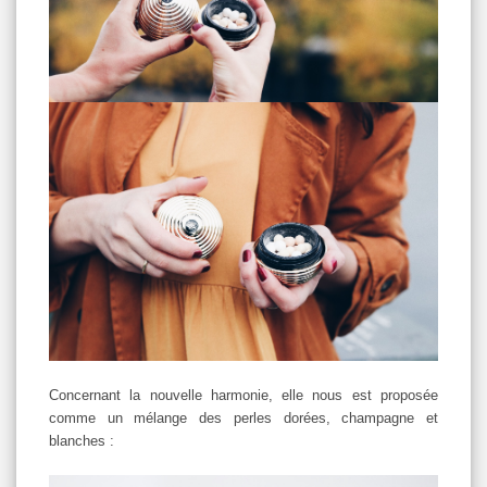
Concernant la nouvelle harmonie, elle nous est proposée
comme un mélange des perles dorées, champagne et
blanches :