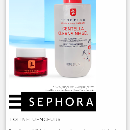
LOI INFLUENCEURS