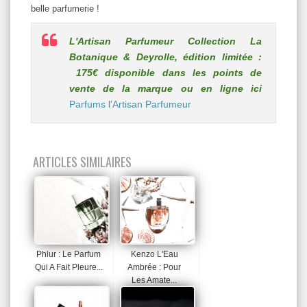
belle parfumerie !
L'Artisan Parfumeur Collection La
Botanique & Deyrolle, édition limitée :
175€ disponible dans les points de
vente de la marque ou en ligne ici
Parfums l'Artisan Parfumeur
ARTICLES SIMILAIRES
Phlur : Le Parfum
Kenzo L'Eau
Qui A Fait Pleure...
Ambrée : Pour
Les Amate...