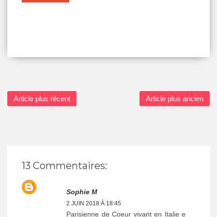
Article plus récent
Article plus ancien
13 Commentaires:
Sophie M
2 JUIN 2018 À 18:45
Parisienne de Coeur vivant en Italie e