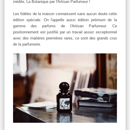
inédite, La Botanique par l'Artisan Parfumeur !
Les fidèles de la maison connaissent sans aucun doute cette
édition spéciale. On l'appelle aussi édition
prémium
de la
gamme des parfums de l'Artisan Parfumeur. Ce
positionnement est justifié par un travail assez exceptionnel
avec des matières premières rares, ce sont des grands crus
de la parfumerie.