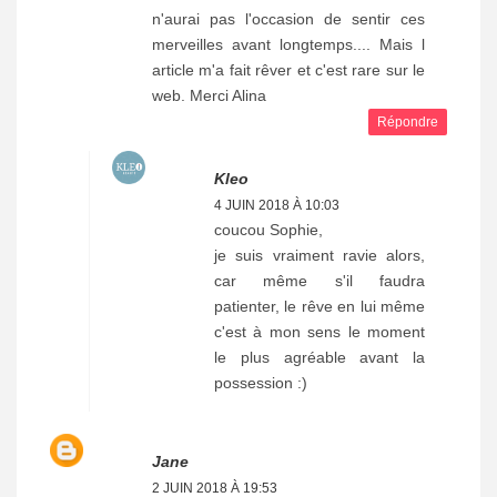
n'aurai pas l'occasion de sentir ces
merveilles avant longtemps.... Mais l
article m'a fait rêver et c'est rare sur le
web. Merci Alina
Répondre
Kleo
4 JUIN 2018 À 10:03
coucou Sophie,
je suis vraiment ravie alors,
car même s'il faudra
patienter, le rêve en lui même
c'est à mon sens le moment
le plus agréable avant la
possession :)
Jane
2 JUIN 2018 À 19:53