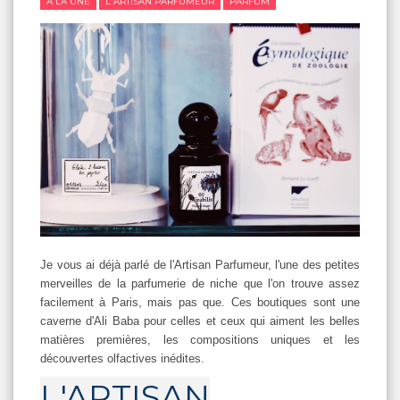
A LA UNE
L'ARTISAN PARFUMEUR
PARFUM
Je vous ai déjà parlé de l'Artisan Parfumeur, l'une des petites
merveilles de la parfumerie de niche que l'on trouve assez
facilement à Paris, mais pas que. Ces boutiques sont une
caverne d'Ali Baba pour celles et ceux qui aiment les belles
matières premières, les compositions uniques et les
découvertes olfactives inédites.
L'ARTISAN