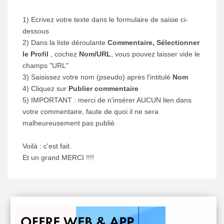
1) Ecrivez votre texte dans le formulaire de saisie ci-
dessous
2) Dans la liste déroulante
Commentaire, Sélectionner
le Profil
, cochez
Nom/URL
, vous pouvez laisser vide le
champs "URL"
3) Saisissez votre nom (pseudo) après l'intitulé
Nom
4) Cliquez sur
Publier commentaire
5) IMPORTANT : merci de n'insérer AUCUN lien dans
votre commentaire, faute de quoi il ne sera
malheureusement pas publié
Voilà : c'est fait.
Et un grand MERCI !!!!