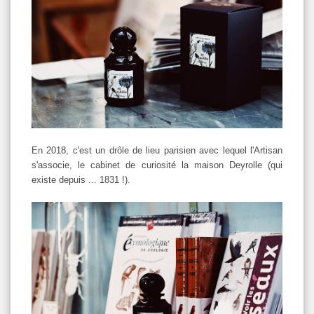
En 2018, c'est un drôle de lieu parisien avec lequel l'Artisan
s'associe, le cabinet de curiosité la maison Deyrolle (qui
existe depuis ... 1831 !).