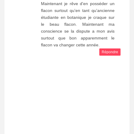
Maintenant je rêve d'en posséder un
flacon surtout qu'en tant qu'ancienne
étudiante en botanique je craque sur
le beau flacon. Maintenant ma
conscience se la dispute a mon avis
surtout que bon apparemment le
flacon va changer cette année.
Répondre