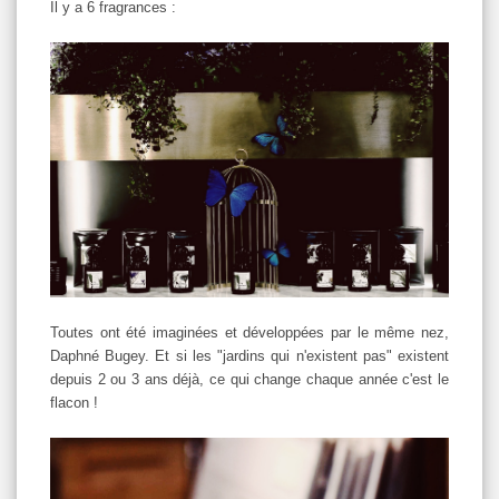
Il y a 6 fragrances :
Toutes ont été imaginées et développées par le même nez,
Daphné Bugey. Et si les "jardins qui n'existent pas" existent
depuis 2 ou 3 ans déjà, ce qui change chaque année c'est le
flacon !