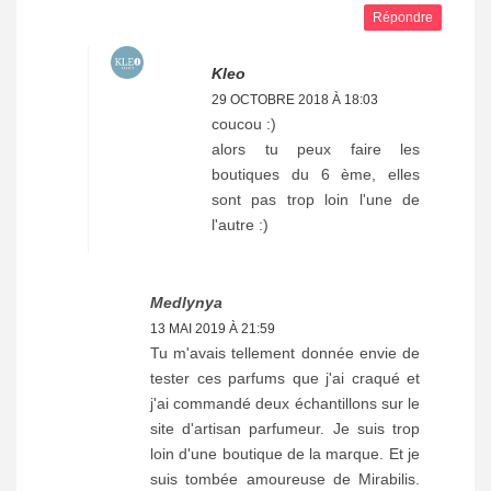
Répondre
Kleo
29 OCTOBRE 2018 À 18:03
coucou :)
alors tu peux faire les
boutiques du 6 ème, elles
sont pas trop loin l'une de
l'autre :)
Medlynya
13 MAI 2019 À 21:59
Tu m'avais tellement donnée envie de
tester ces parfums que j'ai craqué et
j'ai commandé deux échantillons sur le
site d'artisan parfumeur. Je suis trop
loin d'une boutique de la marque. Et je
suis tombée amoureuse de Mirabilis.