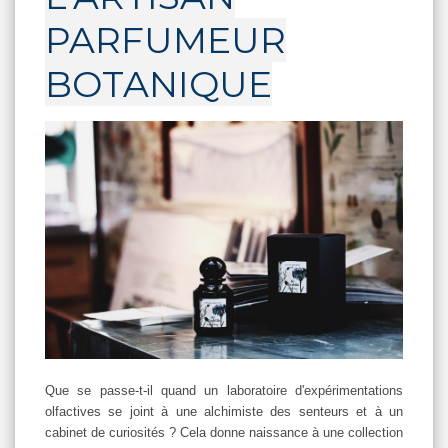
PARFUMEUR
BOTANIQUE
Que se passe-t-il quand un laboratoire d'expérimentations
olfactives se joint à une alchimiste des senteurs et à un
cabinet de curiosités ? Cela donne naissance à une collection