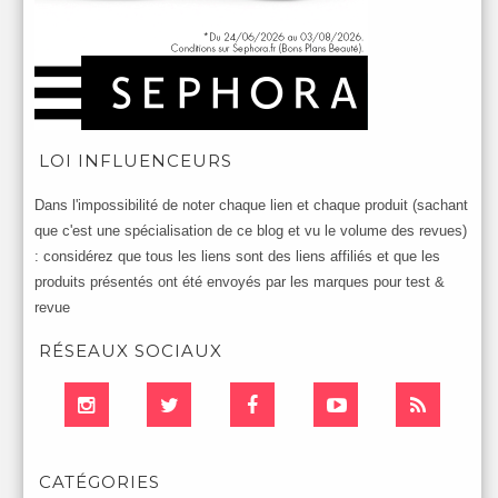
LOI INFLUENCEURS
Dans l'impossibilité de noter chaque lien et chaque produit (sachant
que c'est une spécialisation de ce blog et vu le volume des revues)
: considérez que tous les liens sont des liens affiliés et que les
produits présentés ont été envoyés par les marques pour test &
revue
RÉSEAUX SOCIAUX
CATÉGORIES