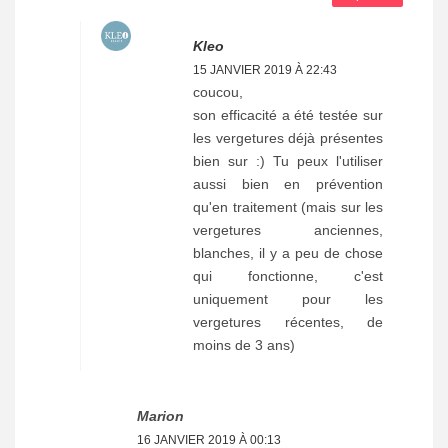
Kleo
15 JANVIER 2019 À 22:43
coucou,
son efficacité a été testée sur
les vergetures déjà présentes
bien sur :) Tu peux l'utiliser
aussi bien en prévention
qu'en traitement (mais sur les
vergetures anciennes,
blanches, il y a peu de chose
qui fonctionne, c'est
uniquement pour les
vergetures récentes, de
moins de 3 ans)
Marion
16 JANVIER 2019 À 00:13