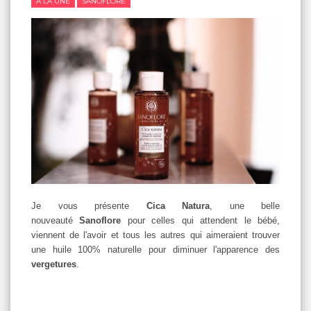
A LA UNE
SANOFLORE
Je vous présente
Cica Natura
, une belle
nouveauté
Sanoflore
pour celles qui attendent le bébé,
viennent de l'avoir et tous les autres qui aimeraient trouver
une huile 100% naturelle pour diminuer l'apparence des
vergetures
.