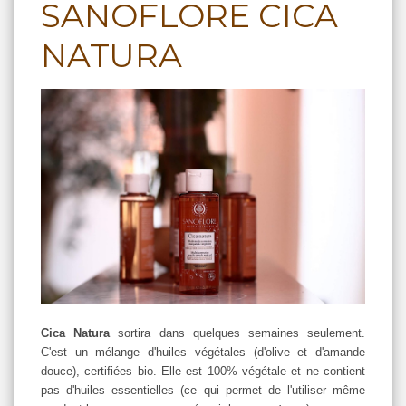
SANOFLORE CICA
NATURA
Cica Natura
sortira dans quelques semaines seulement.
C'est un mélange d'huiles végétales (d'olive et d'amande
douce), certifiées bio. Elle est 100% végétale et ne contient
pas d'huiles essentielles (ce qui permet de l'utiliser même