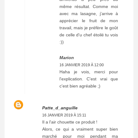
même résultat. Comme moi
avec ma lasagne, j'arrive à
apprécier le fruit de mon
travail, mais je préfère le goût
de celle d'u chef étoilé tu vois
:))
Marion
16 JANVIER 2019 À 12:00
Haha je vois, merci pour
l'explication. C'est vrai que
c'est bien agréable ;)
Patte_d_anguille
16 JANVIER 2019 À 15:11
Il a l'air chouette ce produit !
Alors, ce qui a vraiment super bien
marché pour moi pendant ma