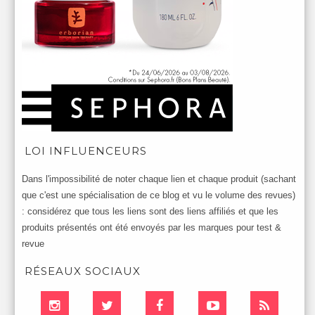
LOI INFLUENCEURS
Dans l'impossibilité de noter chaque lien et chaque produit (sachant
que c'est une spécialisation de ce blog et vu le volume des revues)
: considérez que tous les liens sont des liens affiliés et que les
produits présentés ont été envoyés par les marques pour test &
revue
RÉSEAUX SOCIAUX