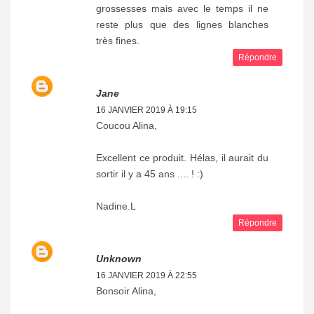
grossesses mais avec le temps il ne
reste plus que des lignes blanches
très fines.
Répondre
Jane
16 JANVIER 2019 À 19:15
Coucou Alina,
Excellent ce produit. Hélas, il aurait du
sortir il y a 45 ans .... ! :)
Nadine.L
Répondre
Unknown
16 JANVIER 2019 À 22:55
Bonsoir Alina,