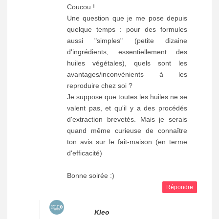
Coucou !
Une question que je me pose depuis
quelque temps : pour des formules
aussi "simples" (petite dizaine
d'ingrédients, essentiellement des
huiles végétales), quels sont les
avantages/inconvénients à les
reproduire chez soi ?
Je suppose que toutes les huiles ne se
valent pas, et qu'il y a des procédés
d'extraction brevetés. Mais je serais
quand même curieuse de connaître
ton avis sur le fait-maison (en terme
d'efficacité)
Bonne soirée :)
Répondre
Kleo