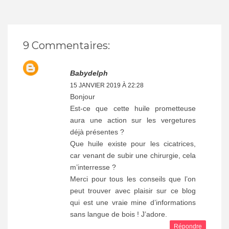
9 Commentaires:
Babydelph
15 JANVIER 2019 À 22:28
Bonjour
Est-ce que cette huile prometteuse
aura une action sur les vergetures
déjà présentes ?
Que huile existe pour les cicatrices,
car venant de subir une chirurgie, cela
m’interresse ?
Merci pour tous les conseils que l’on
peut trouver avec plaisir sur ce blog
qui est une vraie mine d’informations
sans langue de bois ! J’adore.
Répondre