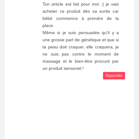
Ton article est fait pour moi ;) je vais
acheter ce produit dès sa sortie car
bébé commence à prendre de la
place.
Même si je suis persuadée qu'il y a
une grosse part de génétique et que si
ta peau doit craquer, elle craquera, je
ne suis pas contre le moment de
massage et le bien-être procuré par
un produit sensoriel !
Répondre