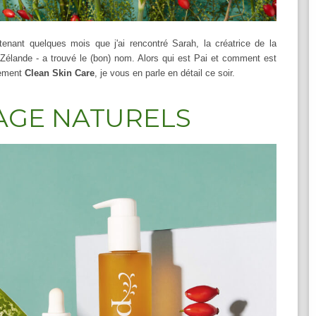
intenant quelques mois que j'ai rencontré Sarah, la créatrice de la
Zélande - a trouvé le (bon) nom. Alors qui est Pai et comment est
ement
Clean Skin Care
, je vous en parle en détail ce soir.
ISAGE NATURELS