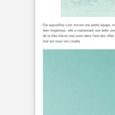
Pai aujourd'hui c'est encore une petite équipe, m
bien longtemps, elle a maintenant une belle usin
de la folie d'avoir une usine dans l'une des vill
tout est sous son coude).