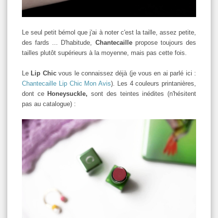
Le seul petit bémol que j'ai à noter c'est la taille, assez petite,
des fards ... D'habitude,
Chantecaille
propose toujours des
tailles plutôt supérieurs à la moyenne, mais pas cette fois.
Le
Lip Chic
vous le connaissez déjà (je vous en ai parlé ici :
Chantecaille Lip Chic Mon Avis
). Les 4 couleurs printanières,
dont ce
Honeysuckle,
sont des teintes inédites (n'hésitent
pas au catalogue) :