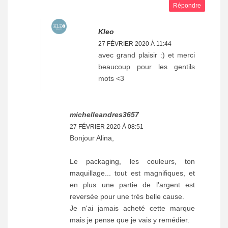
Répondre
Kleo
27 FÉVRIER 2020 À 11:44
avec grand plaisir :) et merci
beaucoup pour les gentils
mots <3
michelleandres3657
27 FÉVRIER 2020 À 08:51
Bonjour Alina,
Le packaging, les couleurs, ton
maquillage... tout est magnifiques, et
en plus une partie de l'argent est
reversée pour une très belle cause.
Je n'ai jamais acheté cette marque
mais je pense que je vais y remédier.