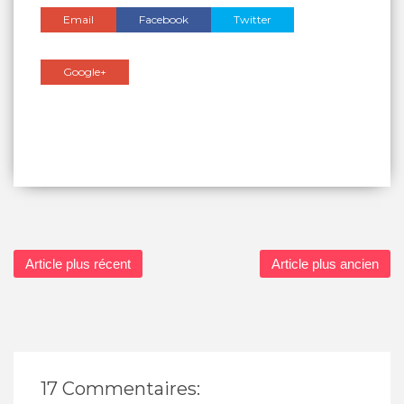
Email
Facebook
Twitter
Google+
Article plus récent
Article plus ancien
17 Commentaires: