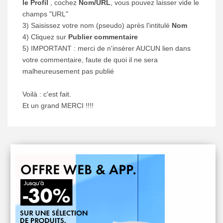
le Profil
, cochez
Nom/URL
, vous pouvez laisser vide le
champs "URL"
3) Saisissez votre nom (pseudo) après l'intitulé
Nom
4) Cliquez sur
Publier commentaire
5) IMPORTANT : merci de n'insérer AUCUN lien dans
votre commentaire, faute de quoi il ne sera
malheureusement pas publié
Voilà : c'est fait.
Et un grand MERCI !!!!