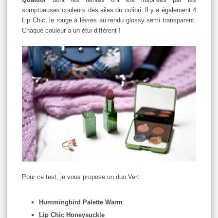
somptueuses couleurs des ailes du colibri. Il y a également 4
Lip Chic, le rouge à lèvres au rendu glossy semi transparent.
Chaque couleur a un étui différent !
Pour ce test, je vous propose un duo Vert :
Hummingbird Palette Warm
Lip Chic Honeysuckle