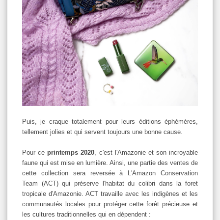
Puis, je craque totalement pour leurs éditions éphémères,
tellement jolies et qui servent toujours une bonne cause.
Pour ce
printemps 2020
, c'est l'Amazonie et son incroyable
faune qui est mise en lumière. Ainsi, une partie des ventes de
cette collection sera reversée à L'Amazon Conservation
Team (ACT) qui préserve l'habitat du colibri dans la foret
tropicale d'Amazonie. ACT travaille avec les indigènes et les
communautés locales pour protéger cette forêt précieuse et
les cultures traditionnelles qui en dépendent :