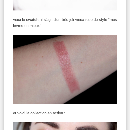
voici le
swatch
, il s'agit d'un très joli vieux rose de style "mes
lèvres en mieux" :
et voici la collection en action :