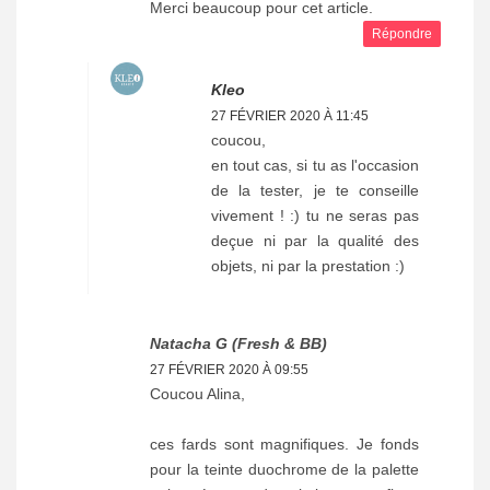
Merci beaucoup pour cet article.
Répondre
Kleo
27 FÉVRIER 2020 À 11:45
coucou,
en tout cas, si tu as l'occasion
de la tester, je te conseille
vivement ! :) tu ne seras pas
deçue ni par la qualité des
objets, ni par la prestation :)
Natacha G (Fresh & BB)
27 FÉVRIER 2020 À 09:55
Coucou Alina,
ces fards sont magnifiques. Je fonds
pour la teinte duochrome de la palette