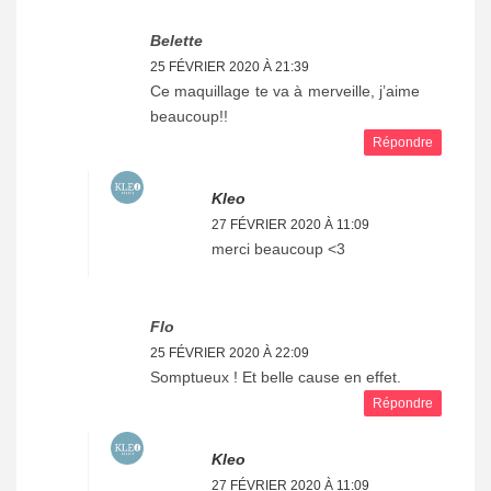
Belette
25 FÉVRIER 2020 À 21:39
Ce maquillage te va à merveille, j’aime
beaucoup!!
Répondre
Kleo
27 FÉVRIER 2020 À 11:09
merci beaucoup <3
Flo
25 FÉVRIER 2020 À 22:09
Somptueux ! Et belle cause en effet.
Répondre
Kleo
27 FÉVRIER 2020 À 11:09