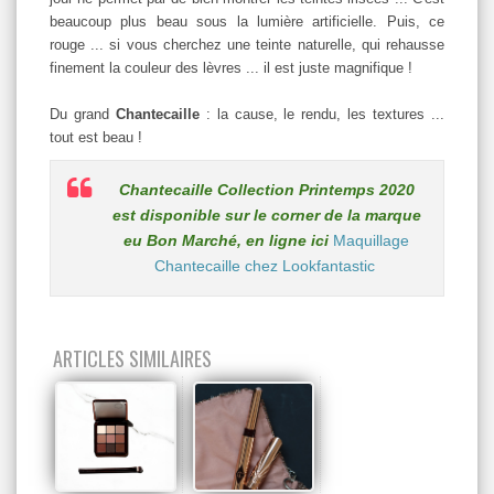
beaucoup plus beau sous la lumière artificielle. Puis, ce
rouge ... si vous cherchez une teinte naturelle, qui rehausse
finement la couleur des lèvres ... il est juste magnifique !
Du grand
Chantecaille
: la cause, le rendu, les textures ...
tout est beau !
Chantecaille Collection Printemps 2020
est disponible sur le corner de la marque
eu Bon Marché, en ligne ici
Maquillage
Chantecaille chez Lookfantastic
ARTICLES SIMILAIRES