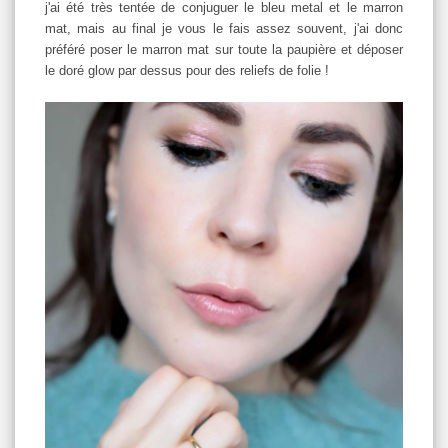
j'ai été très tentée de conjuguer le bleu metal et le marron
mat, mais au final je vous le fais assez souvent, j'ai donc
préféré poser le marron mat sur toute la paupière et déposer
le doré glow par dessus pour des reliefs de folie !