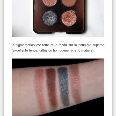
la pigmentation est forte et le rendu sur la paupière superbe
(excellente tenue, diffusion homogène, effet 0 matière) :