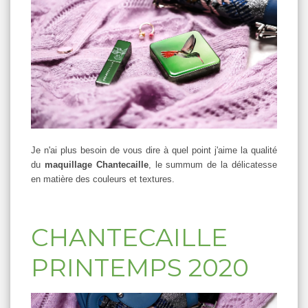
Je n'ai plus besoin de vous dire à quel point j'aime la qualité
du
maquillage Chantecaille
, le summum de la délicatesse
en matière des couleurs et textures.
CHANTECAILLE
PRINTEMPS 2020