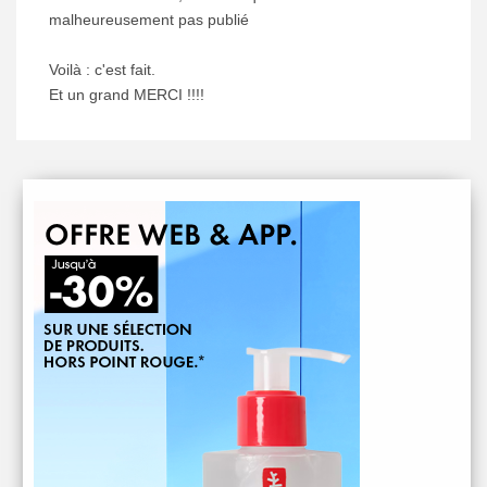
malheureusement pas publié
Voilà : c'est fait.
Et un grand MERCI !!!!