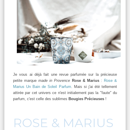
Je vous ai déjà fait une revue parfumée sur la précieuse
petite marque
made in Provence
Rose & Marius
:
Rose &
Marius Un Bain de Soleil Parfum
. Mais si j'ai été tellement
attirée par cet univers ce n'est initialement pas la "faute" du
parfum, c'est celle des sublimes
Bougies Précieuses
!
ROSE & MARIUS