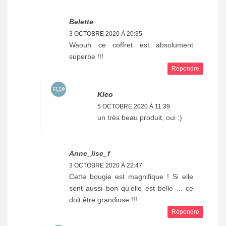
Belette
3 OCTOBRE 2020 À 20:35
Waouh ce coffret est absolument
superbe !!!
Répondre
Kleo
5 OCTOBRE 2020 À 11:39
un très beau produit, oui :)
Anne_lise_f
3 OCTOBRE 2020 À 22:47
Cette bougie est magnifique ! Si elle
sent aussi bon qu’elle est belle ... ce
doit être grandiose !!!
Répondre