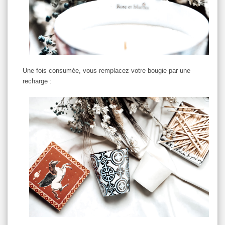
Une fois consumée, vous remplacez votre bougie par une
recharge :