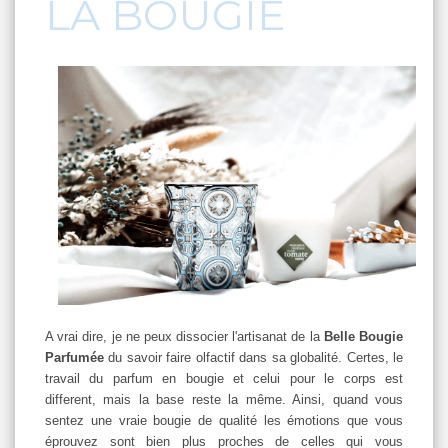
LA BOUGIE
A vrai dire, je ne peux dissocier l'artisanat de la
Belle Bougie
Parfumée
du savoir faire olfactif dans sa globalité. Certes, le
travail du parfum en bougie et celui pour le corps est
different, mais la base reste la même. Ainsi, quand vous
sentez une vraie bougie de qualité les émotions que vous
éprouvez sont bien plus proches de celles qui vous