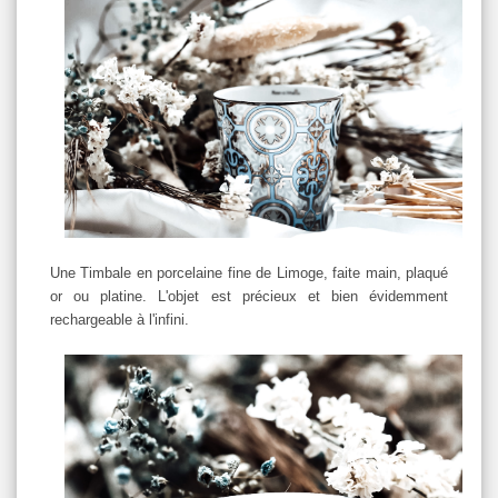
Une Timbale en porcelaine fine de Limoge, faite main, plaqué
or ou platine. L'objet est précieux et bien évidemment
rechargeable à l'infini.