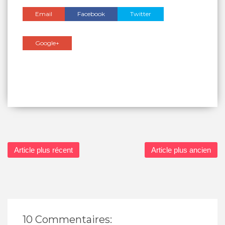
Email
Facebook
Twitter
Google+
Article plus récent
Article plus ancien
10 Commentaires: