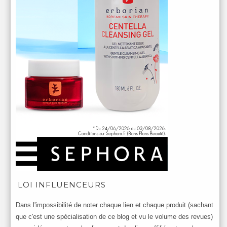
LOI INFLUENCEURS
Dans l'impossibilité de noter chaque lien et chaque produit (sachant
que c'est une spécialisation de ce blog et vu le volume des revues)