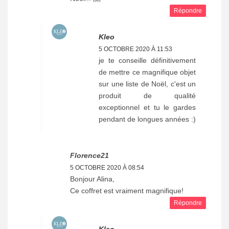
Répondre
Kleo
5 OCTOBRE 2020 À 11:53
je te conseille définitivement
de mettre ce magnifique objet
sur une liste de Noël, c'est un
produit de qualité
exceptionnel et tu le gardes
pendant de longues années :)
Florence21
5 OCTOBRE 2020 À 08:54
Bonjour Alina,
Ce coffret est vraiment magnifique!
Répondre