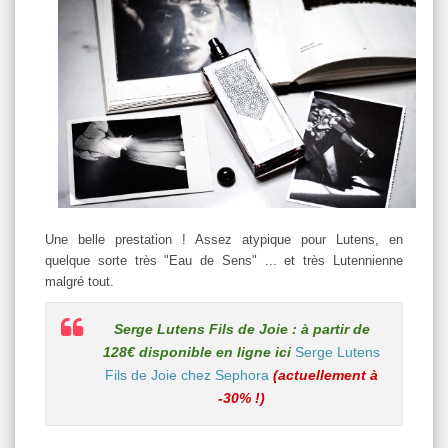
Une belle prestation ! Assez atypique pour Lutens, en
quelque sorte très "Eau de Sens" ... et très Lutennienne
malgré tout.
Serge Lutens Fils de Joie : à partir de
128€ disponible en ligne ici
Serge Lutens
Fils de Joie chez Sephora
(actuellement à
-30% !)