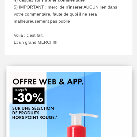
4) Cliquez sur
Publier commentaire
5) IMPORTANT : merci de n'insérer AUCUN lien dans
votre commentaire, faute de quoi il ne sera
malheureusement pas publié
Voilà : c'est fait.
Et un grand MERCI !!!!