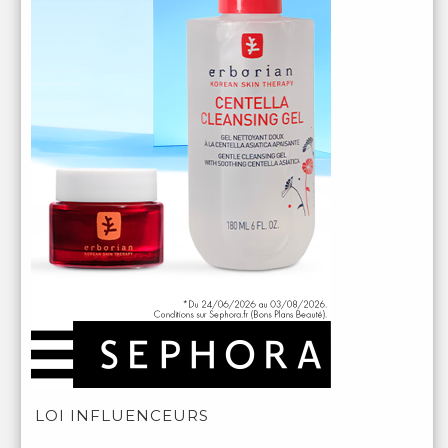
LOI INFLUENCEURS