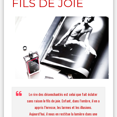
FILS DE JOIE
Le rire des désenchantés est celui que fait éclater
sans raison le fils de joie. Enfant, dans l’ombre, il en a
appris l’ivresse, les larmes et les illusions.
Aujourd’hui, il nous en restitue la lumière dans une