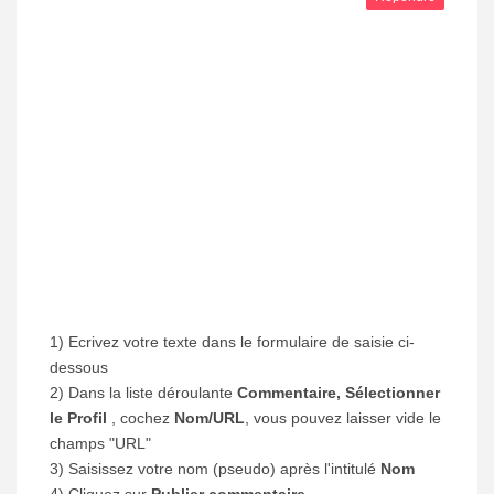
1) Ecrivez votre texte dans le formulaire de saisie ci-
dessous
2) Dans la liste déroulante
Commentaire, Sélectionner
le Profil
, cochez
Nom/URL
, vous pouvez laisser vide le
champs "URL"
3) Saisissez votre nom (pseudo) après l'intitulé
Nom