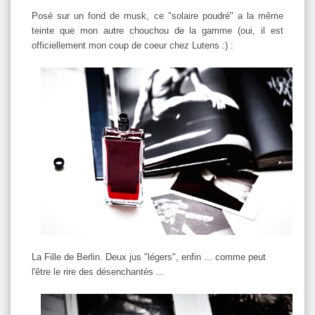
Posé sur un fond de musk, ce "solaire poudré" a la même
teinte que mon autre chouchou de la gamme (oui, il est
officiellement mon coup de coeur chez Lutens :) :
La Fille de Berlin. Deux jus "légers", enfin ... comme peut
l'être le rire des désenchantés ...