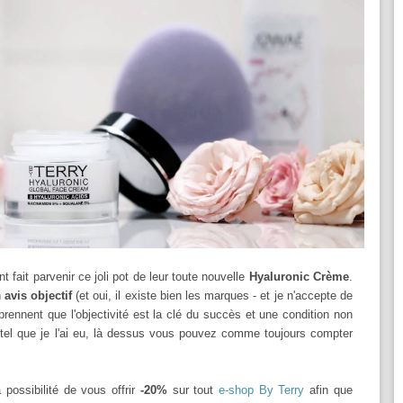
 fait parvenir ce joli pot de leur toute nouvelle
Hyaluronic Crème
.
n
avis objectif
(et oui, il existe bien les marques - et je n'accepte de
mprennent que l'objectivité est la clé du succès et une condition non
 tel que je l'ai eu, là dessus vous pouvez comme toujours compter
 possibilité de vous offrir
-20%
sur tout
e-shop By Terry
afin que