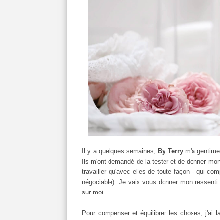
Il y a quelques semaines,
By Terry
m'a gentiment
Ils m'ont demandé de la tester et de donner mo
travailler qu'avec elles de toute façon - qui co
négociable). Je vais vous donner mon ressenti
sur moi.
Pour compenser et équilibrer les choses, j'ai la