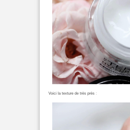
Voici la texture de très près :