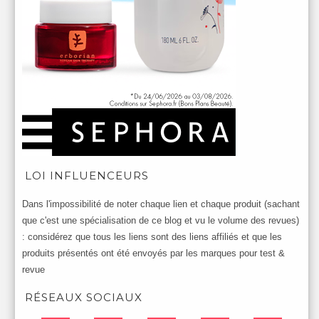
LOI INFLUENCEURS
Dans l'impossibilité de noter chaque lien et chaque produit (sachant
que c'est une spécialisation de ce blog et vu le volume des revues)
: considérez que tous les liens sont des liens affiliés et que les
produits présentés ont été envoyés par les marques pour test &
revue
RÉSEAUX SOCIAUX