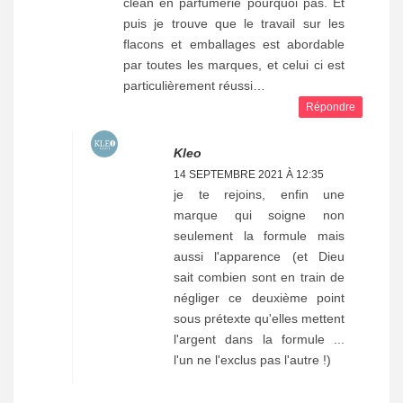
clean en parfumerie pourquoi pas. Et
puis je trouve que le travail sur les
flacons et emballages est abordable
par toutes les marques, et celui ci est
particulièrement réussi…
Répondre
Kleo
14 SEPTEMBRE 2021 À 12:35
je te rejoins, enfin une
marque qui soigne non
seulement la formule mais
aussi l'apparence (et Dieu
sait combien sont en train de
négliger ce deuxième point
sous prétexte qu'elles mettent
l'argent dans la formule ...
l'un ne l'exclus pas l'autre !)