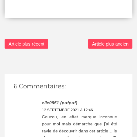
Article plus récent
Article plus ancien
6 Commentaires:
elle0851 (pufpuf)
12 SEPTEMBRE 2021 À 12:46
Coucou, en effet marque inconnue
pour moi mais démarche que j’ai été
ravie de découvrir dans cet article… le