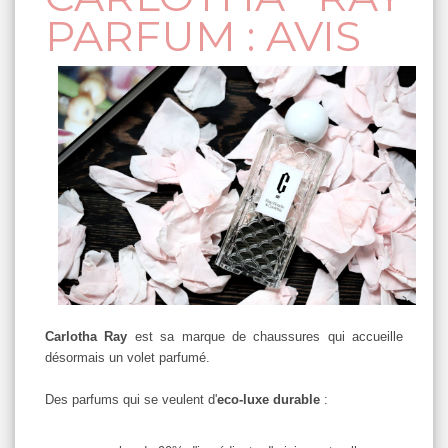
PARFUM : AVIS
Carlotha Ray
est sa marque de chaussures qui accueille
désormais un volet parfumé.
Des parfums qui se veulent d'
eco-luxe durable
: