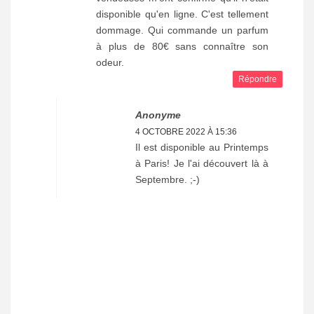
disponible qu'en ligne. C'est tellement
dommage. Qui commande un parfum
à plus de 80€ sans connaître son
odeur.
Répondre
Anonyme
4 OCTOBRE 2022 À 15:36
Il est disponible au Printemps
à Paris! Je l'ai découvert là à
Septembre. ;-)