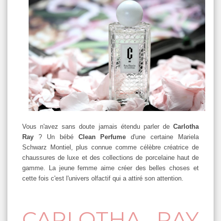
Vous n'avez sans doute jamais étendu parler de
Carlotha
Ray
? Un bébé
Clean Perfume
d'une certaine Mariela
Schwarz Montiel, plus connue comme célèbre créatrice de
chaussures de luxe et des collections de porcelaine haut de
gamme. La jeune femme aime créer des belles choses et
cette fois c'est l'univers olfactif qui a attiré son attention.
CARLOTHA RAY