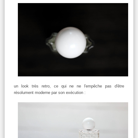
un look très retro, ce qui ne ne l'empêche pas d'être
résolument moderne par son exécution :