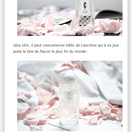
ultra slim, il peut concurrencer Idôle de Lancôme qui à se jour
porte le titre du flacon le plus fin du monde :