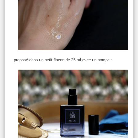
proposé dans un petit flacon de 25 ml avec un pompe :