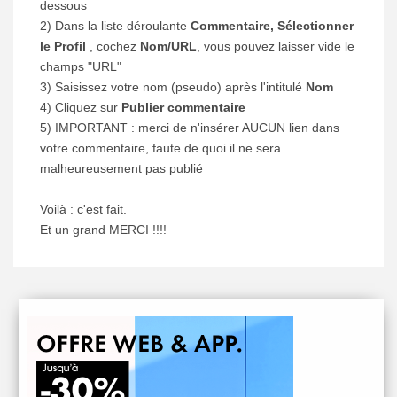
dessous
2) Dans la liste déroulante
Commentaire, Sélectionner
le Profil
, cochez
Nom/URL
, vous pouvez laisser vide le
champs "URL"
3) Saisissez votre nom (pseudo) après l'intitulé
Nom
4) Cliquez sur
Publier commentaire
5) IMPORTANT : merci de n'insérer AUCUN lien dans
votre commentaire, faute de quoi il ne sera
malheureusement pas publié
Voilà : c'est fait.
Et un grand MERCI !!!!