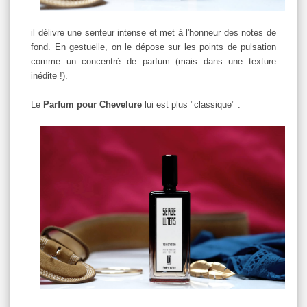
il délivre une senteur intense et met à l'honneur des notes de
fond. En gestuelle, on le dépose sur les points de pulsation
comme un concentré de parfum (mais dans une texture
inédite !).
Le
Parfum pour Chevelure
lui est plus "classique" :