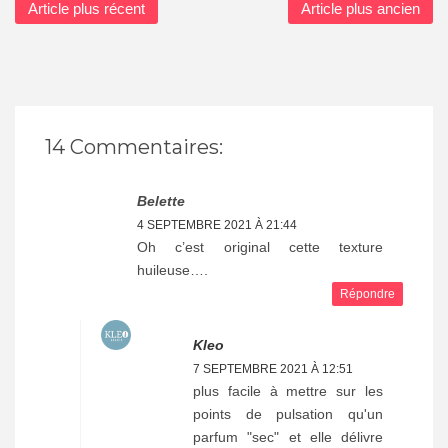
Article plus récent
Article plus ancien
14 Commentaires:
Belette
4 SEPTEMBRE 2021 À 21:44
Oh c’est original cette texture
huileuse….
Répondre
Kleo
7 SEPTEMBRE 2021 À 12:51
plus facile à mettre sur les
points de pulsation qu'un
parfum "sec" et elle délivre