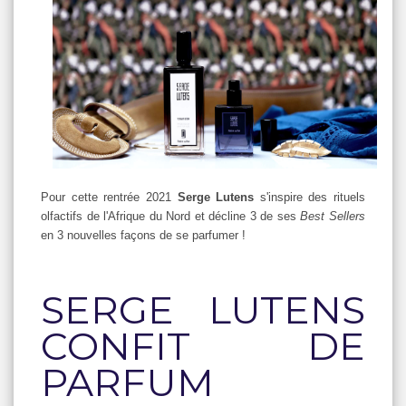
Pour cette rentrée 2021
Serge Lutens
s'inspire des rituels
olfactifs de l'Afrique du Nord et décline 3 de ses
Best Sellers
en 3 nouvelles façons de se parfumer !
SERGE LUTENS
CONFIT DE
PARFUM