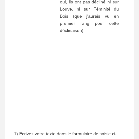
oui, ils ont pas décliné ni sur
Louve, ni sur Féminité du
Bois (que j'aurais vu en
premier rang pour cette
déclinaison)
1) Ecrivez votre texte dans le formulaire de saisie ci-