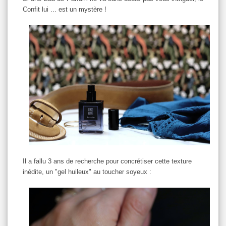
Confit lui ... est un mystère !
Il a fallu 3 ans de recherche pour concrétiser cette texture
inédite, un "gel huileux" au toucher soyeux :