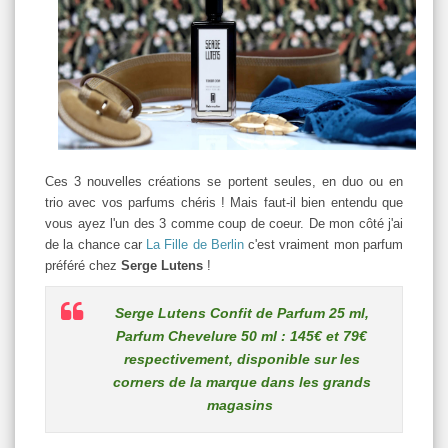
Ces 3 nouvelles créations se portent seules, en duo ou en
trio avec vos parfums chéris ! Mais faut-il bien entendu que
vous ayez l'un des 3 comme coup de coeur. De mon côté j'ai
de la chance car
La Fille de Berlin
c'est vraiment mon parfum
préféré chez
Serge Lutens
!
Serge Lutens Confit de Parfum 25 ml,
Parfum Chevelure 50 ml : 145€ et 79€
respectivement, disponible sur les
corners de la marque dans les grands
magasins