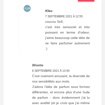
Kleo
7 SEPTEMBRE 2021 À 12:55
coucou Sofi,
c'est très sensoriel et très
puissant en terme d'odeur,
j'aime beaucoup cette idée de
se faire parfumer autrement
:)
Wirette
6 SEPTEMBRE 2021 À 13:45
C'est vraiment amusant, la diversité de
nos sensibilités aux mots.
J'adore l'idée de parfum sous formes
différentes, et encore plus d'une huile
de parfum - donc évidemment j'ai lu
avec avidité (et je crois que j'ai même