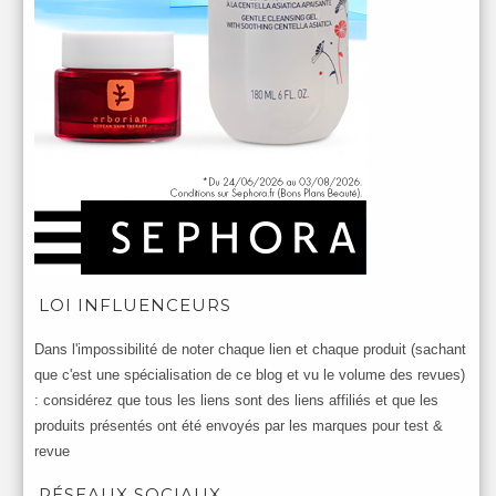
LOI INFLUENCEURS
Dans l'impossibilité de noter chaque lien et chaque produit (sachant
que c'est une spécialisation de ce blog et vu le volume des revues)
: considérez que tous les liens sont des liens affiliés et que les
produits présentés ont été envoyés par les marques pour test &
revue
RÉSEAUX SOCIAUX