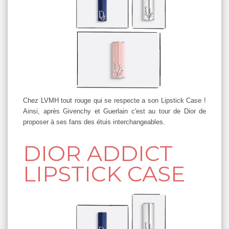
Chez LVMH tout rouge qui se respecte a son Lipstick Case !
Ainsi, après Givenchy et Guerlain c'est au tour de Dior de
proposer à ses fans des étuis interchangeables.
DIOR ADDICT
LIPSTICK CASE