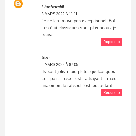
LisefromNL
3 MARS 2022 À 11:11
Je ne les trouve pas exceptionnel. Bof.
Les étui classiques sont plus beaux je
trouve
Répondre
Sofi
6 MARS 2022 À 07:05
Ils sont jolis mais plutôt quelconques.
Le petit rose est attrayant, mais
finalement le ral seul l’est tout autant.
Répondre