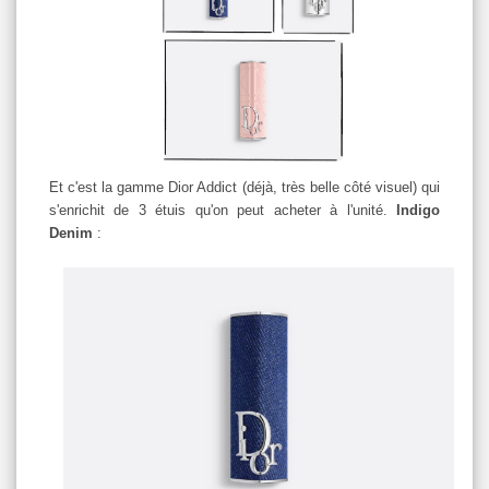
Et c'est la gamme Dior Addict (déjà, très belle côté visuel) qui
s'enrichit de 3 étuis qu'on peut acheter à l'unité.
Indigo
Denim
: