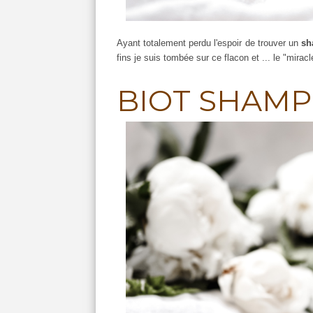
Ayant totalement perdu l'espoir de trouver un
sh
fins je suis tombée sur ce flacon et ... le "miracle
BIOT SHAMP