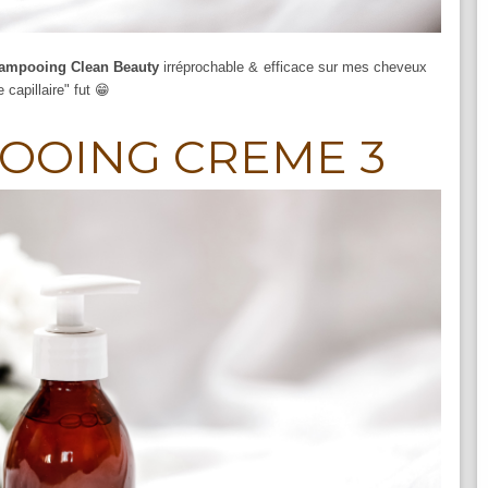
ampooing Clean Beauty
irréprochable & efficace sur mes cheveux
 capillaire" fut 😁
OOING CREME 3