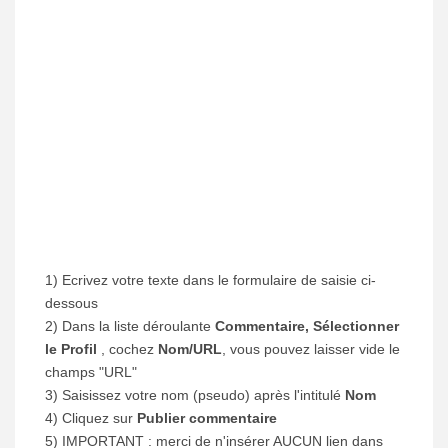
1) Ecrivez votre texte dans le formulaire de saisie ci-
dessous
2) Dans la liste déroulante
Commentaire, Sélectionner
le Profil
, cochez
Nom/URL
, vous pouvez laisser vide le
champs "URL"
3) Saisissez votre nom (pseudo) après l'intitulé
Nom
4) Cliquez sur
Publier commentaire
5) IMPORTANT : merci de n'insérer AUCUN lien dans