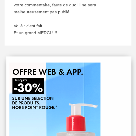
votre commentaire, faute de quoi il ne sera
malheureusement pas publié
Voilà : c'est fait.
Et un grand MERCI !!!!