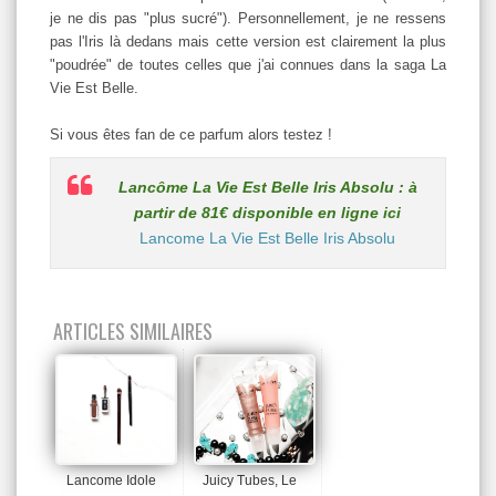
je ne dis pas "plus sucré"). Personnellement, je ne ressens
pas l'Iris là dedans mais cette version est clairement la plus
"poudrée" de toutes celles que j'ai connues dans la saga La
Vie Est Belle.
Si vous êtes fan de ce parfum alors testez !
Lancôme La Vie Est Belle Iris Absolu : à
partir de 81€ disponible en ligne ici
Lancome La Vie Est Belle Iris Absolu
ARTICLES SIMILAIRES
Lancome Idole
Juicy Tubes, Le