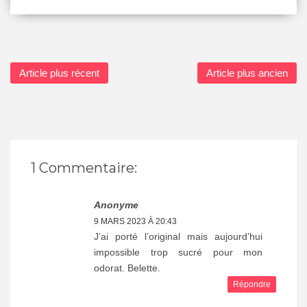
Article plus récent
Article plus ancien
1 Commentaire:
Anonyme
9 MARS 2023 À 20:43
J’ai porté l’original mais aujourd’hui
impossible trop sucré pour mon
odorat. Belette.
Répondre