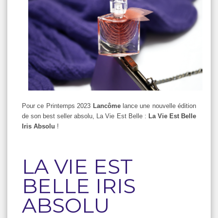
Pour ce Printemps 2023
Lancôme
lance une nouvelle édition
de son best seller absolu, La Vie Est Belle :
La Vie Est Belle
Iris Absolu
!
LA VIE EST
BELLE IRIS
ABSOLU