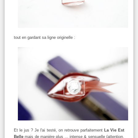
tout en gardant sa ligne originelle :
Et le jus ? Je l'ai testé, on retrouve parfaitement
La Vie Est
Belle
mais de manière plus ... intense & sensuelle (attention,