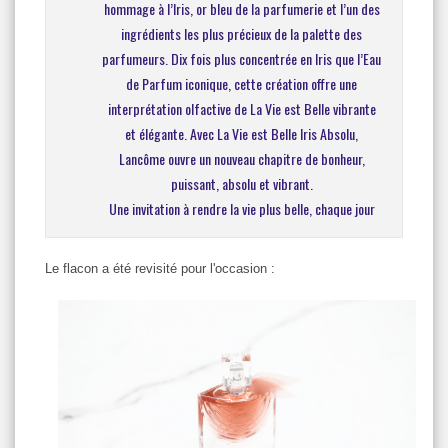
hommage à l’Iris, or bleu de la parfumerie et l’un des
ingrédients les plus précieux de la palette des
parfumeurs. Dix fois plus concentrée en Iris que l’Eau
de Parfum iconique, cette création offre une
interprétation olfactive de La Vie est Belle vibrante
et élégante. Avec La Vie est Belle Iris Absolu,
Lancôme ouvre un nouveau chapitre de bonheur,
puissant, absolu et vibrant.
Une invitation à rendre la vie plus belle, chaque jour
Le flacon a été revisité pour l'occasion :