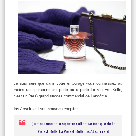
Je suis sûre que dans votre entourage vous connaissez au
moins une personne qui porte ou a porté La Vie Est Belle,
c'est un (très) grand succès commercial de Lancôme.
Iris Absolu est son nouveau chapitre :
Quintessence de la signature olfactive iconique de La
Vie est Belle, La Vie est Belle Iris Absolu rend