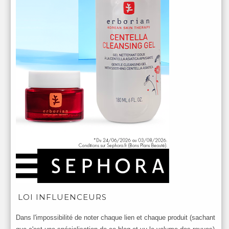
LOI INFLUENCEURS
Dans l'impossibilité de noter chaque lien et chaque produit (sachant