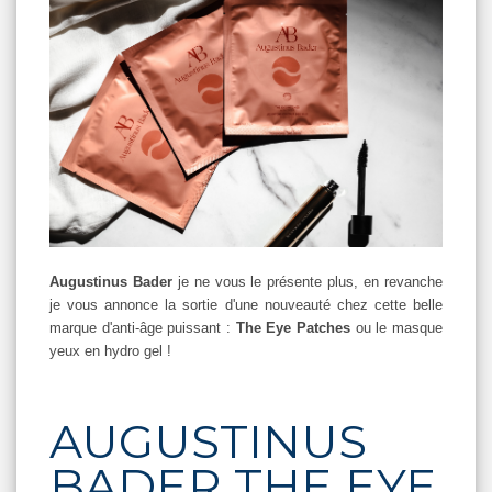
Augustinus Bader
je ne vous le présente plus, en revanche
je vous annonce la sortie d'une nouveauté chez cette belle
marque d'anti-âge puissant :
The Eye Patches
ou le masque
yeux en hydro gel !
AUGUSTINUS
BADER THE EYE