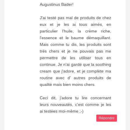
Augustinus Bader!
J'ai testé pas mal de produits de chez
eux et je les ai tous aimés, en
particulier l'huile, la crème riche,
l'essence et le baume démaquillant.
Mais comme tu dis, les produits sont
très chers et je ne pouvais pas me
permettre de les utiliser tous en
continue. Je n'ai gardé que la soothing
cream que j'adore, et je complète ma
routine avec d' autres produits de
qualité mais bien moins chers.
Ceci dit, j'adore tu lire concernant
leurs nouveautés, c'est comme je les
ai testées moi-même ;-)
Répondre