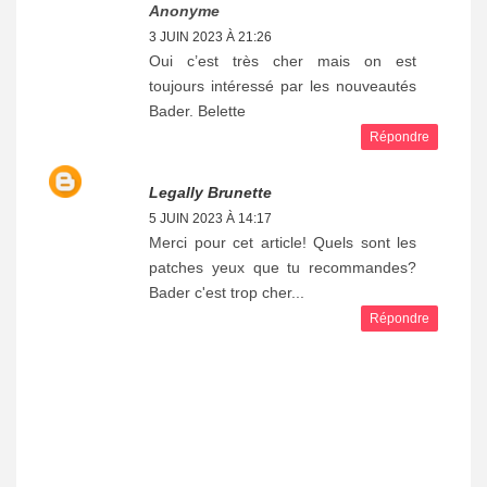
Anonyme
3 JUIN 2023 À 21:26
Oui c’est très cher mais on est
toujours intéressé par les nouveautés
Bader. Belette
Répondre
Legally Brunette
5 JUIN 2023 À 14:17
Merci pour cet article! Quels sont les
patches yeux que tu recommandes?
Bader c'est trop cher...
Répondre