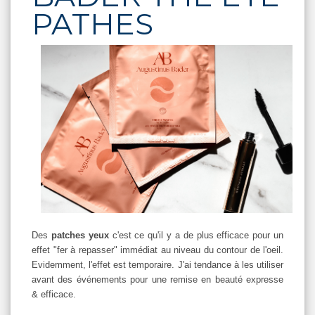
PATHES
Des
patches yeux
c'est ce qu'il y a de plus efficace pour un
effet "fer à repasser" immédiat au niveau du contour de l'oeil.
Evidemment, l'effet est temporaire. J'ai tendance à les utiliser
avant des événements pour une remise en beauté expresse
& efficace.