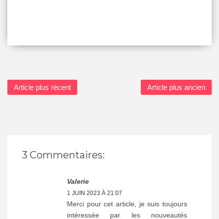
Article plus récent
Article plus ancien
3 Commentaires:
Valerie
1 JUIN 2023 À 21:07
Merci pour cet article, je suis toujours
intéressée par les nouveautés