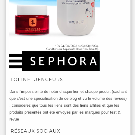
LOI INFLUENCEURS
Dans l'impossibilité de noter chaque lien et chaque produit (sachant
que c'est une spécialisation de ce blog et vu le volume des revues)
: considérez que tous les liens sont des liens affiliés et que les
produits présentés ont été envoyés par les marques pour test &
revue
RÉSEAUX SOCIAUX