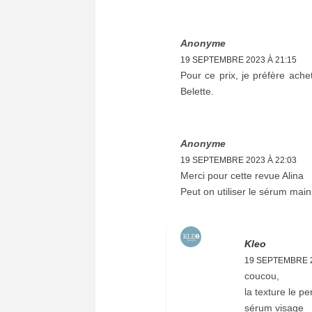
Anonyme
19 SEPTEMBRE 2023 À 21:15
Pour ce prix, je préfère ach
Belette.
Anonyme
19 SEPTEMBRE 2023 À 22:03
Merci pour cette revue Alina
Peut on utiliser le sérum main
Kleo
19 SEPTEMBRE 2
coucou,
la texture le 
sérum visage