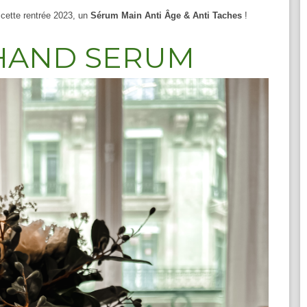
cette rentrée 2023, un
Sérum Main Anti Âge & Anti Taches
!
 HAND SERUM