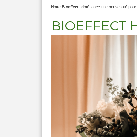
Notre
Bioeffect
adoré lance une nouveauté pour 
BIOEFFECT