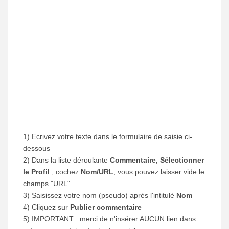
1) Ecrivez votre texte dans le formulaire de saisie ci-
dessous
2) Dans la liste déroulante
Commentaire, Sélectionner
le Profil
, cochez
Nom/URL
, vous pouvez laisser vide le
champs "URL"
3) Saisissez votre nom (pseudo) après l'intitulé
Nom
4) Cliquez sur
Publier commentaire
5) IMPORTANT : merci de n'insérer AUCUN lien dans