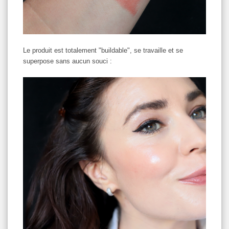
Le produit est totalement "buildable", se travaille et se
superpose sans aucun souci :