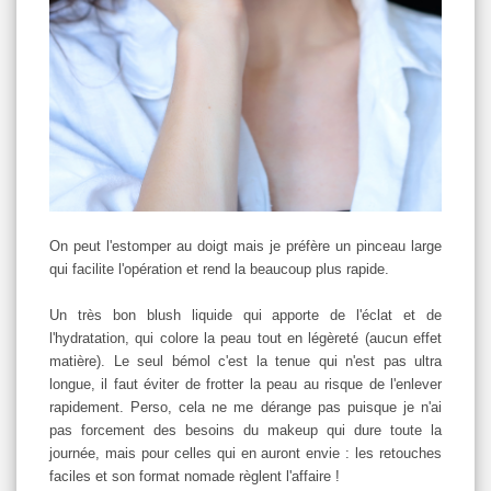
On peut l'estomper au doigt mais je préfère un pinceau large
qui facilite l'opération et rend la beaucoup plus rapide.
Un très bon blush liquide qui apporte de l'éclat et de
l'hydratation, qui colore la peau tout en légèreté (aucun effet
matière). Le seul bémol c'est la tenue qui n'est pas ultra
longue, il faut éviter de frotter la peau au risque de l'enlever
rapidement. Perso, cela ne me dérange pas puisque je n'ai
pas forcement des besoins du makeup qui dure toute la
journée, mais pour celles qui en auront envie : les retouches
faciles et son format nomade règlent l'affaire !