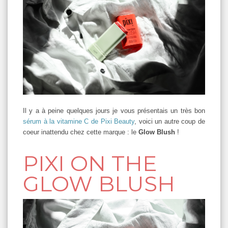
Il y a à peine quelques jours je vous présentais un très bon
sérum à la vitamine C de Pixi Beauty
, voici un autre coup de
coeur inattendu chez cette marque : le
Glow Blush
!
PIXI ON THE
GLOW BLUSH