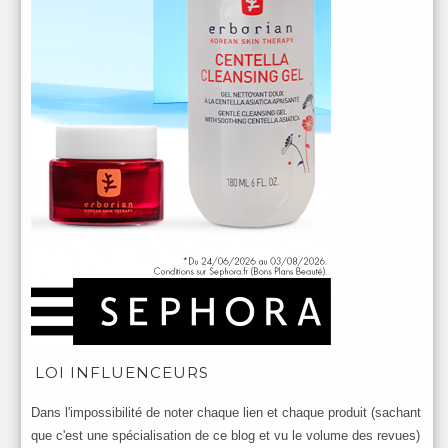
LOI INFLUENCEURS
Dans l'impossibilité de noter chaque lien et chaque produit (sachant
que c'est une spécialisation de ce blog et vu le volume des revues)