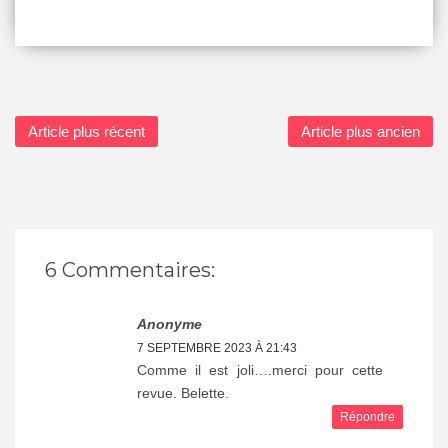
Article plus récent
Article plus ancien
6 Commentaires:
Anonyme
7 SEPTEMBRE 2023 À 21:43
Comme il est joli….merci pour cette
revue. Belette.
Répondre