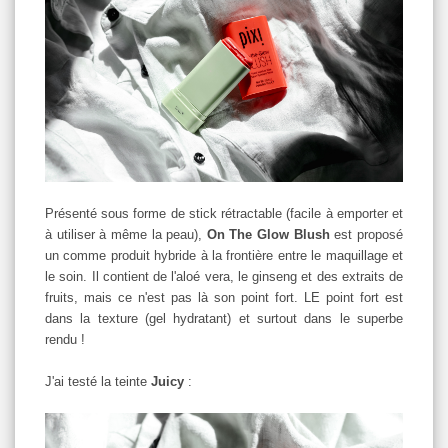
Présenté sous forme de stick rétractable (facile à emporter et
à utiliser à même la peau),
On The Glow Blush
est proposé
un comme produit hybride à la frontière entre le maquillage et
le soin. Il contient de l'aloé vera, le ginseng et des extraits de
fruits, mais ce n'est pas là son point fort. LE point fort est
dans la texture (gel hydratant) et surtout dans le superbe
rendu !
J'ai testé la teinte
Juicy
: