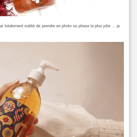
'ai totalement oublié de prendre en photo sa phase la plus jolie ... je