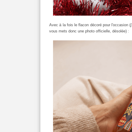
Avec à la fois le flacon décoré pour l'occasion (j
vous mets donc une photo officielle, désolée) :