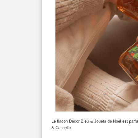
Le flacon Décor Bleu & Jouets de Noël est par
& Cannelle.