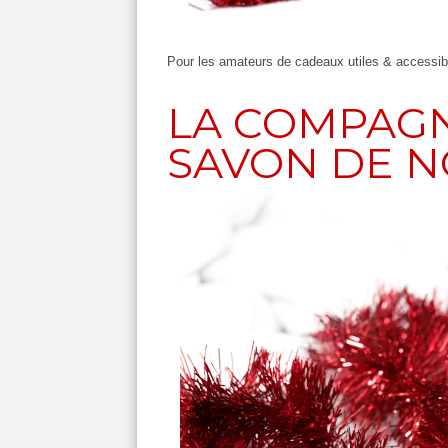
Pour les amateurs de cadeaux utiles & accessi
LA COMPAGN
SAVON DE 