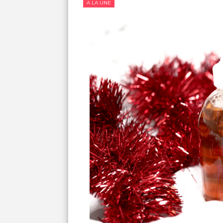
A LA UNE