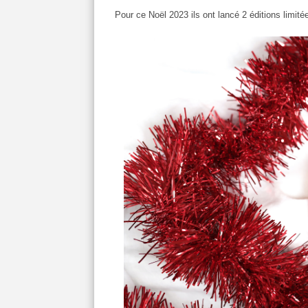
Pour ce Noël 2023 ils ont lancé 2 éditions limité