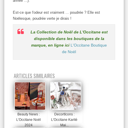
année ...).
Est-ce que l'odeur est vraiment ... poudrée ? Elle est
Noëlesque, poudrée verte je dirais !
La Collection de Noël de L'Occitane est
disponible dans les boutiques de la
marque, en ligne ici
L'Occitane Boutique
de Noël
ARTICLES SIMILAIRES
Beauty News :
DecortIcons :
L'Occitane Noël
L'Occitane Karité
2024
Mai...