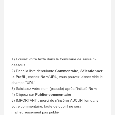
1) Ecrivez votre texte dans le formulaire de saisie ci-
dessous
2) Dans la liste déroulante
Commentaire, Sélectionner
le Profil
, cochez
Nom/URL
, vous pouvez laisser vide le
champs "URL"
3) Saisissez votre nom (pseudo) après l'intitulé
Nom
4) Cliquez sur
Publier commentaire
5) IMPORTANT : merci de n'insérer AUCUN lien dans
votre commentaire, faute de quoi il ne sera
malheureusement pas publié