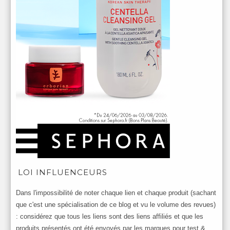
LOI INFLUENCEURS
Dans l'impossibilité de noter chaque lien et chaque produit (sachant
que c'est une spécialisation de ce blog et vu le volume des revues)
: considérez que tous les liens sont des liens affiliés et que les
produits présentés ont été envoyés par les marques pour test &