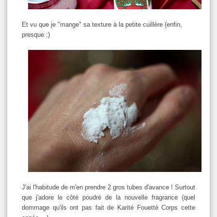
Et vu que je "mange" sa texture à la petite cuillère (enfin,
presque :)
J'ai l'habitude de m'en prendre 2 gros tubes d'avance ! Surtout
que j'adore le côté poudré de la nouvelle fragrance (quel
dommage qu'ils ont pas fait de Karité Fouetté Corps cette