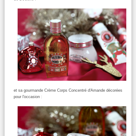
et sa gourmande Crème Corps Concentré d'Amande décorées
pour l'occasion :