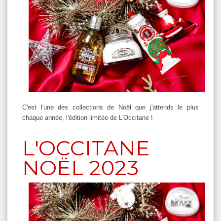
C'est l'une des collections de Noël que j'attends le plus
chaque année, l'édition limitée de L'Occitane !
L'OCCITANE
NOËL 2023