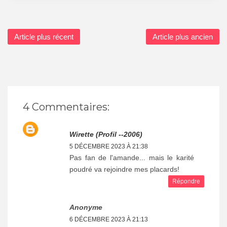
Article plus récent
Article plus ancien
4 Commentaires:
Wirette (profil --2006)
5 DÉCEMBRE 2023 À 21:38
Pas fan de l'amande... mais le karité
poudré va rejoindre mes placards!
Répondre
Anonyme
6 DÉCEMBRE 2023 À 21:13