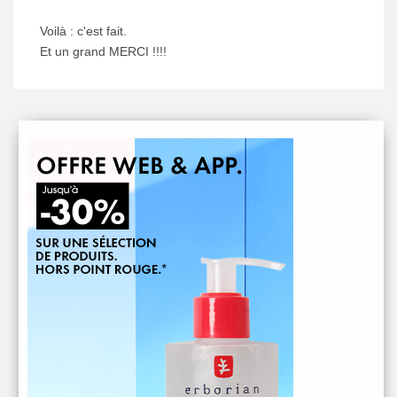
Voilà : c'est fait.
Et un grand MERCI !!!!