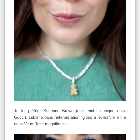
Je lui préfère Suzanne Brown (une teinte iconique chez
Gucci), sublime dans l'interprétation "gloss à lèvres", elle tire
dans Veux Rose magnifique :