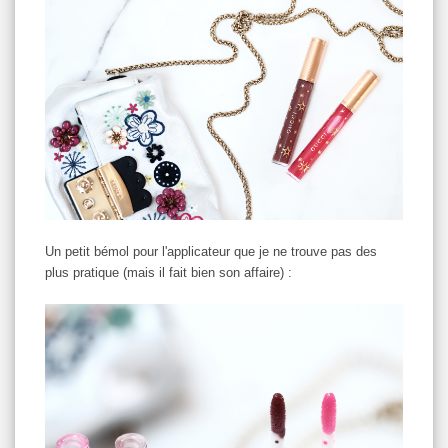
Un petit bémol pour l'applicateur que je ne trouve pas des
plus pratique (mais il fait bien son affaire) :