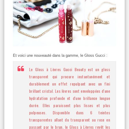
Et voici une nouveauté dans la gamme, le Gloss Gucci :
Le Gloss à Lèvres Gucci Beauty est un gloss
transparent qui procure instantanément et
durablement un effet repulpant avec un fini
brillant cristal. Les lèvres sont enveloppées d'une
hydratation profonde et d'une brillance longue
durée. Elles paraissent plus lisses et plus
pulpeuses. Disponible dans 6 teintes
transparentes allant du transparent au rose en
passant par le brun, le Gloss à Lèvres revêt les