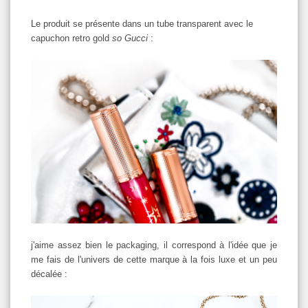
Le produit se présente dans un tube transparent avec le
capuchon retro gold
so Gucci
:
j'aime assez bien le packaging, il correspond à l'idée que je
me fais de l'univers de cette marque à la fois luxe et un peu
décalée :