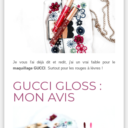
Je vous l'ai déjà dit et redit, j'ai un vrai faible pour le
maquillage GUCCI
. Surtout pour les rouges à lèvres !
GUCCI GLOSS :
MON AVIS