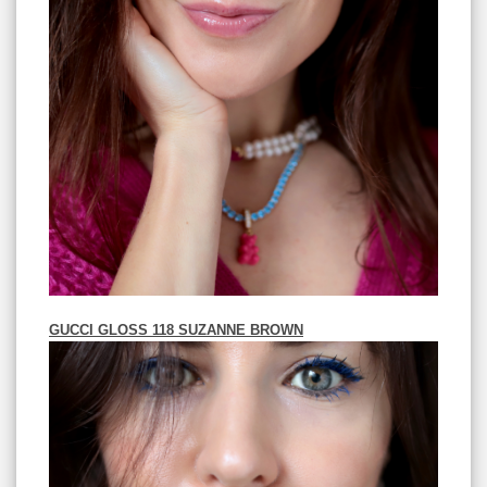
GUCCI GLOSS 118 SUZANNE BROWN