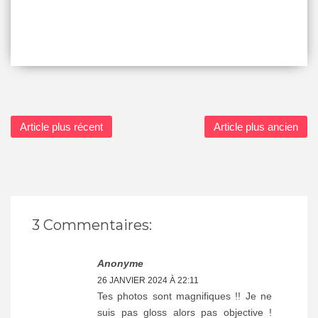
Article plus récent
Article plus ancien
3 Commentaires:
Anonyme
26 JANVIER 2024 À 22:11
Tes photos sont magnifiques !! Je ne
suis pas gloss alors pas objective !