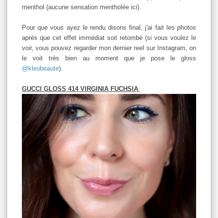
menthol (aucune sensation mentholée ici).
Pour que vous ayez le rendu disons final, j'ai fait les photos
après que cet effet immédiat soit retombé (si vous voulez le
voir, vous pouvez regarder mon dernier reel sur Instagram, on
le voit très bien au moment que je pose le gloss
@kleobeaute
).
GUCCI GLOSS 414 VIRGINIA FUCHSIA