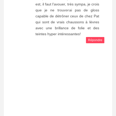
est, il faut l'avouer, très sympa, je crois
que je ne trouverai pas de gloss
capable de détrôner ceux de chez Pat
qui sont de vrais chaussons à lèvres
avec une brillance de folie et des
teintes hyper intéressantes!
Répondre