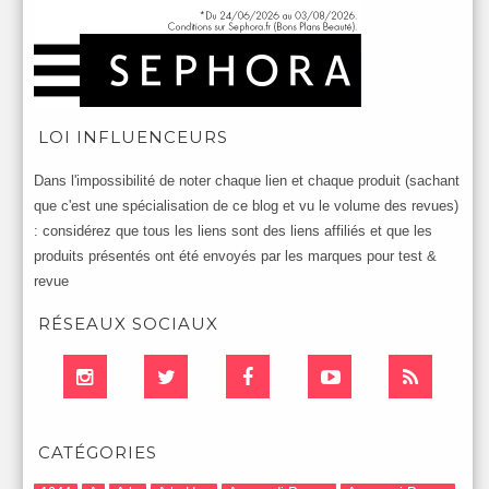
LOI INFLUENCEURS
Dans l'impossibilité de noter chaque lien et chaque produit (sachant
que c'est une spécialisation de ce blog et vu le volume des revues)
: considérez que tous les liens sont des liens affiliés et que les
produits présentés ont été envoyés par les marques pour test &
revue
RÉSEAUX SOCIAUX
CATÉGORIES