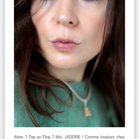
Alors ? Top ou Flop ? Moi, j'ADORE ! Comme toujours chez