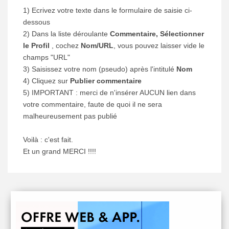
1) Ecrivez votre texte dans le formulaire de saisie ci-
dessous
2) Dans la liste déroulante
Commentaire, Sélectionner
le Profil
, cochez
Nom/URL
, vous pouvez laisser vide le
champs "URL"
3) Saisissez votre nom (pseudo) après l'intitulé
Nom
4) Cliquez sur
Publier commentaire
5) IMPORTANT : merci de n'insérer AUCUN lien dans
votre commentaire, faute de quoi il ne sera
malheureusement pas publié
Voilà : c'est fait.
Et un grand MERCI !!!!