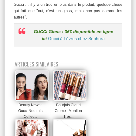
Gucci ... il y a un truc en plus dans le produit, quelque chose
qui fait que "oui, c'est un gloss, mais non pas comme les
autres".
GUCCI Gloss : 36€ disponible en ligne
ici
Gucci à Lèvres chez Sephora
ARTICLES SIMILAIRES
Beauty News :
Bourjois Cloud
Gucci Neutrals
Creme : Mention
Collec...
Très...