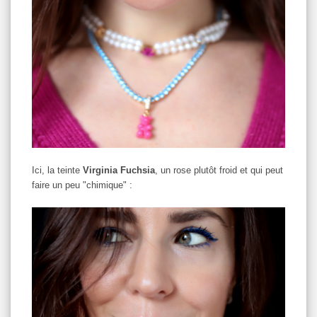
Ici, la teinte
Virginia Fuchsia
, un rose plutôt froid et qui peut
faire un peu "chimique" :