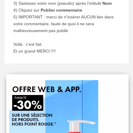
3) Saisissez votre nom (pseudo) après l'intitulé
Nom
4) Cliquez sur
Publier commentaire
5) IMPORTANT : merci de n'insérer AUCUN lien dans
votre commentaire, faute de quoi il ne sera
malheureusement pas publié
Voilà : c'est fait.
Et un grand MERCI !!!!