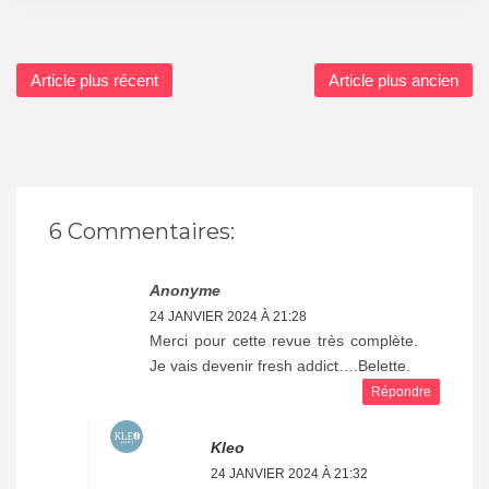
Article plus récent
Article plus ancien
6 Commentaires:
Anonyme
24 JANVIER 2024 À 21:28
Merci pour cette revue très complète.
Je vais devenir fresh addict….Belette.
Répondre
Kleo
24 JANVIER 2024 À 21:32