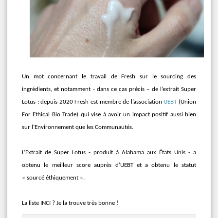
Un mot concernant le travail de Fresh sur le sourcing des
ingrédients, et notamment - dans ce cas précis – de l’extrait Super
Lotus : depuis 2020 Fresh est membre de l’association
UEBT
(Union
For Ethical Bio Trade) qui vise à avoir un impact positif aussi bien
sur l’Environnement que les Communautés.
L’Extrait de Super Lotus - produit à Alabama aux États Unis - a
obtenu le meilleur score auprès d’UEBT et a obtenu le statut
« sourcé éthiquement ».
La liste INCI ? Je la trouve très bonne !