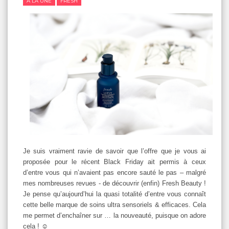
A LA UNE
FRESH
Je suis vraiment ravie de savoir que l’offre que je vous ai
proposée pour le récent Black Friday ait permis à ceux
d’entre vous qui n’avaient pas encore sauté le pas – malgré
mes nombreuses revues - de découvrir (enfin) Fresh Beauty !
Je pense qu’aujourd’hui la quasi totalité d’entre vous connaît
cette belle marque de soins ultra sensoriels & efficaces. Cela
me permet d’enchaîner sur … la nouveauté, puisque on adore
cela ! ☺️