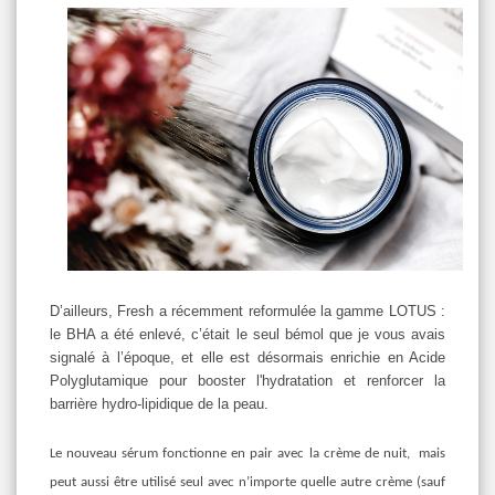
D’ailleurs, Fresh a
récemment
reformulée la gamme LOTUS :
le BHA a été enlevé, c’était le seul bémol que je vous avais
signalé à l’époque, et elle est désormais enrichie en Acide
Polyglutamique pour booster l'hydratation et renforcer la
barrière hydro-lipidique de la peau.
Le nouveau sérum fonctionne en pair avec la crème de nuit, mais
peut aussi être utilisé seul avec n’importe quelle autre crème (sauf