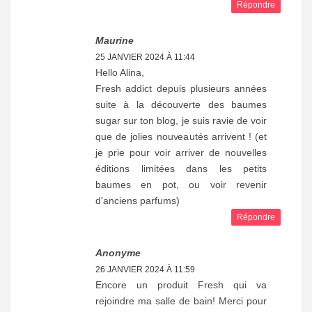
Répondre
Maurine
25 JANVIER 2024 À 11:44
Hello Alina,
Fresh addict depuis plusieurs années
suite à la découverte des baumes
sugar sur ton blog, je suis ravie de voir
que de jolies nouveautés arrivent ! (et
je prie pour voir arriver de nouvelles
éditions limitées dans les petits
baumes en pot, ou voir revenir
d'anciens parfums)
Répondre
Anonyme
26 JANVIER 2024 À 11:59
Encore un produit Fresh qui va
rejoindre ma salle de bain! Merci pour