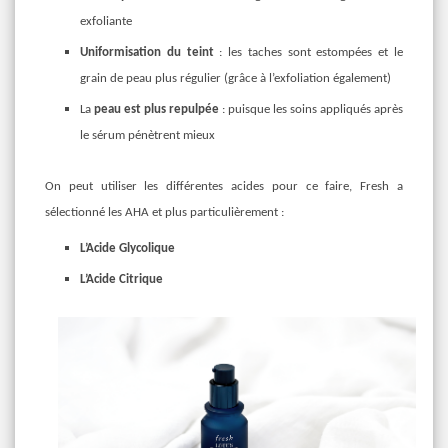
exfoliante
Uniformisation du teint
: les taches sont estompées et le
grain de peau plus régulier (grâce à l’exfoliation également)
La
peau est plus repulpée
: puisque les soins appliqués après
le sérum pénètrent mieux
On peut utiliser les différentes acides pour ce faire, Fresh a
sélectionné les AHA et plus particulièrement :
L’Acide Glycolique
L’Acide Citrique