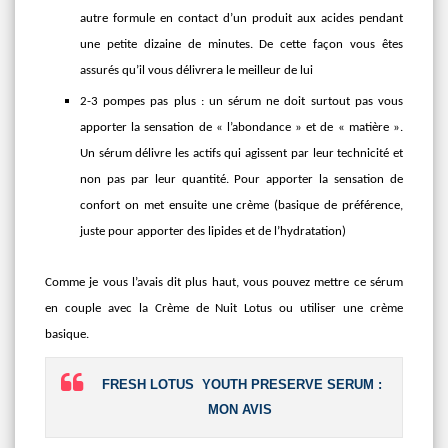
autre formule en contact d’un produit aux acides pendant
une petite dizaine de minutes. De cette façon vous êtes
assurés qu’il vous délivrera le meilleur de lui
2-3 pompes pas plus : un sérum ne doit surtout pas vous
apporter la sensation de « l’abondance » et de « matière ».
Un sérum délivre les actifs qui agissent par leur technicité et
non pas par leur quantité. Pour apporter la sensation de
confort on met ensuite une crème (basique de préférence,
juste pour apporter des lipides et de l’hydratation)
Comme je vous l’avais dit plus haut, vous pouvez mettre ce sérum
en couple avec la Crème de Nuit Lotus ou utiliser une crème
basique.
FRESH LOTUS YOUTH PRESERVE SERUM :
MON AVIS