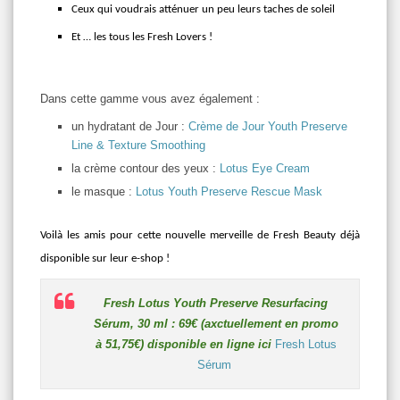
Ceux qui voudrais atténuer un peu leurs taches de soleil
Et … les tous les Fresh Lovers !
Dans cette gamme vous avez également :
un hydratant de Jour :
Crème de Jour Youth Preserve
Line & Texture Smoothing
la crème contour des yeux :
Lotus Eye Cream
le masque :
Lotus Youth Preserve Rescue Mask
Voilà les amis pour cette nouvelle merveille de Fresh Beauty déjà
disponible sur leur e-shop !
Fresh Lotus Youth Preserve Resurfacing
Sérum, 30 ml : 69€ (axctuellement en promo
à 51,75€) disponible en ligne ici
Fresh Lotus
Sérum