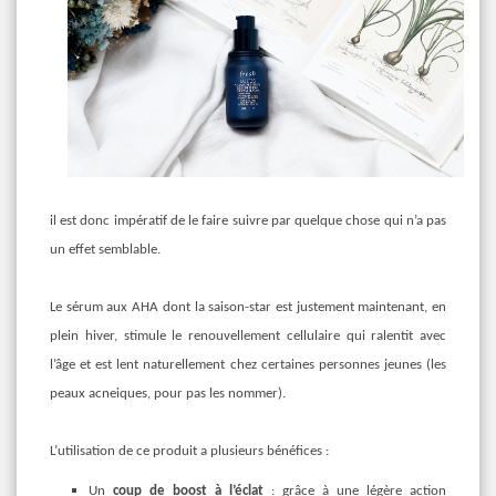
il est donc impératif de le faire suivre par quelque chose qui n’a pas
un effet semblable.
Le sérum aux AHA dont la saison-star est justement maintenant, en
plein hiver, stimule le renouvellement cellulaire qui ralentit avec
l’âge et est lent naturellement chez certaines personnes jeunes (les
peaux acneiques, pour pas les nommer).
L’utilisation de ce produit a plusieurs bénéfices :
Un
coup de boost à l’éclat
: grâce à une légère action