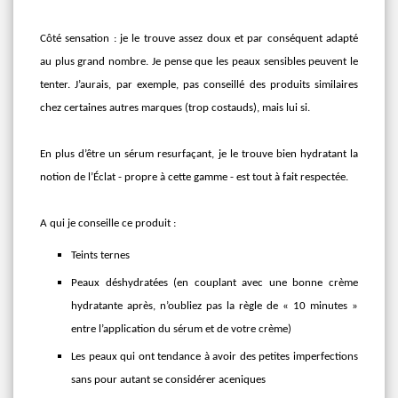
Côté sensation : je le trouve assez doux et par conséquent adapté
au plus grand nombre. Je pense que les peaux sensibles peuvent le
tenter. J’aurais, par exemple, pas conseillé des produits similaires
chez certaines autres marques (trop costauds), mais lui si.
En plus d’être un sérum resurfaçant, je le trouve bien hydratant la
notion de l’Éclat - propre à cette gamme - est tout à fait respectée.
A qui je conseille ce produit :
Teints ternes
Peaux déshydratées (en couplant avec une bonne crème
hydratante après, n’oubliez pas la règle de « 10 minutes »
entre l’application du sérum et de votre crème)
Les peaux qui ont tendance à avoir des petites imperfections
sans pour autant se considérer aceniques