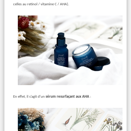
celles au retinol / vitamine C / AHA).
En effet, il s’agit d’un
sérum resurfaçant aux AHA
: