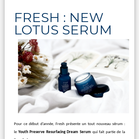
FRESH : NEW
LOTUS SERUM
Pour ce début d’année, Fresh présente un tout nouveau sérum :
le
Youth Preserve Resurfacing Dream Serum
qui fait partie de la