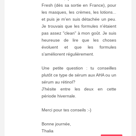
Fresh (dès sa sortie en France), pour
les masques, les crèmes, les lotions...
et puis je m'en suis détachée un peu.
Je trouvais que les formules n'étaient
pas assez "clean" à mon goût. Je suis
heureuse de lire que les choses
évoluent et que les formules
s'améliorent régulièrement.
Une petite question : tu conseilles
plutôt ce type de sérum aux AHA ou un
sérum au rétinol?
J'hésite entre les deux en cette
période hivernale.
Merci pour tes conseils :-)
Bonne journée,
Thalia